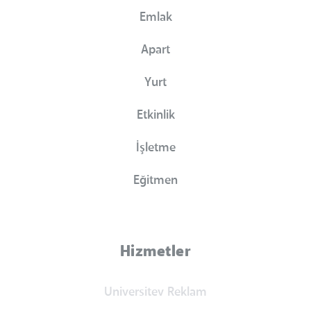
Emlak
Apart
Yurt
Etkinlik
İşletme
Eğitmen
Hizmetler
Universitev Reklam