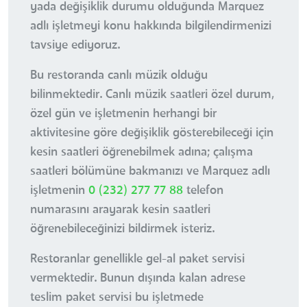
yada değişiklik durumu olduğunda Marquez
adlı işletmeyi konu hakkında bilgilendirmenizi
tavsiye ediyoruz.
Bu restoranda canlı müzik olduğu
bilinmektedir. Canlı müzik saatleri özel durum,
özel gün ve işletmenin herhangi bir
aktivitesine göre değişiklik gösterebileceği için
kesin saatleri öğrenebilmek adına; çalışma
saatleri bölümüne bakmanızı ve Marquez adlı
işletmenin
0 (232) 277 77 88
telefon
numarasını arayarak kesin saatleri
öğrenebileceğinizi bildirmek isteriz.
Restoranlar genellikle gel-al paket servisi
vermektedir. Bunun dışında kalan adrese
teslim paket servisi bu işletmede