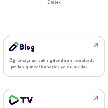
Destek
Öğrenciyi en çok ilgilendiren konularda
yazılan güncel haberler ve duyurular.