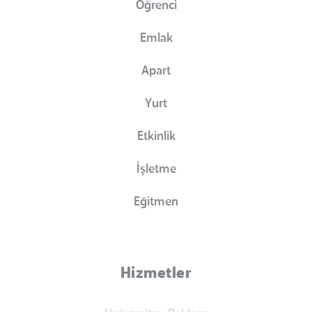
Öğrenci
Emlak
Apart
Yurt
Etkinlik
İşletme
Eğitmen
Hizmetler