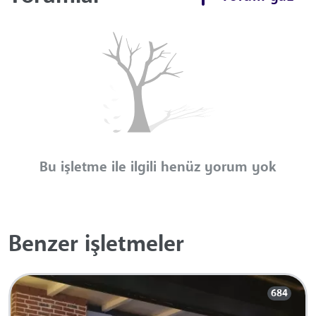
Bu işletme ile ilgili henüz yorum yok
Benzer işletmeler
684