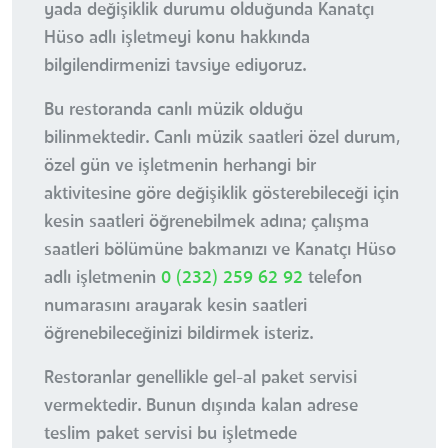
yada değişiklik durumu olduğunda Kanatçı
Hüso adlı işletmeyi konu hakkında
bilgilendirmenizi tavsiye ediyoruz.
Bu restoranda canlı müzik olduğu
bilinmektedir. Canlı müzik saatleri özel durum,
özel gün ve işletmenin herhangi bir
aktivitesine göre değişiklik gösterebileceği için
kesin saatleri öğrenebilmek adına; çalışma
saatleri bölümüne bakmanızı ve Kanatçı Hüso
adlı işletmenin
0 (232) 259 62 92
telefon
numarasını arayarak kesin saatleri
öğrenebileceğinizi bildirmek isteriz.
Restoranlar genellikle gel-al paket servisi
vermektedir. Bunun dışında kalan adrese
teslim paket servisi bu işletmede