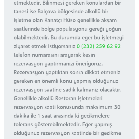
etmektedir. Bilinmesi gereken konulardan bir
tanesi ise Balçova bölgesinde alkollü bir
işletme olan Kanatçı Hüso genellikle akşam
saatlerinde bölge popülasyonu gereği yoğun
olabilmektedir. Bu durumda eğer bu işletmeyi
ziyaret etmek istiyorsanız
0 (232) 259 62 92
telefon numarasını arayarak kesin
rezervasyon yaptırmanızı öneriyoruz.
Rezervasyon yaptıktan sonra dikkat etmeniz
gereken en önemli konu yapmış olduğunuz
rezervasyon saatine sadık kalmanız olacaktır.
Genellikle alkollü Restoran işletmeleri
rezervasyon saati konusunda maksimum 30
dakika ile 1 saat arasında ki gecikmelere
tolerans gösterebilmektedir. Eğer yapmış
olduğunuz rezervasyon saatinde bir gecikme