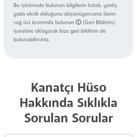
Bu işletmede bulunan bilgilerin hatalı, yanlış
yada eksik olduğunu düşünüyorsanız ilanın
sağ üst kısmında bulunan
(Geri Bildirim)
işaretine tıklayarak bize geri bildirim de
bulunabilirsiniz.
Kanatçı Hüso
Hakkında Sıklıkla
Sorulan Sorular