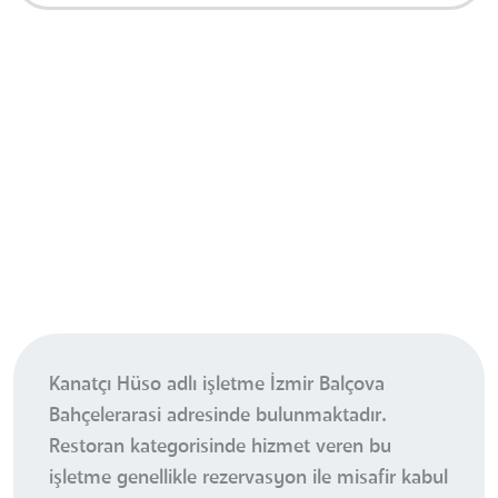
Kanatçı Hüso adlı işletme İzmir Balçova
Bahçelerarasi adresinde bulunmaktadır.
Restoran kategorisinde hizmet veren bu
işletme genellikle rezervasyon ile misafir kabul