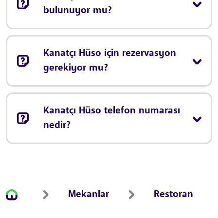
bulunuyor mu?
Kanatçı Hüso için rezervasyon
gerekiyor mu?
Kanatçı Hüso telefon numarası
nedir?
Mekanlar
Restoran