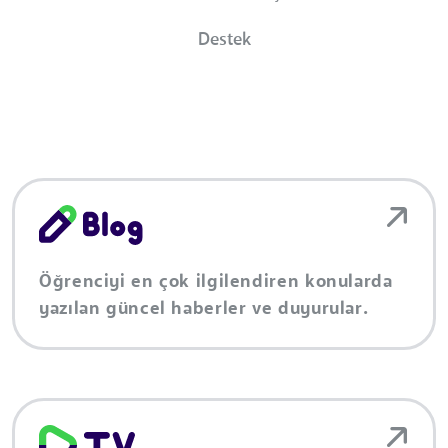
Destek
Öğrenciyi en çok ilgilendiren konularda
yazılan güncel haberler ve duyurular.