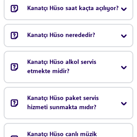
Kanatçı Hüso saat kaçta açılıyor?
Kanatçı Hüso nerededir?
Kanatçı Hüso alkol servis
etmekte midir?
Kanatçı Hüso paket servis
hizmeti sunmakta mıdır?
Kanatçı Hüso canlı müzik