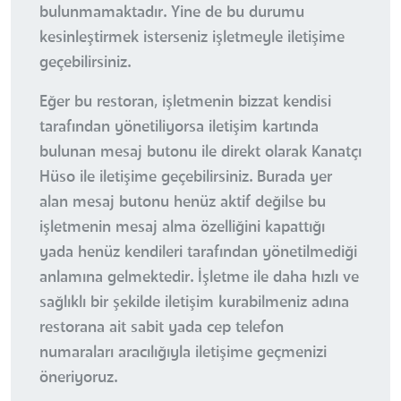
bulunmamaktadır. Yine de bu durumu
kesinleştirmek isterseniz işletmeyle iletişime
geçebilirsiniz.
Eğer bu restoran, işletmenin bizzat kendisi
tarafından yönetiliyorsa iletişim kartında
bulunan mesaj butonu ile direkt olarak Kanatçı
Hüso ile iletişime geçebilirsiniz. Burada yer
alan mesaj butonu henüz aktif değilse bu
işletmenin mesaj alma özelliğini kapattığı
yada henüz kendileri tarafından yönetilmediği
anlamına gelmektedir. İşletme ile daha hızlı ve
sağlıklı bir şekilde iletişim kurabilmeniz adına
restorana ait sabit yada cep telefon
numaraları aracılığıyla iletişime geçmenizi
öneriyoruz.