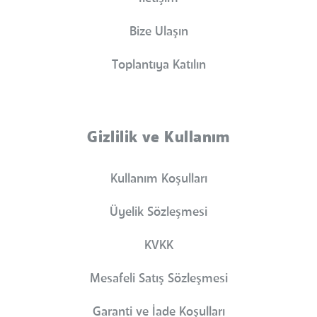
Bize Ulaşın
Toplantıya Katılın
Gizlilik ve Kullanım
Kullanım Koşulları
Üyelik Sözleşmesi
KVKK
Mesafeli Satış Sözleşmesi
Garanti ve İade Koşulları