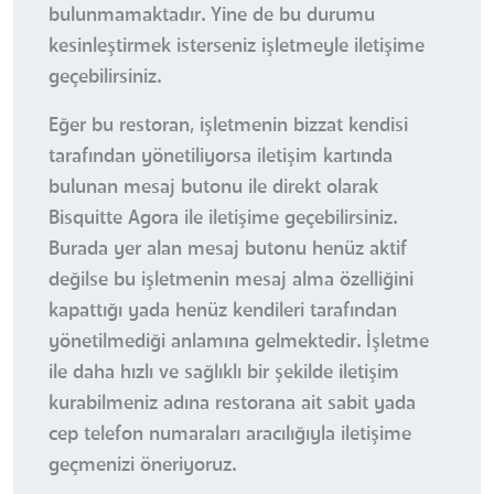
bulunmamaktadır. Yine de bu durumu
kesinleştirmek isterseniz işletmeyle iletişime
geçebilirsiniz.
Eğer bu restoran, işletmenin bizzat kendisi
tarafından yönetiliyorsa iletişim kartında
bulunan mesaj butonu ile direkt olarak
Bisquitte Agora ile iletişime geçebilirsiniz.
Burada yer alan mesaj butonu henüz aktif
değilse bu işletmenin mesaj alma özelliğini
kapattığı yada henüz kendileri tarafından
yönetilmediği anlamına gelmektedir. İşletme
ile daha hızlı ve sağlıklı bir şekilde iletişim
kurabilmeniz adına restorana ait sabit yada
cep telefon numaraları aracılığıyla iletişime
geçmenizi öneriyoruz.