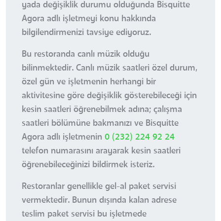
yada değişiklik durumu olduğunda Bisquitte
Agora adlı işletmeyi konu hakkında
bilgilendirmenizi tavsiye ediyoruz.
Bu restoranda canlı müzik olduğu
bilinmektedir. Canlı müzik saatleri özel durum,
özel gün ve işletmenin herhangi bir
aktivitesine göre değişiklik gösterebileceği için
kesin saatleri öğrenebilmek adına; çalışma
saatleri bölümüne bakmanızı ve Bisquitte
Agora adlı işletmenin
0 (232) 224 92 24
telefon numarasını arayarak kesin saatleri
öğrenebileceğinizi bildirmek isteriz.
Restoranlar genellikle gel-al paket servisi
vermektedir. Bunun dışında kalan adrese
teslim paket servisi bu işletmede