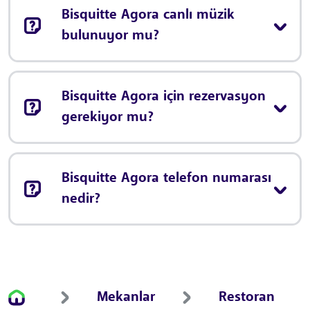
Bisquitte Agora canlı müzik
bulunuyor mu?
Bisquitte Agora için rezervasyon
gerekiyor mu?
Bisquitte Agora telefon numarası
nedir?
Mekanlar
Restoran