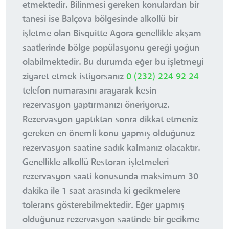
etmektedir. Bilinmesi gereken konulardan bir
tanesi ise Balçova bölgesinde alkollü bir
işletme olan Bisquitte Agora genellikle akşam
saatlerinde bölge popülasyonu gereği yoğun
olabilmektedir. Bu durumda eğer bu işletmeyi
ziyaret etmek istiyorsanız
0 (232) 224 92 24
telefon numarasını arayarak kesin
rezervasyon yaptırmanızı öneriyoruz.
Rezervasyon yaptıktan sonra dikkat etmeniz
gereken en önemli konu yapmış olduğunuz
rezervasyon saatine sadık kalmanız olacaktır.
Genellikle alkollü Restoran işletmeleri
rezervasyon saati konusunda maksimum 30
dakika ile 1 saat arasında ki gecikmelere
tolerans gösterebilmektedir. Eğer yapmış
olduğunuz rezervasyon saatinde bir gecikme