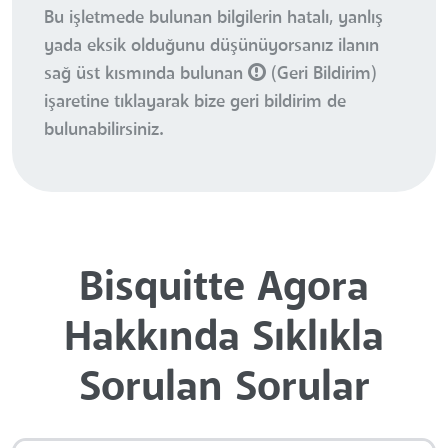
Bu işletmede bulunan bilgilerin hatalı, yanlış
yada eksik olduğunu düşünüyorsanız ilanın
sağ üst kısmında bulunan
(Geri Bildirim)
işaretine tıklayarak bize geri bildirim de
bulunabilirsiniz.
Bisquitte Agora
Hakkında Sıklıkla
Sorulan Sorular