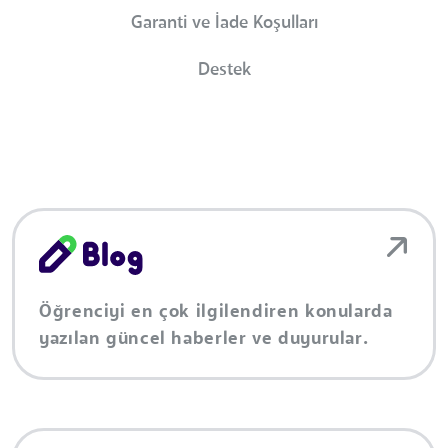
Garanti ve İade Koşulları
Destek
Öğrenciyi en çok ilgilendiren konularda
yazılan güncel haberler ve duyurular.