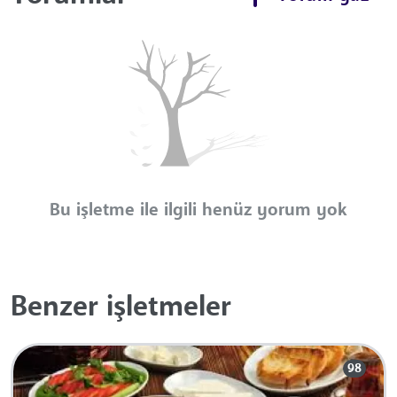
Bu işletme ile ilgili henüz yorum yok
Benzer işletmeler
98