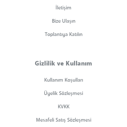
İletişim
Bize Ulaşın
Toplantıya Katılın
Gizlilik ve Kullanım
Kullanım Koşulları
Üyelik Sözleşmesi
KVKK
Mesafeli Satış Sözleşmesi