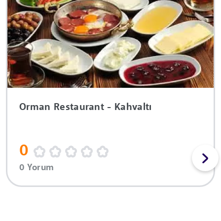
Orman Restaurant - Kahvaltı
0
0 Yorum