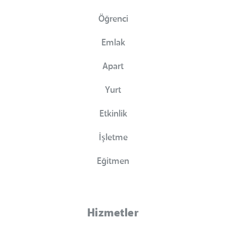
Öğrenci
Emlak
Apart
Yurt
Etkinlik
İşletme
Eğitmen
Hizmetler