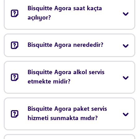
Bisquitte Agora saat kaçta
açılıyor?
Bisquitte Agora nerededir?
Bisquitte Agora alkol servis
etmekte midir?
Bisquitte Agora paket servis
hizmeti sunmakta mıdır?