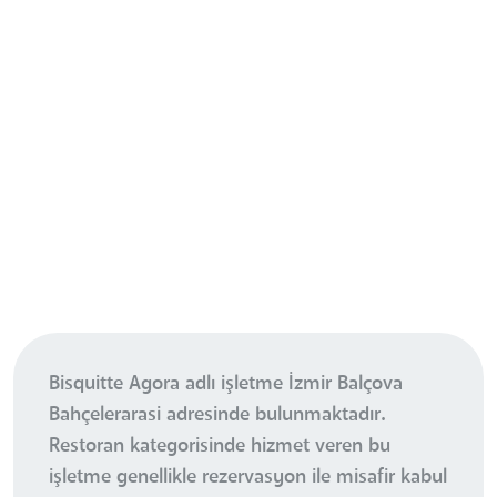
Bisquitte Agora adlı işletme İzmir Balçova
Bahçelerarasi adresinde bulunmaktadır.
Restoran kategorisinde hizmet veren bu
işletme genellikle rezervasyon ile misafir kabul