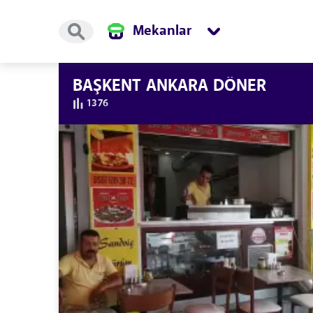
Mekanlar
BAŞKENT ANKARA DÖNER
1376