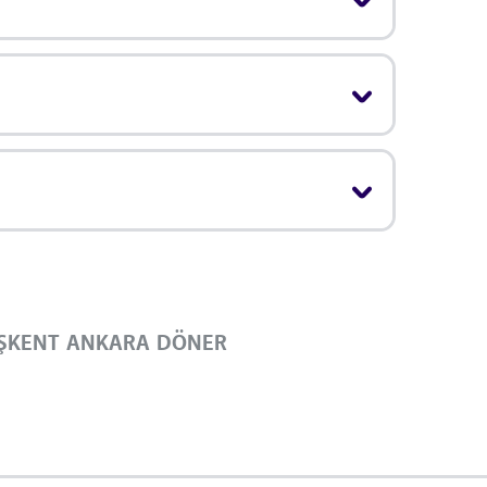
ŞKENT ANKARA DÖNER