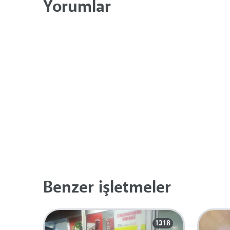
Yorumlar
Benzer işletmeler
1318