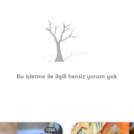
Bu işletme ile ilgili henüz yorum yok
1256