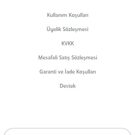
Kullanım Koşulları
Üyelik Sözleşmesi
KVKK
Mesafeli Satış Sözleşmesi
Garanti ve İade Koşulları
Destek