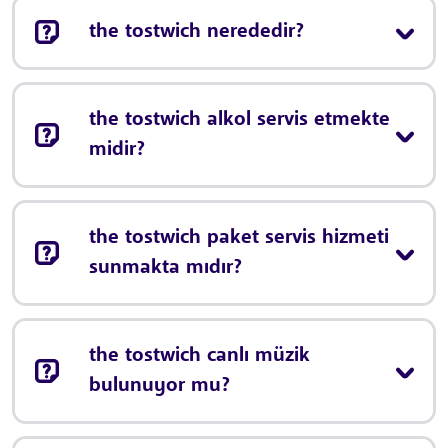
the tostwich nerededir?
the tostwich alkol servis etmekte
midir?
the tostwich paket servis hizmeti
sunmakta mıdır?
the tostwich canlı müzik
bulunuyor mu?