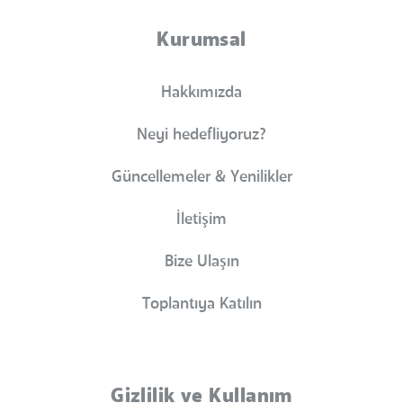
Kurumsal
Hakkımızda
Neyi hedefliyoruz?
Güncellemeler & Yenilikler
İletişim
Bize Ulaşın
Toplantıya Katılın
Gizlilik ve Kullanım