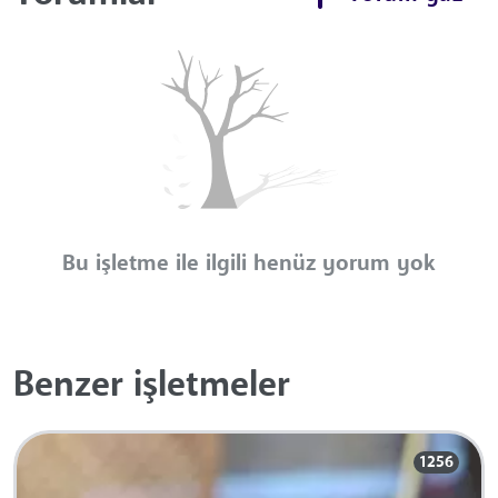
Bu işletme ile ilgili henüz yorum yok
Benzer işletmeler
1256