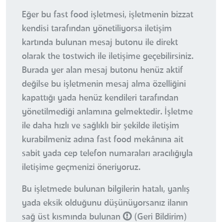
Eğer bu fast food işletmesi, işletmenin bizzat
kendisi tarafından yönetiliyorsa iletişim
kartında bulunan mesaj butonu ile direkt
olarak the tostwich ile iletişime geçebilirsiniz.
Burada yer alan mesaj butonu henüz aktif
değilse bu işletmenin mesaj alma özelliğini
kapattığı yada henüz kendileri tarafından
yönetilmediği anlamına gelmektedir. İşletme
ile daha hızlı ve sağlıklı bir şekilde iletişim
kurabilmeniz adına fast food mekânına ait
sabit yada cep telefon numaraları aracılığıyla
iletişime geçmenizi öneriyoruz.
Bu işletmede bulunan bilgilerin hatalı, yanlış
yada eksik olduğunu düşünüyorsanız ilanın
sağ üst kısmında bulunan
(Geri Bildirim)