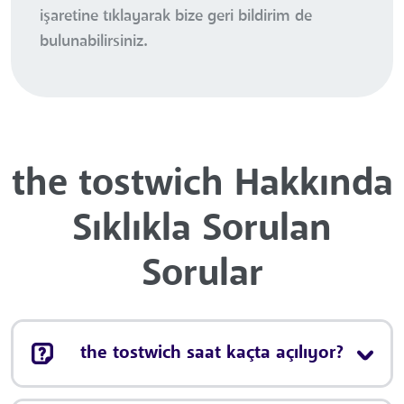
işaretine tıklayarak bize geri bildirim de
bulunabilirsiniz.
the tostwich Hakkında
Sıklıkla Sorulan
Sorular
the tostwich saat kaçta açılıyor?