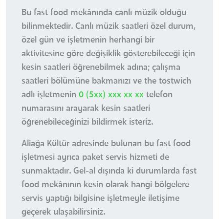
Bu fast food mekânında canlı müzik olduğu
bilinmektedir. Canlı müzik saatleri özel durum,
özel gün ve işletmenin herhangi bir
aktivitesine göre değişiklik gösterebileceği için
kesin saatleri öğrenebilmek adına; çalışma
saatleri bölümüne bakmanızı ve the tostwich
adlı işletmenin
0 (5xx) xxx xx xx
telefon
numarasını arayarak kesin saatleri
öğrenebileceğinizi bildirmek isteriz.
Aliağa Kültür adresinde bulunan bu fast food
işletmesi ayrıca paket servis hizmeti de
sunmaktadır. Gel-al dışında ki durumlarda fast
food mekânının kesin olarak hangi bölgelere
servis yaptığı bilgisine işletmeyle iletişime
geçerek ulaşabilirsiniz.