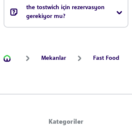
the tostwich için rezervasyon
gerekiyor mu?
Mekanlar
Fast Food
Kategoriler