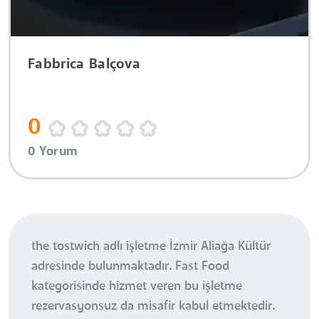
Fabbrica Balçova
0
0 Yorum
the tostwich adlı işletme İzmir Aliağa Kültür
adresinde bulunmaktadır. Fast Food
kategorisinde hizmet veren bu işletme
rezervasyonsuz da misafir kabul etmektedir.