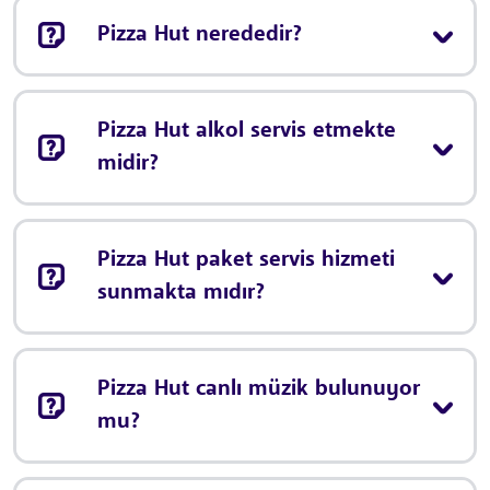
Pizza Hut nerededir?
Pizza Hut alkol servis etmekte
midir?
Pizza Hut paket servis hizmeti
sunmakta mıdır?
Pizza Hut canlı müzik bulunuyor
mu?