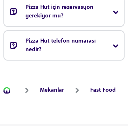
Pizza Hut için rezervasyon
gerekiyor mu?
Pizza Hut telefon numarası
nedir?
Mekanlar
Fast Food