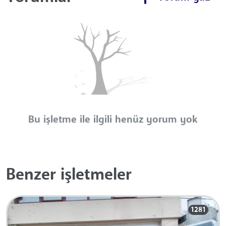
Bu işletme ile ilgili henüz yorum yok
Benzer işletmeler
1281