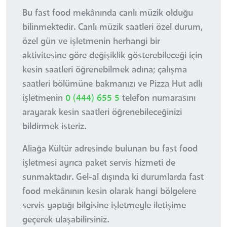
Bu fast food mekânında canlı müzik olduğu
bilinmektedir. Canlı müzik saatleri özel durum,
özel gün ve işletmenin herhangi bir
aktivitesine göre değişiklik gösterebileceği için
kesin saatleri öğrenebilmek adına; çalışma
saatleri bölümüne bakmanızı ve Pizza Hut adlı
işletmenin
0 (444) 655 5
telefon numarasını
arayarak kesin saatleri öğrenebileceğinizi
bildirmek isteriz.
Aliağa Kültür adresinde bulunan bu fast food
işletmesi ayrıca paket servis hizmeti de
sunmaktadır. Gel-al dışında ki durumlarda fast
food mekânının kesin olarak hangi bölgelere
servis yaptığı bilgisine işletmeyle iletişime
geçerek ulaşabilirsiniz.