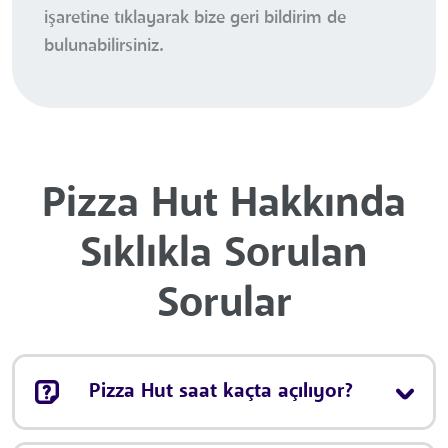
işaretine tıklayarak bize geri bildirim de
bulunabilirsiniz.
Pizza Hut Hakkında
Sıklıkla Sorulan
Sorular
Pizza Hut saat kaçta açılıyor?