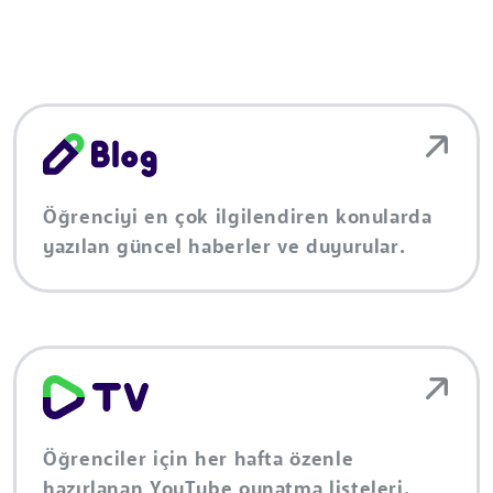
Öğrenciyi en çok ilgilendiren konularda
yazılan güncel haberler ve duyurular.
Öğrenciler için her hafta özenle
hazırlanan YouTube oynatma listeleri.