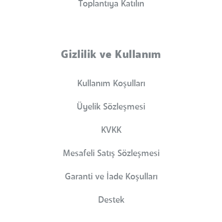
Toplantıya Katılın
Gizlilik ve Kullanım
Kullanım Koşulları
Üyelik Sözleşmesi
KVKK
Mesafeli Satış Sözleşmesi
Garanti ve İade Koşulları
Destek