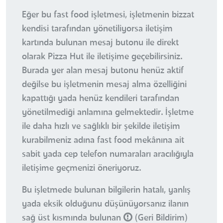
Eğer bu fast food işletmesi, işletmenin bizzat
kendisi tarafından yönetiliyorsa iletişim
kartında bulunan mesaj butonu ile direkt
olarak Pizza Hut ile iletişime geçebilirsiniz.
Burada yer alan mesaj butonu henüz aktif
değilse bu işletmenin mesaj alma özelliğini
kapattığı yada henüz kendileri tarafından
yönetilmediği anlamına gelmektedir. İşletme
ile daha hızlı ve sağlıklı bir şekilde iletişim
kurabilmeniz adına fast food mekânına ait
sabit yada cep telefon numaraları aracılığıyla
iletişime geçmenizi öneriyoruz.
Bu işletmede bulunan bilgilerin hatalı, yanlış
yada eksik olduğunu düşünüyorsanız ilanın
sağ üst kısmında bulunan
(Geri Bildirim)