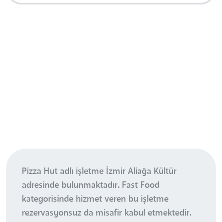
Pizza Hut adlı işletme İzmir Aliağa Kültür
adresinde bulunmaktadır. Fast Food
kategorisinde hizmet veren bu işletme
rezervasyonsuz da misafir kabul etmektedir.