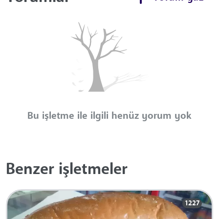
Bu işletme ile ilgili henüz yorum yok
Benzer işletmeler
1227