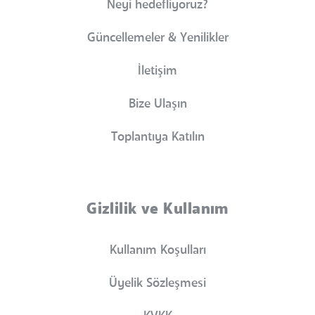
Neyi hedefliyoruz?
Güncellemeler & Yenilikler
İletişim
Bize Ulaşın
Toplantıya Katılın
Gizlilik ve Kullanım
Kullanım Koşulları
Üyelik Sözleşmesi