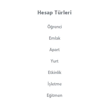
Hesap Türleri
Öğrenci
Emlak
Apart
Yurt
Etkinlik
İşletme
Eğitmen