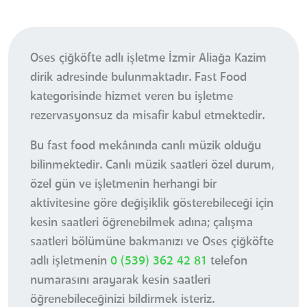
Oses çiğköfte adlı işletme İzmir Aliağa Kazim
dirik adresinde bulunmaktadır. Fast Food
kategorisinde hizmet veren bu işletme
rezervasyonsuz da misafir kabul etmektedir.
Bu fast food mekânında canlı müzik olduğu
bilinmektedir. Canlı müzik saatleri özel durum,
özel gün ve işletmenin herhangi bir
aktivitesine göre değişiklik gösterebileceği için
kesin saatleri öğrenebilmek adına; çalışma
saatleri bölümüne bakmanızı ve Oses çiğköfte
adlı işletmenin
0 (539) 362 42 81
telefon
numarasını arayarak kesin saatleri
öğrenebileceğinizi bildirmek isteriz.