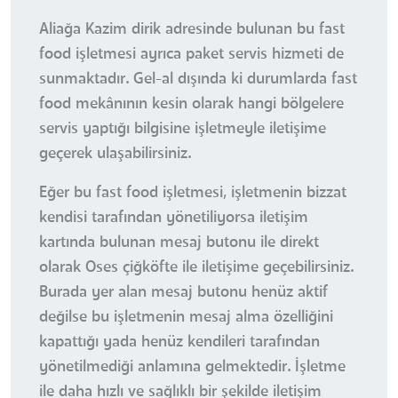
Aliağa Kazim dirik adresinde bulunan bu fast
food işletmesi ayrıca paket servis hizmeti de
sunmaktadır. Gel-al dışında ki durumlarda fast
food mekânının kesin olarak hangi bölgelere
servis yaptığı bilgisine işletmeyle iletişime
geçerek ulaşabilirsiniz.
Eğer bu fast food işletmesi, işletmenin bizzat
kendisi tarafından yönetiliyorsa iletişim
kartında bulunan mesaj butonu ile direkt
olarak Oses çiğköfte ile iletişime geçebilirsiniz.
Burada yer alan mesaj butonu henüz aktif
değilse bu işletmenin mesaj alma özelliğini
kapattığı yada henüz kendileri tarafından
yönetilmediği anlamına gelmektedir. İşletme
ile daha hızlı ve sağlıklı bir şekilde iletişim