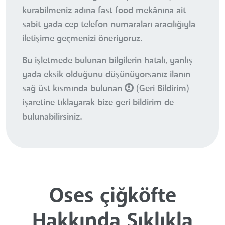
kurabilmeniz adına fast food mekânına ait
sabit yada cep telefon numaraları aracılığıyla
iletişime geçmenizi öneriyoruz.
Bu işletmede bulunan bilgilerin hatalı, yanlış
yada eksik olduğunu düşünüyorsanız ilanın
sağ üst kısmında bulunan
(Geri Bildirim)
işaretine tıklayarak bize geri bildirim de
bulunabilirsiniz.
Oses çiğköfte
Hakkında Sıklıkla