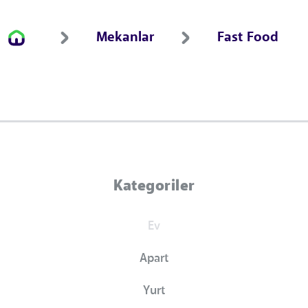
Mekanlar
Fast Food
Kategoriler
Ev
Apart
Yurt