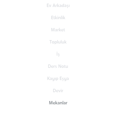
Ev Arkadaşı
Etkinlik
Market
Topluluk
İş
Ders Notu
Kayıp Eşya
Devir
Mekanlar