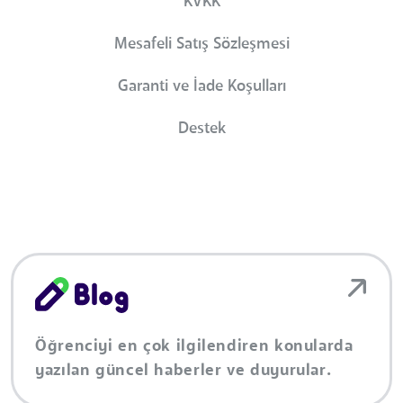
KVKK
Mesafeli Satış Sözleşmesi
Garanti ve İade Koşulları
Destek
Öğrenciyi en çok ilgilendiren konularda
yazılan güncel haberler ve duyurular.