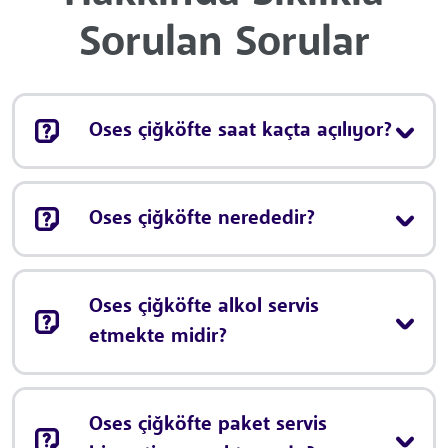
Sorulan Sorular
Oses çiğköfte saat kaçta açılıyor?
Oses çiğköfte nerededir?
Oses çiğköfte alkol servis
etmekte midir?
Oses çiğköfte paket servis