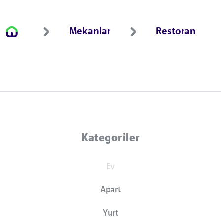
Mekanlar
Restoran
Kategoriler
Ev
Apart
Yurt