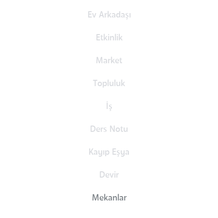
Ev Arkadaşı
Etkinlik
Market
Topluluk
İş
Ders Notu
Kayıp Eşya
Devir
Mekanlar