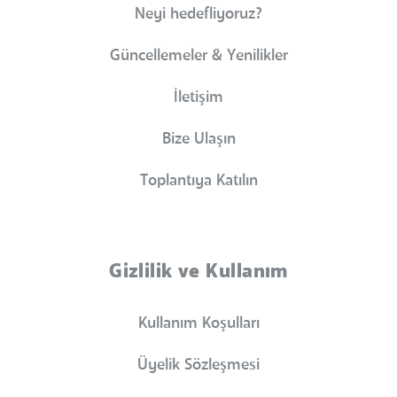
Neyi hedefliyoruz?
Güncellemeler & Yenilikler
İletişim
Bize Ulaşın
Toplantıya Katılın
Gizlilik ve Kullanım
Kullanım Koşulları
Üyelik Sözleşmesi