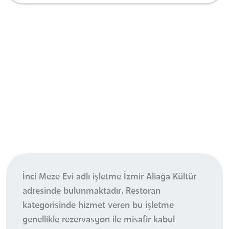
İnci Meze Evi adlı işletme İzmir Aliağa Kültür
adresinde bulunmaktadır. Restoran
kategorisinde hizmet veren bu işletme
genellikle rezervasyon ile misafir kabul