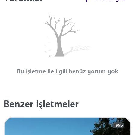
Bu işletme ile ilgili henüz yorum yok
Benzer işletmeler
1995