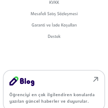
KVKK
Mesafeli Satış Sözleşmesi
Garanti ve İade Koşulları
Destek
Öğrenciyi en çok ilgilendiren konularda
yazılan güncel haberler ve duyurular.