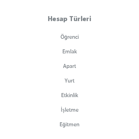
Hesap Türleri
Öğrenci
Emlak
Apart
Yurt
Etkinlik
İşletme
Eğitmen