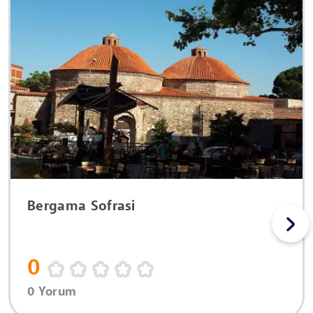
Bergama Sofrasi
0
0 Yorum