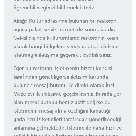
öğrenebileceğinizi bildirmek isteriz.
Aliağa Kültür adresinde bulunan bu restoran
ayrıca paket servis hizmeti de sunmaktadır.
Gel-al dışında ki durumlarda restoranın kesin
olarak hangi bölgelere servis yaptığı bilgisine
işletmeyle iletişime geçerek ulaşabilirsiniz.
Eğer bu restoran, işletmenin bizzat kendisi
tarafından yönetiliyorsa iletişim kartında
bulunan mesaj butonu ile direkt olarak İnci
Meze Evi ile iletişime geçebilirsiniz. Burada yer
alan mesaj butonu henüz aktif değilse bu
işletmenin mesaj alma özelliğini kapattığı
yada henüz kendileri tarafından yönetilmediği
anlamına gelmektedir. İşletme ile daha hızlı ve