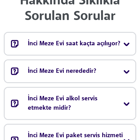
Hakkında Sıklıkla
Sorulan Sorular
İnci Meze Evi saat kaçta açılıyor?
İnci Meze Evi nerededir?
İnci Meze Evi alkol servis
etmekte midir?
İnci Meze Evi paket servis hizmeti