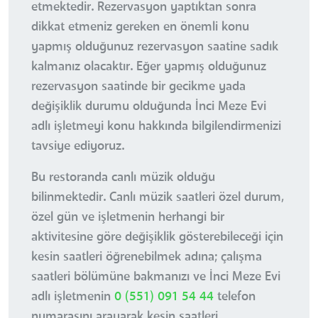
etmektedir. Rezervasyon yaptıktan sonra
dikkat etmeniz gereken en önemli konu
yapmış olduğunuz rezervasyon saatine sadık
kalmanız olacaktır. Eğer yapmış olduğunuz
rezervasyon saatinde bir gecikme yada
değişiklik durumu olduğunda İnci Meze Evi
adlı işletmeyi konu hakkında bilgilendirmenizi
tavsiye ediyoruz.
Bu restoranda canlı müzik olduğu
bilinmektedir. Canlı müzik saatleri özel durum,
özel gün ve işletmenin herhangi bir
aktivitesine göre değişiklik gösterebileceği için
kesin saatleri öğrenebilmek adına; çalışma
saatleri bölümüne bakmanızı ve İnci Meze Evi
adlı işletmenin
0 (551) 091 54 44
telefon
numarasını arayarak kesin saatleri