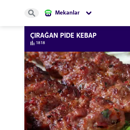
Mekanlar
ÇIRAĞAN PİDE KEBAP
1818