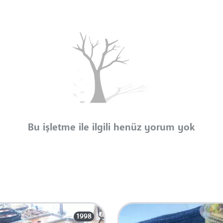
Bu işletme ile ilgili henüz yorum yok
1998