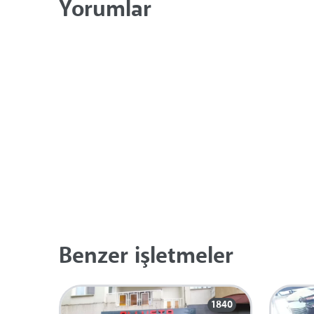
Yorumlar
Benzer işletmeler
1840