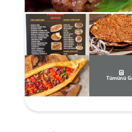
Tümünü G