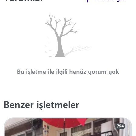
Bu işletme ile ilgili henüz yorum yok
Benzer işletmeler
794