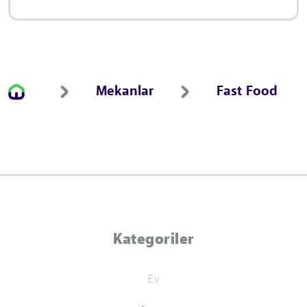
Mekanlar
Fast Food
Kategoriler
Ev