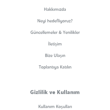
Hakkımızda
Neyi hedefliyoruz?
Güncellemeler & Yenilikler
İletişim
Bize Ulaşın
Toplantıya Katılın
Gizlilik ve Kullanım
Kullanım Koşulları