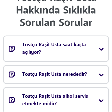
Hakkında Sıklıkla
Sorulan Sorular
Tostçu Raşit Usta saat kaçta
açılıyor?
Tostçu Raşit Usta nerededir?
Tostçu Raşit Usta alkol servis
etmekte midir?