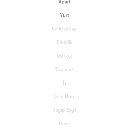
Apart
Yurt
Ev Arkadaşı
Etkinlik
Market
Topluluk
İş
Ders Notu
Kayıp Eşya
Devir