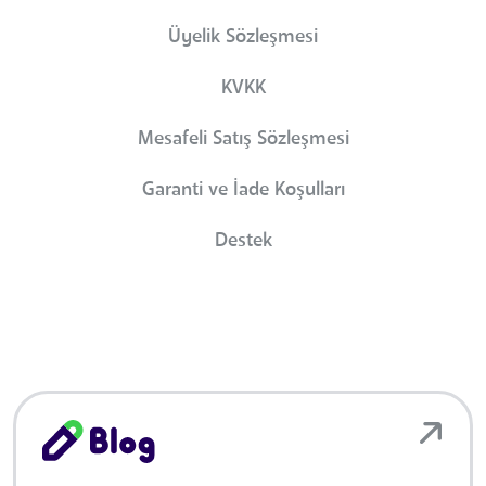
Üyelik Sözleşmesi
KVKK
Mesafeli Satış Sözleşmesi
Garanti ve İade Koşulları
Destek