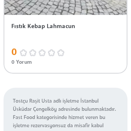
Fıstık Kebap Lahmacun
0
0 Yorum
Tostçu Raşit Usta adlı işletme İstanbul
Üsküdar Çengelköy adresinde bulunmaktadır.
Fast Food kategorisinde hizmet veren bu
işletme rezervasyonsuz da misafir kabul