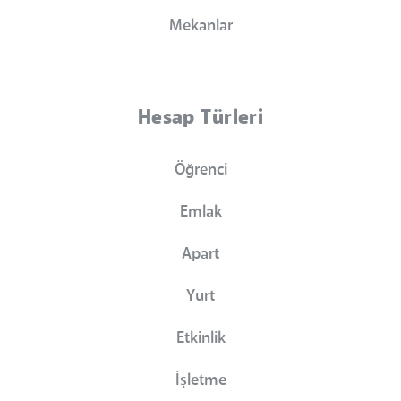
Mekanlar
Hesap Türleri
Öğrenci
Emlak
Apart
Yurt
Etkinlik
İşletme