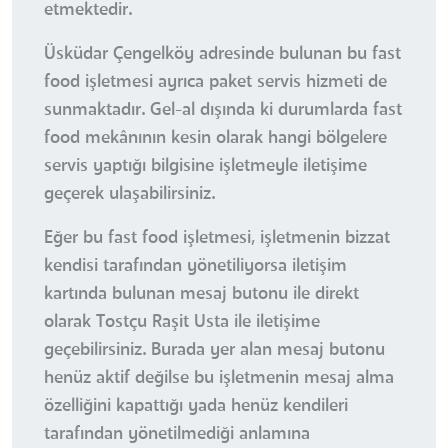
etmektedir.
Üsküdar Çengelköy adresinde bulunan bu fast
food işletmesi ayrıca paket servis hizmeti de
sunmaktadır. Gel-al dışında ki durumlarda fast
food mekânının kesin olarak hangi bölgelere
servis yaptığı bilgisine işletmeyle iletişime
geçerek ulaşabilirsiniz.
Eğer bu fast food işletmesi, işletmenin bizzat
kendisi tarafından yönetiliyorsa iletişim
kartında bulunan mesaj butonu ile direkt
olarak Tostçu Raşit Usta ile iletişime
geçebilirsiniz. Burada yer alan mesaj butonu
henüz aktif değilse bu işletmenin mesaj alma
özelliğini kapattığı yada henüz kendileri
tarafından yönetilmediği anlamına