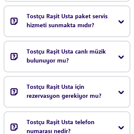
Tostçu Raşit Usta paket servis
hizmeti sunmakta mıdır?
Tostçu Raşit Usta canlı müzik
bulunuyor mu?
Tostçu Raşit Usta için
rezervasyon gerekiyor mu?
Tostçu Raşit Usta telefon
numarası nedir?