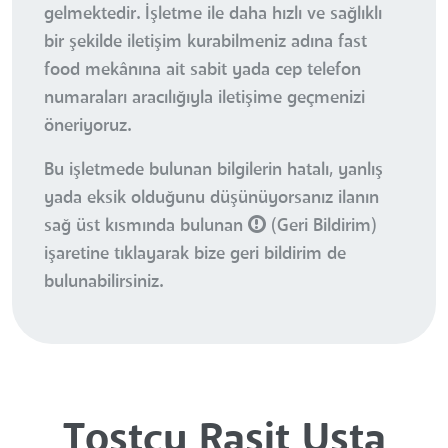
gelmektedir. İşletme ile daha hızlı ve sağlıklı
bir şekilde iletişim kurabilmeniz adına fast
food mekânına ait sabit yada cep telefon
numaraları aracılığıyla iletişime geçmenizi
öneriyoruz.
Bu işletmede bulunan bilgilerin hatalı, yanlış
yada eksik olduğunu düşünüyorsanız ilanın
sağ üst kısmında bulunan
(Geri Bildirim)
işaretine tıklayarak bize geri bildirim de
bulunabilirsiniz.
Tostçu Raşit Usta