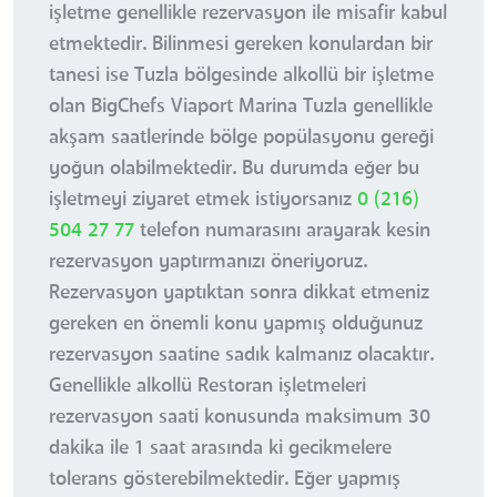
işletme genellikle rezervasyon ile misafir kabul
etmektedir. Bilinmesi gereken konulardan bir
tanesi ise Tuzla bölgesinde alkollü bir işletme
olan BigChefs Viaport Marina Tuzla genellikle
akşam saatlerinde bölge popülasyonu gereği
yoğun olabilmektedir. Bu durumda eğer bu
işletmeyi ziyaret etmek istiyorsanız
0 (216)
504 27 77
telefon numarasını arayarak kesin
rezervasyon yaptırmanızı öneriyoruz.
Rezervasyon yaptıktan sonra dikkat etmeniz
gereken en önemli konu yapmış olduğunuz
rezervasyon saatine sadık kalmanız olacaktır.
Genellikle alkollü Restoran işletmeleri
rezervasyon saati konusunda maksimum 30
dakika ile 1 saat arasında ki gecikmelere
tolerans gösterebilmektedir. Eğer yapmış