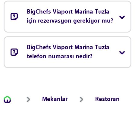
BigChefs Viaport Marina Tuzla
için rezervasyon gerekiyor mu?
BigChefs Viaport Marina Tuzla
telefon numarası nedir?
Mekanlar
Restoran