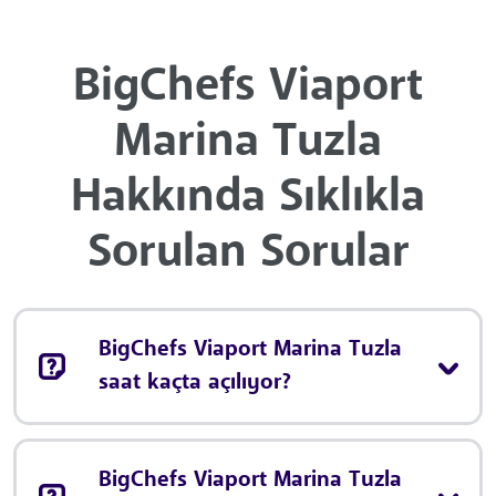
BigChefs Viaport
Marina Tuzla
Hakkında Sıklıkla
Sorulan Sorular
BigChefs Viaport Marina Tuzla
saat kaçta açılıyor?
BigChefs Viaport Marina Tuzla