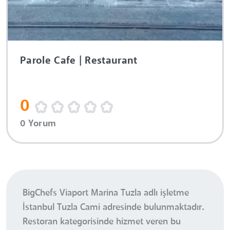
Parole Cafe | Restaurant
0
0 Yorum
BigChefs Viaport Marina Tuzla adlı işletme
İstanbul Tuzla Cami adresinde bulunmaktadır.
Restoran kategorisinde hizmet veren bu