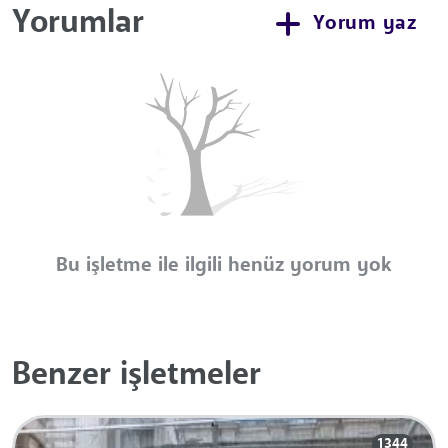
Yorumlar
Yorum yaz
Bu işletme ile ilgili henüz yorum yok
Benzer işletmeler
1344