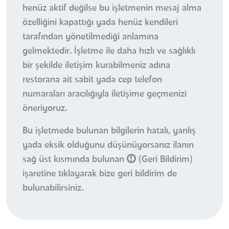
henüz aktif değilse bu işletmenin mesaj alma
özelliğini kapattığı yada henüz kendileri
tarafından yönetilmediği anlamına
gelmektedir. İşletme ile daha hızlı ve sağlıklı
bir şekilde iletişim kurabilmeniz adına
restorana ait sabit yada cep telefon
numaraları aracılığıyla iletişime geçmenizi
öneriyoruz.
Bu işletmede bulunan bilgilerin hatalı, yanlış
yada eksik olduğunu düşünüyorsanız ilanın
sağ üst kısmında bulunan
(Geri Bildirim)
işaretine tıklayarak bize geri bildirim de
bulunabilirsiniz.