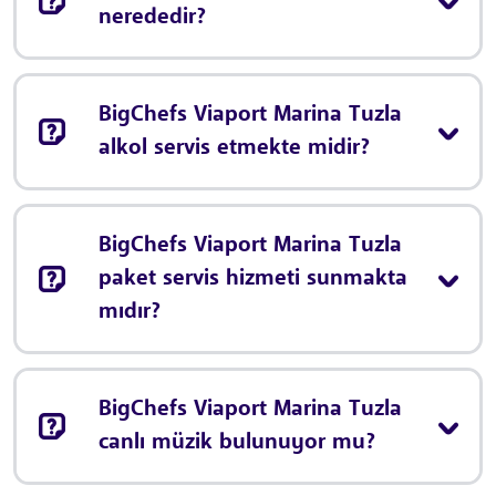
nerededir?
BigChefs Viaport Marina Tuzla
alkol servis etmekte midir?
BigChefs Viaport Marina Tuzla
paket servis hizmeti sunmakta
mıdır?
BigChefs Viaport Marina Tuzla
canlı müzik bulunuyor mu?