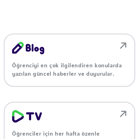
Öğrenciyi en çok ilgilendiren konularda
yazılan güncel haberler ve duyurular.
Öğrenciler için her hafta özenle