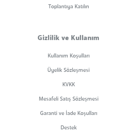
Toplantıya Katılın
Gizlilik ve Kullanım
Kullanım Koşulları
Üyelik Sözleşmesi
KVKK
Mesafeli Satış Sözleşmesi
Garanti ve İade Koşulları
Destek