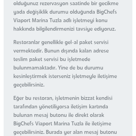
olduğunuz rezervasyon saatinde bir gecikme
yada değişiklik durumu olduğunda BigChefs
Viaport Marina Tuzla adlı işletmeyi konu
hakkında bilgilendirmenizi tavsiye ediyoruz.
Restoranlar genellikle gel-al paket servisi
vermektedir. Bunun dışında kalan adrese
teslim paket servisi bu işletmede
bulunmamaktadır. Yine de bu durumu
kesinleştirmek isterseniz işletmeyle iletişime
geçebilirsiniz.
Eğer bu restoran, işletmenin bizzat kendisi
tarafından yönetiliyorsa iletişim kartında
bulunan mesaj butonu ile direkt olarak
BigChefs Viaport Marina Tuzla ile iletişime
geçebilirsiniz. Burada yer alan mesaj butonu