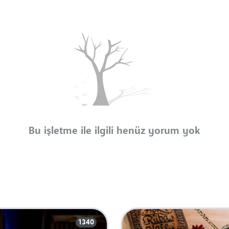
Bu işletme ile ilgili henüz yorum yok
1340