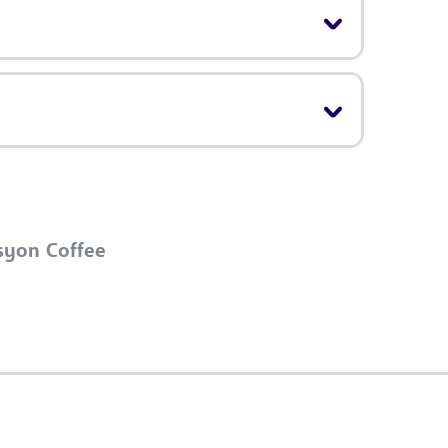
syon Coffee