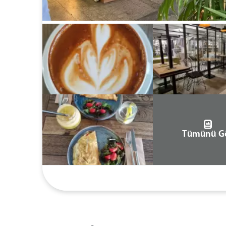
Tümünü G