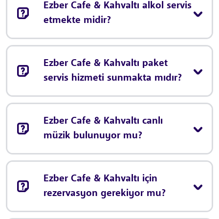
Ezber Cafe & Kahvaltı alkol servis
etmekte midir?
Ezber Cafe & Kahvaltı paket
servis hizmeti sunmakta mıdır?
Ezber Cafe & Kahvaltı canlı
müzik bulunuyor mu?
Ezber Cafe & Kahvaltı için
rezervasyon gerekiyor mu?