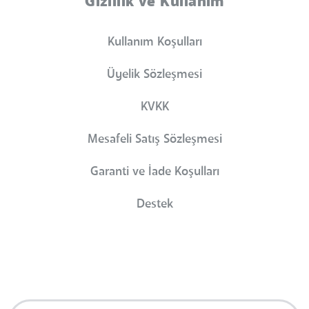
Gizlilik ve Kullanım
Kullanım Koşulları
Üyelik Sözleşmesi
KVKK
Mesafeli Satış Sözleşmesi
Garanti ve İade Koşulları
Destek