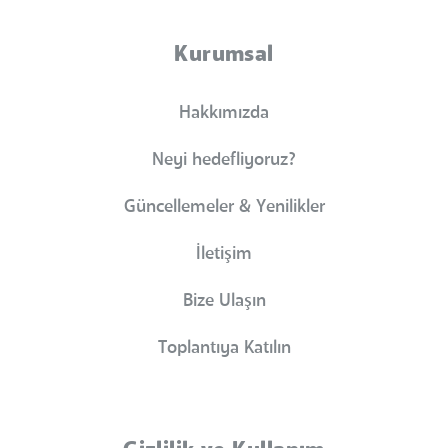
Kurumsal
Hakkımızda
Neyi hedefliyoruz?
Güncellemeler & Yenilikler
İletişim
Bize Ulaşın
Toplantıya Katılın