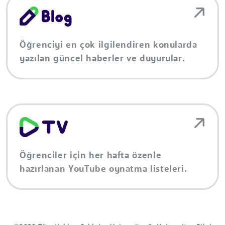
Öğrenciyi en çok ilgilendiren konularda
yazılan güncel haberler ve duyurular.
Öğrenciler için her hafta özenle
hazırlanan YouTube oynatma listeleri.