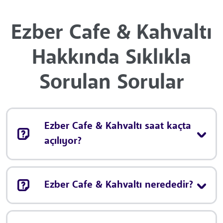
Ezber Cafe & Kahvaltı
Hakkında Sıklıkla
Sorulan Sorular
Ezber Cafe & Kahvaltı saat kaçta
açılıyor?
Ezber Cafe & Kahvaltı nerededir?