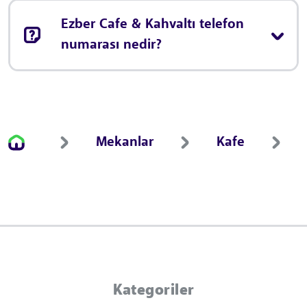
Ezber Cafe & Kahvaltı telefon
numarası nedir?
Mekanlar
Kafe
Kategoriler