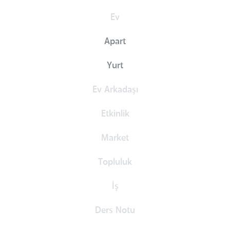
Ev
Apart
Yurt
Ev Arkadaşı
Etkinlik
Market
Topluluk
İş
Ders Notu