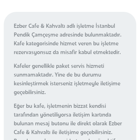
Ezber Cafe & Kahvaltı adlı işletme İstanbul
Pendik Çamçeşme adresinde bulunmaktadır.
Kafe kategorisinde hizmet veren bu işletme
rezervasyonsuz da misafir kabul etmektedir.
Kafeler genellikle paket servis hizmeti
sunmamaktadır. Yine de bu durumu
kesinleştirmek isterseniz işletmeyle iletişime
geçebilirsiniz.
Eğer bu kafe, işletmenin bizzat kendisi
tarafından yönetiliyorsa iletişim kartında
bulunan mesaj butonu ile direkt olarak Ezber
Cafe & Kahvaltı ile iletişime geçebilirsiniz.