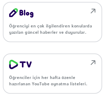
Öğrenciyi en çok ilgilendiren konularda
yazılan güncel haberler ve duyurular.
Öğrenciler için her hafta özenle
hazırlanan YouTube oynatma listeleri.