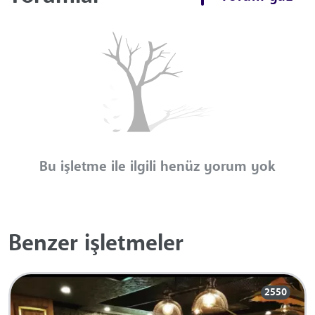
Bu işletme ile ilgili henüz yorum yok
Benzer işletmeler
2550