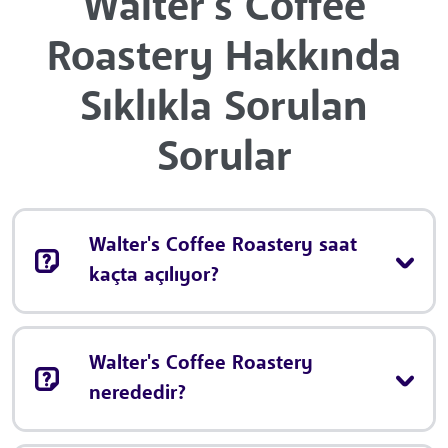
Walter's Coffee
Roastery Hakkında
Sıklıkla Sorulan
Sorular
Walter's Coffee Roastery saat
kaçta açılıyor?
Walter's Coffee Roastery
nerededir?