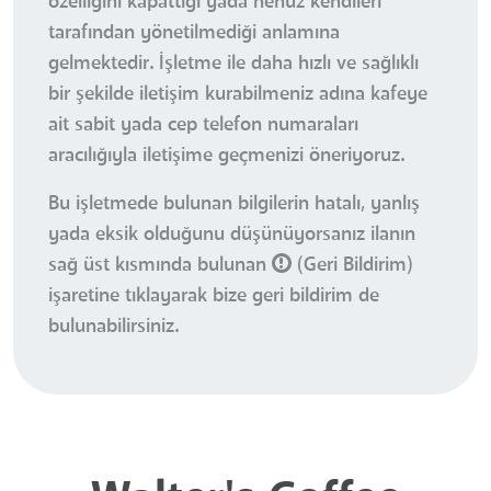
özelliğini kapattığı yada henüz kendileri
tarafından yönetilmediği anlamına
gelmektedir. İşletme ile daha hızlı ve sağlıklı
bir şekilde iletişim kurabilmeniz adına kafeye
ait sabit yada cep telefon numaraları
aracılığıyla iletişime geçmenizi öneriyoruz.
Bu işletmede bulunan bilgilerin hatalı, yanlış
yada eksik olduğunu düşünüyorsanız ilanın
sağ üst kısmında bulunan
(Geri Bildirim)
işaretine tıklayarak bize geri bildirim de
bulunabilirsiniz.