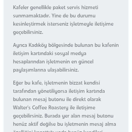
Kafeler genellikle paket servis hizmeti
sunmamaktadır. Yine de bu durumu
kesinleştirmek isterseniz işletmeyle iletişime
geçebilirsiniz.
Ayrıca Kadıköy bölgesinde bulunan bu kafenin
iletişim kartındaki sosyal medya
hesaplarından işletmenin en güncel
paylaşımlarına ulaşabilirsiniz.
Eğer bu kafe, işletmenin bizzat kendisi
tarafından yönetiliyorsa iletişim kartında
bulunan mesaj butonu ile direkt olarak
Walter's Coffee Roastery ile iletişime
geçebilirsiniz. Burada yer alan mesaj butonu
henüz aktif değilse bu işletmenin mesaj alma