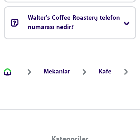
Walter's Coffee Roastery telefon
numarası nedir?
Mekanlar
Kafe
Kategoriler