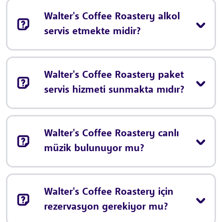
Walter's Coffee Roastery alkol
servis etmekte midir?
Walter's Coffee Roastery paket
servis hizmeti sunmakta mıdır?
Walter's Coffee Roastery canlı
müzik bulunuyor mu?
Walter's Coffee Roastery için
rezervasyon gerekiyor mu?