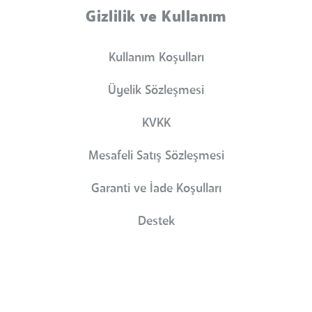
Gizlilik ve Kullanım
Kullanım Koşulları
Üyelik Sözleşmesi
KVKK
Mesafeli Satış Sözleşmesi
Garanti ve İade Koşulları
Destek