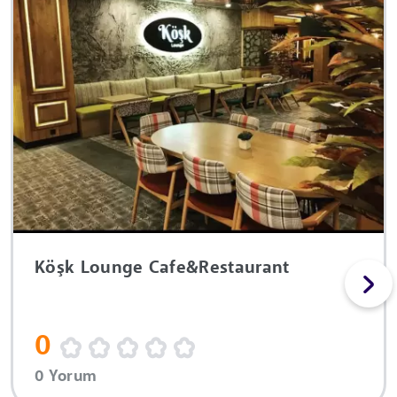
Köşk Lounge Cafe&Restaurant
0
0 Yorum