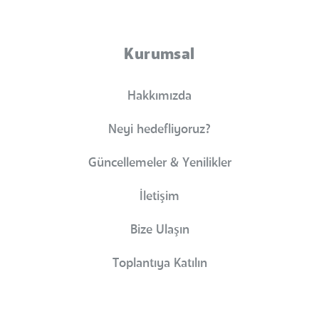
Kurumsal
Hakkımızda
Neyi hedefliyoruz?
Güncellemeler & Yenilikler
İletişim
Bize Ulaşın
Toplantıya Katılın