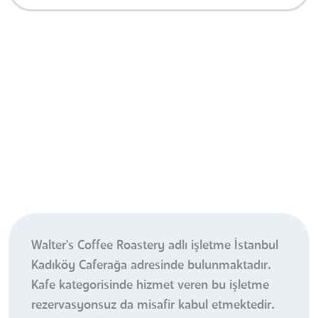
Walter's Coffee Roastery adlı işletme İstanbul
Kadıköy Caferağa adresinde bulunmaktadır.
Kafe kategorisinde hizmet veren bu işletme
rezervasyonsuz da misafir kabul etmektedir.