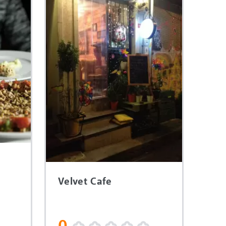
Velvet Cafe