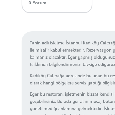
0 Yorum
Tahin adlı işletme İstanbul Kadıköy Cafera
ile misafir kabul etmektedir. Rezervasyon
kalmanız olacaktır. Eğer yapmış olduğunuz
hakkında bilgilendirmenizi tavsiye ediyoruz
Kadıköy Caferağa adresinde bulunan bu rest
olarak hangi bölgelere servis yaptığı bilgisi
Eğer bu restoran, işletmenin bizzat kendisi 
geçebilirsiniz. Burada yer alan mesaj buton
yönetilmediği anlamına gelmektedir. İşletme 