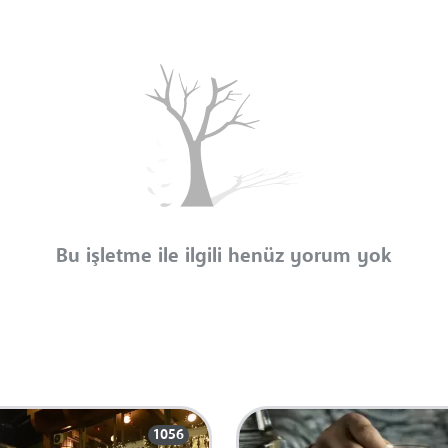
Bu işletme ile ilgili henüz yorum yok
1056