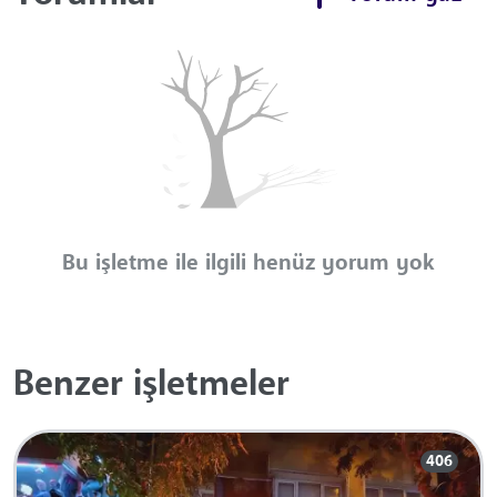
Bu işletme ile ilgili henüz yorum yok
Benzer işletmeler
406