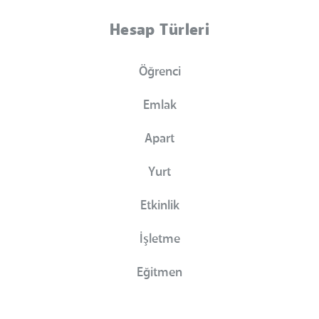
Hesap Türleri
Öğrenci
Emlak
Apart
Yurt
Etkinlik
İşletme
Eğitmen