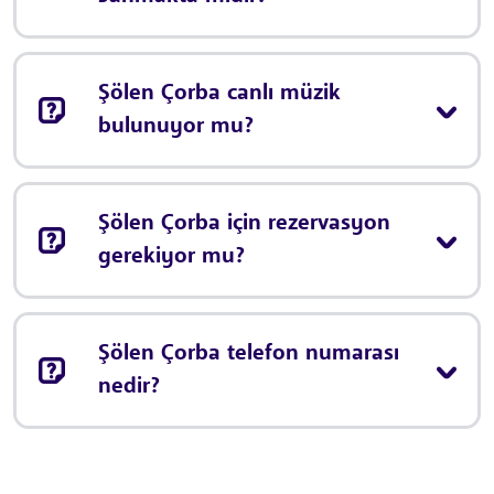
Şölen Çorba canlı müzik
bulunuyor mu?
Şölen Çorba için rezervasyon
gerekiyor mu?
Şölen Çorba telefon numarası
nedir?