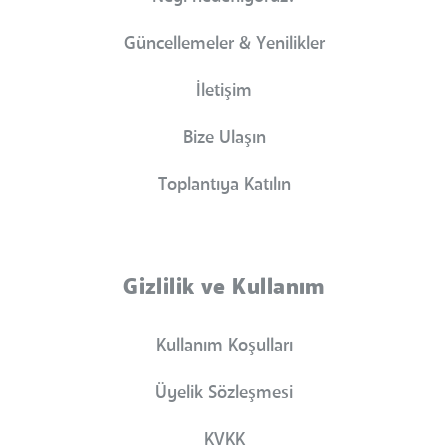
Güncellemeler & Yenilikler
İletişim
Bize Ulaşın
Toplantıya Katılın
Gizlilik ve Kullanım
Kullanım Koşulları
Üyelik Sözleşmesi
KVKK