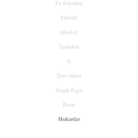
Ev Arkadaşı
Etkinlik
Market
Topluluk
İş
Ders Notu
Kayıp Eşya
Devir
Mekanlar