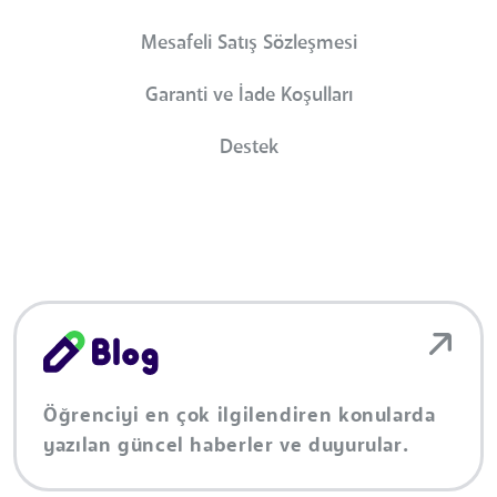
Mesafeli Satış Sözleşmesi
Garanti ve İade Koşulları
Destek
Öğrenciyi en çok ilgilendiren konularda
yazılan güncel haberler ve duyurular.