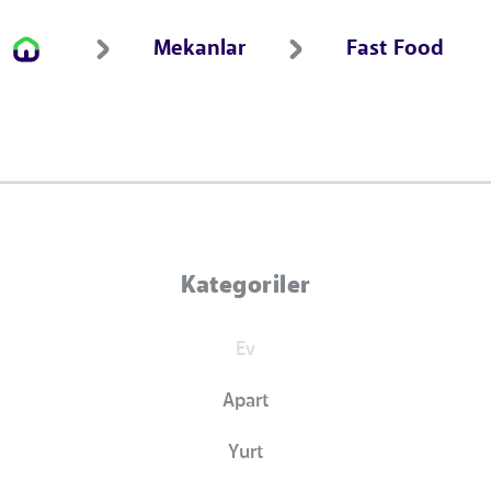
Mekanlar
Fast Food
Kategoriler
Ev
Apart
Yurt