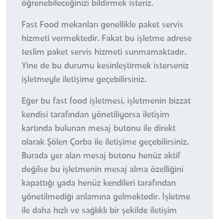
öğrenebileceğinizi bildirmek isteriz.
Fast Food mekanları genellikle paket servis
hizmeti vermektedir. Fakat bu işletme adrese
teslim paket servis hizmeti sunmamaktadır.
Yine de bu durumu kesinleştirmek isterseniz
işletmeyle iletişime geçebilirsiniz.
Eğer bu fast food işletmesi, işletmenin bizzat
kendisi tarafından yönetiliyorsa iletişim
kartında bulunan mesaj butonu ile direkt
olarak Şölen Çorba ile iletişime geçebilirsiniz.
Burada yer alan mesaj butonu henüz aktif
değilse bu işletmenin mesaj alma özelliğini
kapattığı yada henüz kendileri tarafından
yönetilmediği anlamına gelmektedir. İşletme
ile daha hızlı ve sağlıklı bir şekilde iletişim