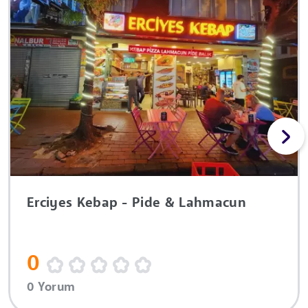
Erciyes Kebap - Pide & Lahmacun
0
0 Yorum