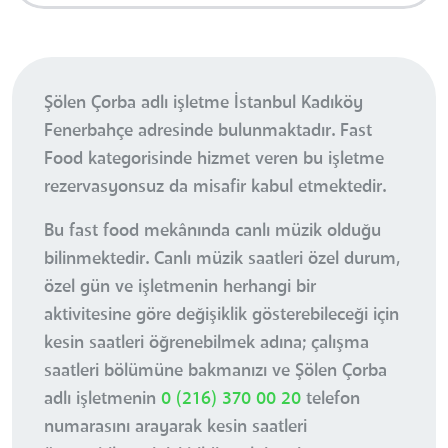
Şölen Çorba adlı işletme İstanbul Kadıköy
Fenerbahçe adresinde bulunmaktadır. Fast
Food kategorisinde hizmet veren bu işletme
rezervasyonsuz da misafir kabul etmektedir.
Bu fast food mekânında canlı müzik olduğu
bilinmektedir. Canlı müzik saatleri özel durum,
özel gün ve işletmenin herhangi bir
aktivitesine göre değişiklik gösterebileceği için
kesin saatleri öğrenebilmek adına; çalışma
saatleri bölümüne bakmanızı ve Şölen Çorba
adlı işletmenin
0 (216) 370 00 20
telefon
numarasını arayarak kesin saatleri