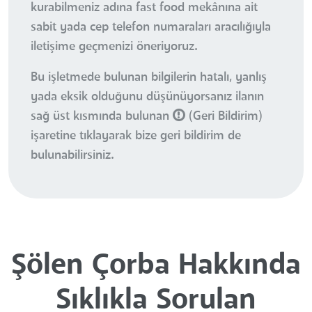
kurabilmeniz adına fast food mekânına ait
sabit yada cep telefon numaraları aracılığıyla
iletişime geçmenizi öneriyoruz.
Bu işletmede bulunan bilgilerin hatalı, yanlış
yada eksik olduğunu düşünüyorsanız ilanın
sağ üst kısmında bulunan
(Geri Bildirim)
işaretine tıklayarak bize geri bildirim de
bulunabilirsiniz.
Şölen Çorba Hakkında
Sıklıkla Sorulan