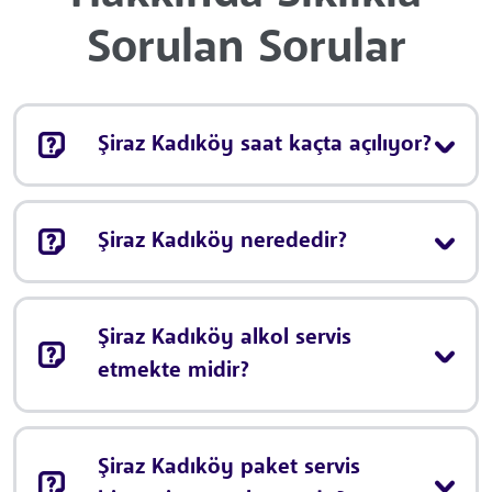
Sorulan Sorular
Şiraz Kadıköy saat kaçta açılıyor?
Şiraz Kadıköy nerededir?
Şiraz Kadıköy alkol servis
etmekte midir?
Şiraz Kadıköy paket servis