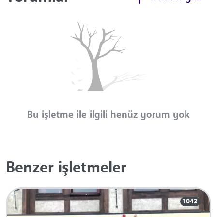
Bu işletme ile ilgili henüz yorum yok
Benzer işletmeler
1043