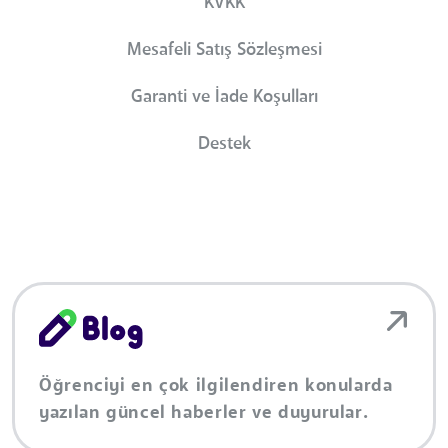
KVKK
Mesafeli Satış Sözleşmesi
Garanti ve İade Koşulları
Destek
Öğrenciyi en çok ilgilendiren konularda
yazılan güncel haberler ve duyurular.