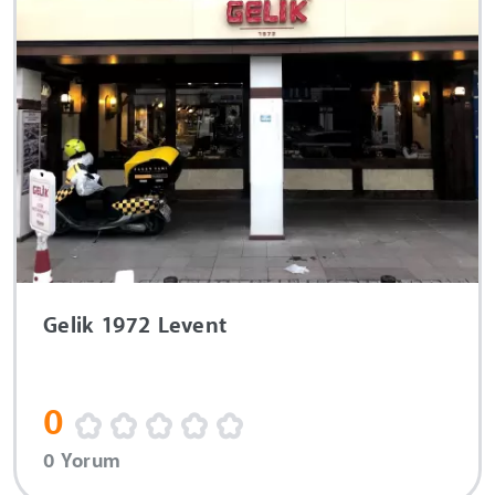
Gelik 1972 Levent
0
0 Yorum