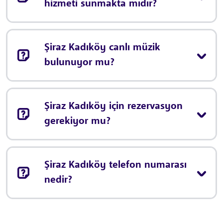
hizmeti sunmakta mıdır?
Şiraz Kadıköy canlı müzik
bulunuyor mu?
Şiraz Kadıköy için rezervasyon
gerekiyor mu?
Şiraz Kadıköy telefon numarası
nedir?