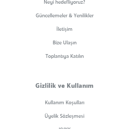
Neyi hedefliyoruz?
Güncellemeler & Yenilikler
İletişim
Bize Ulaşın
Toplantıya Katılın
Gizlilik ve Kullanım
Kullanım Koşulları
Üyelik Sözleşmesi