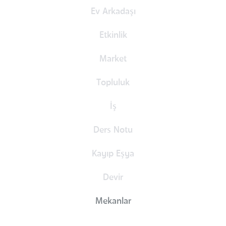
Ev Arkadaşı
Etkinlik
Market
Topluluk
İş
Ders Notu
Kayıp Eşya
Devir
Mekanlar