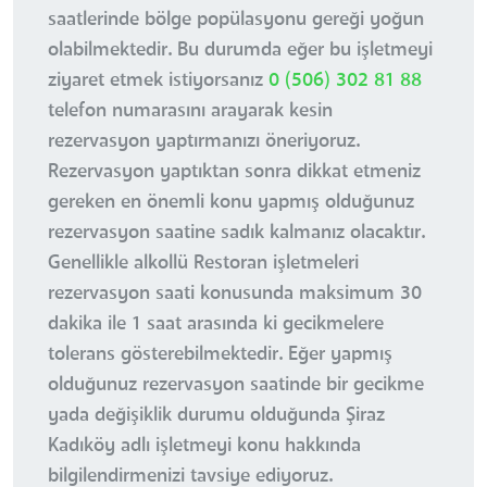
saatlerinde bölge popülasyonu gereği yoğun
olabilmektedir. Bu durumda eğer bu işletmeyi
ziyaret etmek istiyorsanız
0 (506) 302 81 88
telefon numarasını arayarak kesin
rezervasyon yaptırmanızı öneriyoruz.
Rezervasyon yaptıktan sonra dikkat etmeniz
gereken en önemli konu yapmış olduğunuz
rezervasyon saatine sadık kalmanız olacaktır.
Genellikle alkollü Restoran işletmeleri
rezervasyon saati konusunda maksimum 30
dakika ile 1 saat arasında ki gecikmelere
tolerans gösterebilmektedir. Eğer yapmış
olduğunuz rezervasyon saatinde bir gecikme
yada değişiklik durumu olduğunda Şiraz
Kadıköy adlı işletmeyi konu hakkında
bilgilendirmenizi tavsiye ediyoruz.