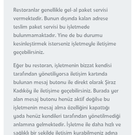
Restoranlar genellikle gel-al paket servisi
vermektedir. Bunun dışında kalan adrese
teslim paket servisi bu işletmede
bulunmamaktadır. Yine de bu durumu
kesinleştirmek isterseniz işletmeyle iletişime
geçebilirsiniz.
Eğer bu restoran, işletmenin bizzat kendisi
tarafından yönetiliyorsa iletişim kartında
bulunan mesaj butonu ile direkt olarak Şiraz
Kadıköy ile iletişime geçebilirsiniz. Burada yer
alan mesaj butonu henüz aktif değilse bu
işletmenin mesaj alma özelliğini kapattığı
yada henüz kendileri tarafından yönetilmediği
anlamına gelmektedir. İşletme ile daha hızlı ve
sağlıklı bir şekilde iletişim kurabilmeniz adına