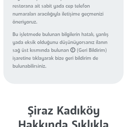
restorana ait sabit yada cep telefon
numaraları aracılığıyla iletişime geçmenizi
öneriyoruz.
Bu işletmede bulunan bilgilerin hatalı, yanlış
yada eksik olduğunu düşünüyorsanız ilanın
sağ üst kısmında bulunan
(Geri Bildirim)
işaretine tıklayarak bize geri bildirim de
bulunabilirsiniz.
Şiraz Kadıköy
Hakkında Sıklıkla