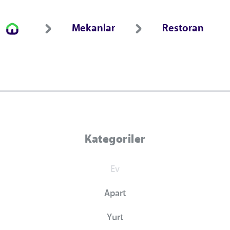
Mekanlar
Restoran
Kategoriler
Ev
Apart
Yurt