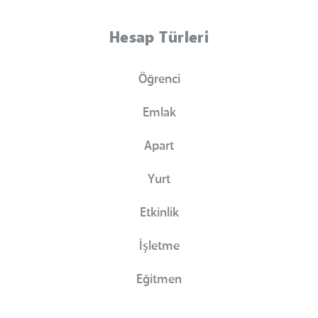
Hesap Türleri
Öğrenci
Emlak
Apart
Yurt
Etkinlik
İşletme
Eğitmen