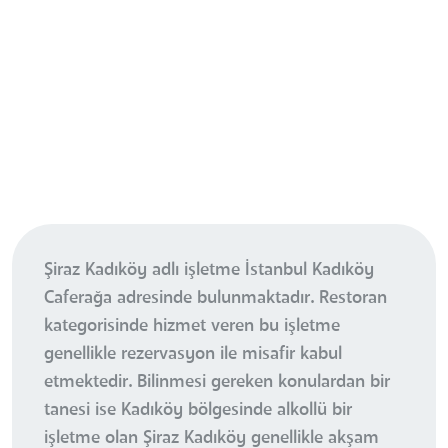
Şiraz Kadıköy adlı işletme İstanbul Kadıköy
Caferağa adresinde bulunmaktadır. Restoran
kategorisinde hizmet veren bu işletme
genellikle rezervasyon ile misafir kabul
etmektedir. Bilinmesi gereken konulardan bir
tanesi ise Kadıköy bölgesinde alkollü bir
işletme olan Şiraz Kadıköy genellikle akşam