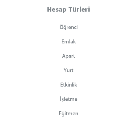
Hesap Türleri
Öğrenci
Emlak
Apart
Yurt
Etkinlik
İşletme
Eğitmen