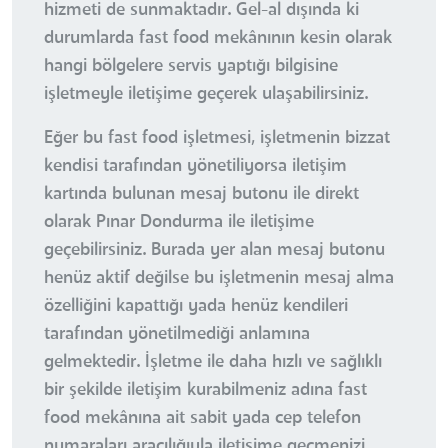
hizmeti de sunmaktadır. Gel-al dışında ki
durumlarda fast food mekânının kesin olarak
hangi bölgelere servis yaptığı bilgisine
işletmeyle iletişime geçerek ulaşabilirsiniz.
Eğer bu fast food işletmesi, işletmenin bizzat
kendisi tarafından yönetiliyorsa iletişim
kartında bulunan mesaj butonu ile direkt
olarak Pınar Dondurma ile iletişime
geçebilirsiniz. Burada yer alan mesaj butonu
henüz aktif değilse bu işletmenin mesaj alma
özelliğini kapattığı yada henüz kendileri
tarafından yönetilmediği anlamına
gelmektedir. İşletme ile daha hızlı ve sağlıklı
bir şekilde iletişim kurabilmeniz adına fast
food mekânına ait sabit yada cep telefon
numaraları aracılığıyla iletişime geçmenizi