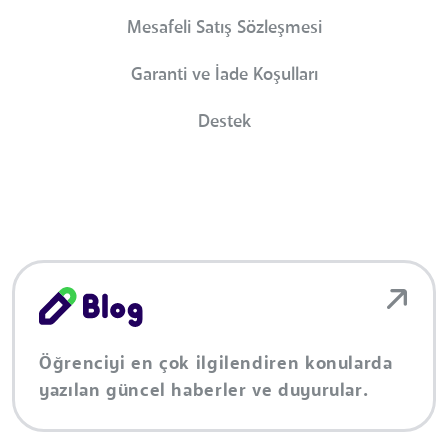
Mesafeli Satış Sözleşmesi
Garanti ve İade Koşulları
Destek
Öğrenciyi en çok ilgilendiren konularda
yazılan güncel haberler ve duyurular.