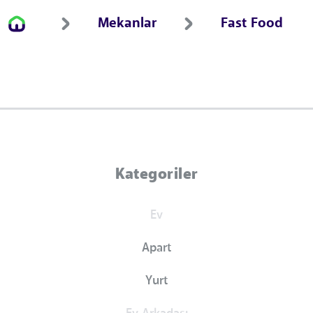
Mekanlar
Fast Food
Kategoriler
Ev
Apart
Yurt