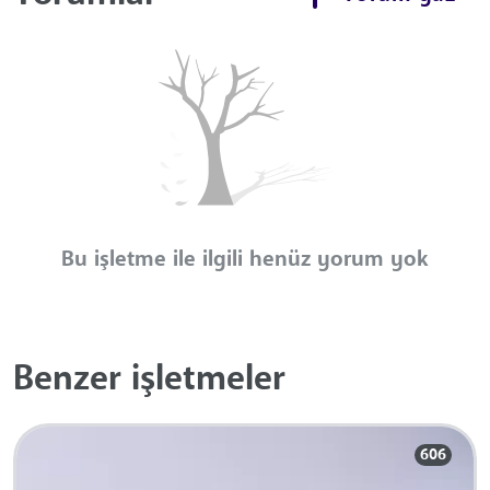
Bu işletme ile ilgili henüz yorum yok
Benzer işletmeler
606