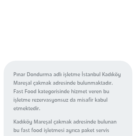
Pınar Dondurma adlı işletme İstanbul Kadıköy
Mareşal çakmak adresinde bulunmaktadır.
Fast Food kategorisinde hizmet veren bu
işletme rezervasyonsuz da misafir kabul
etmektedir.
Kadıköy Mareşal çakmak adresinde bulunan
bu fast food işletmesi ayrıca paket servis