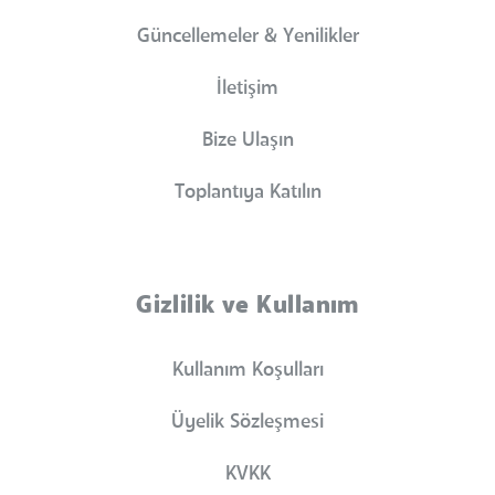
Güncellemeler & Yenilikler
İletişim
Bize Ulaşın
Toplantıya Katılın
Gizlilik ve Kullanım
Kullanım Koşulları
Üyelik Sözleşmesi
KVKK