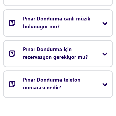
Pınar Dondurma canlı müzik
bulunuyor mu?
Pınar Dondurma için
rezervasyon gerekiyor mu?
Pınar Dondurma telefon
numarası nedir?