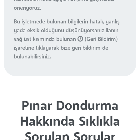
öneriyoruz.
Bu işletmede bulunan bilgilerin hatalı, yanlış
yada eksik olduğunu düşünüyorsanız ilanın
sağ üst kısmında bulunan
(Geri Bildirim)
işaretine tıklayarak bize geri bildirim de
bulunabilirsiniz.
Pınar Dondurma
Hakkında Sıklıkla
Sorulan Sorular