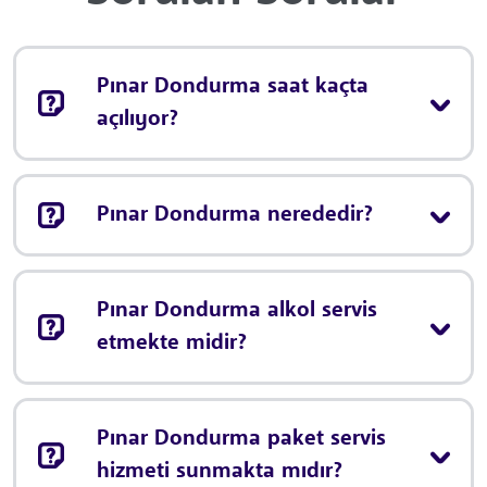
Pınar Dondurma saat kaçta
açılıyor?
Pınar Dondurma nerededir?
Pınar Dondurma alkol servis
etmekte midir?
Pınar Dondurma paket servis
hizmeti sunmakta mıdır?