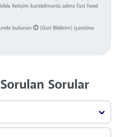
kilde iletişim kurabilmeniz adına fast food
smında bulunan
(Geri Bildirim) işaretine
Sorulan Sorular