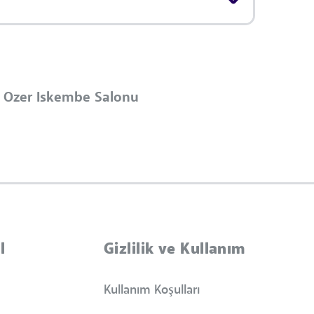
Ozer Iskembe Salonu
l
Gizlilik ve Kullanım
Kullanım Koşulları