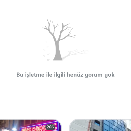
Bu işletme ile ilgili henüz yorum yok
206