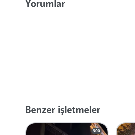
Yorumlar
Benzer işletmeler
900