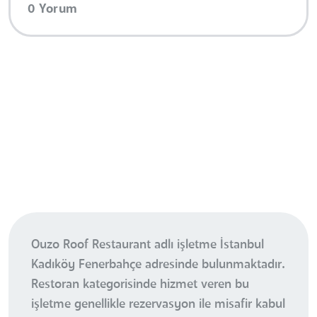
0 Yorum
Ouzo Roof Restaurant adlı işletme İstanbul
Kadıköy Fenerbahçe adresinde bulunmaktadır.
Restoran kategorisinde hizmet veren bu
işletme genellikle rezervasyon ile misafir kabul