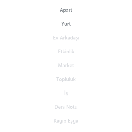
Apart
Yurt
Ev Arkadaşı
Etkinlik
Market
Topluluk
İş
Ders Notu
Kayıp Eşya