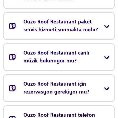
Ouzo Roof Restaurant paket
servis hizmeti sunmakta mıdır?
Ouzo Roof Restaurant canlı
müzik bulunuyor mu?
Ouzo Roof Restaurant için
rezervasyon gerekiyor mu?
Ouzo Roof Restaurant telefon