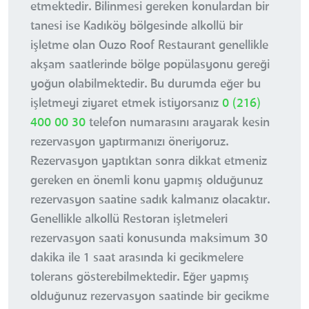
etmektedir. Bilinmesi gereken konulardan bir
tanesi ise Kadıköy bölgesinde alkollü bir
işletme olan Ouzo Roof Restaurant genellikle
akşam saatlerinde bölge popülasyonu gereği
yoğun olabilmektedir. Bu durumda eğer bu
işletmeyi ziyaret etmek istiyorsanız
0 (216)
400 00 30
telefon numarasını arayarak kesin
rezervasyon yaptırmanızı öneriyoruz.
Rezervasyon yaptıktan sonra dikkat etmeniz
gereken en önemli konu yapmış olduğunuz
rezervasyon saatine sadık kalmanız olacaktır.
Genellikle alkollü Restoran işletmeleri
rezervasyon saati konusunda maksimum 30
dakika ile 1 saat arasında ki gecikmelere
tolerans gösterebilmektedir. Eğer yapmış
olduğunuz rezervasyon saatinde bir gecikme