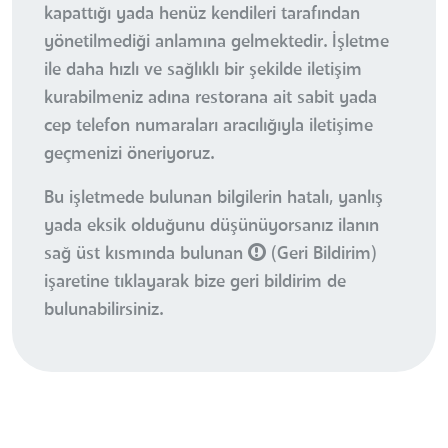
kapattığı yada henüz kendileri tarafından
yönetilmediği anlamına gelmektedir. İşletme
ile daha hızlı ve sağlıklı bir şekilde iletişim
kurabilmeniz adına restorana ait sabit yada
cep telefon numaraları aracılığıyla iletişime
geçmenizi öneriyoruz.
Bu işletmede bulunan bilgilerin hatalı, yanlış
yada eksik olduğunu düşünüyorsanız ilanın
sağ üst kısmında bulunan
(Geri Bildirim)
işaretine tıklayarak bize geri bildirim de
bulunabilirsiniz.