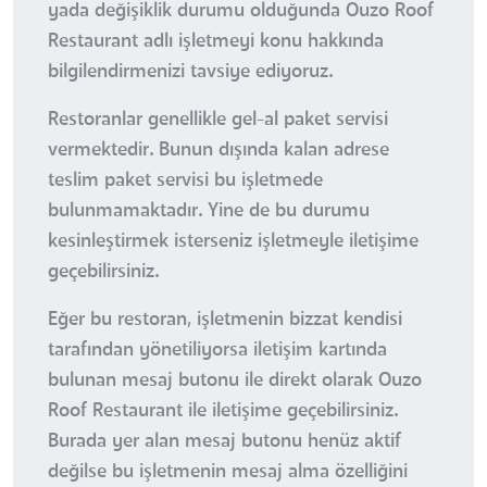
yada değişiklik durumu olduğunda Ouzo Roof
Restaurant adlı işletmeyi konu hakkında
bilgilendirmenizi tavsiye ediyoruz.
Restoranlar genellikle gel-al paket servisi
vermektedir. Bunun dışında kalan adrese
teslim paket servisi bu işletmede
bulunmamaktadır. Yine de bu durumu
kesinleştirmek isterseniz işletmeyle iletişime
geçebilirsiniz.
Eğer bu restoran, işletmenin bizzat kendisi
tarafından yönetiliyorsa iletişim kartında
bulunan mesaj butonu ile direkt olarak Ouzo
Roof Restaurant ile iletişime geçebilirsiniz.
Burada yer alan mesaj butonu henüz aktif
değilse bu işletmenin mesaj alma özelliğini