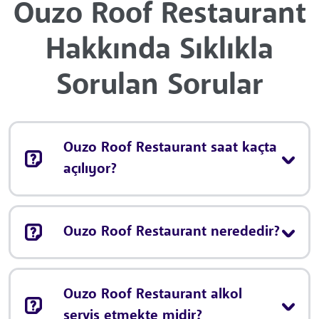
Ouzo Roof Restaurant
Hakkında Sıklıkla
Sorulan Sorular
Ouzo Roof Restaurant saat kaçta
açılıyor?
Ouzo Roof Restaurant nerededir?
Ouzo Roof Restaurant alkol
servis etmekte midir?