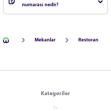
numarası nedir?
Mekanlar
Restoran
Kategoriler
Ev