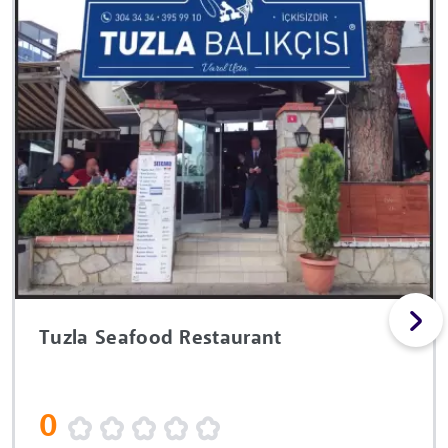
Tuzla Seafood Restaurant
0