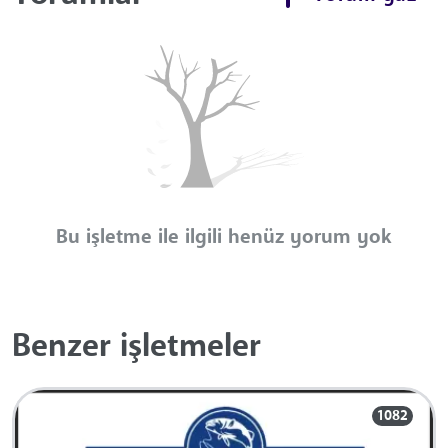
Bu işletme ile ilgili henüz yorum yok
Benzer işletmeler
1082