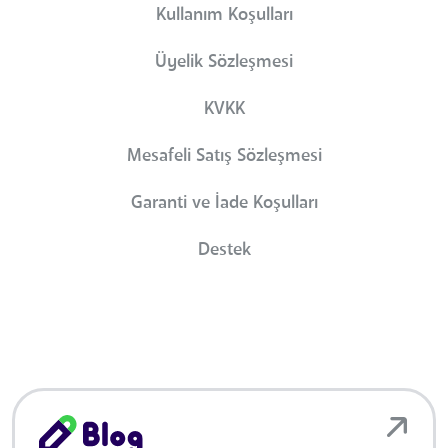
Kullanım Koşulları
Üyelik Sözleşmesi
KVKK
Mesafeli Satış Sözleşmesi
Garanti ve İade Koşulları
Destek