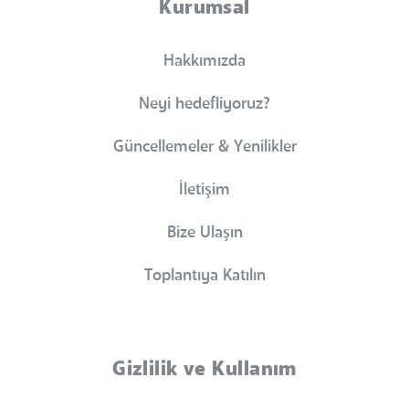
Kurumsal
Hakkımızda
Neyi hedefliyoruz?
Güncellemeler & Yenilikler
İletişim
Bize Ulaşın
Toplantıya Katılın
Gizlilik ve Kullanım