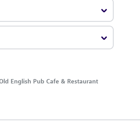
Old English Pub Cafe & Restaurant