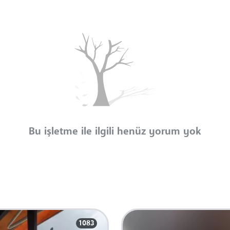
Bu işletme ile ilgili henüz yorum yok
1083