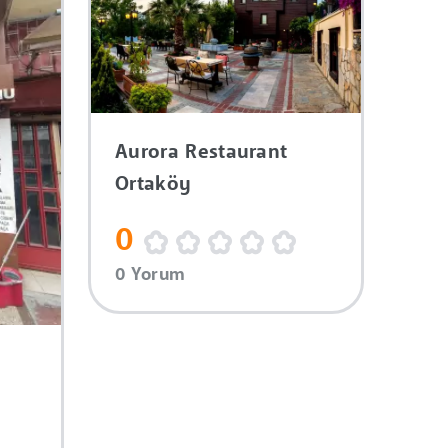
Aurora Restaurant
Ortaköy
0
0 Yorum