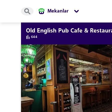
Mekanlar
Old English Pub Cafe & Restaur
644