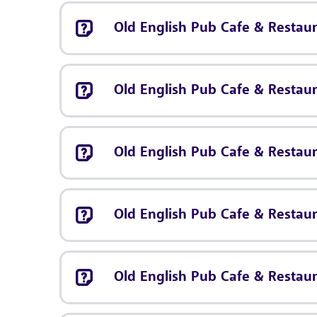
Old English Pub Cafe & Restaura
Old English Pub Cafe & Restaur
Old English Pub Cafe & Restaur
Old English Pub Cafe & Restaur
Old English Pub Cafe & Restau