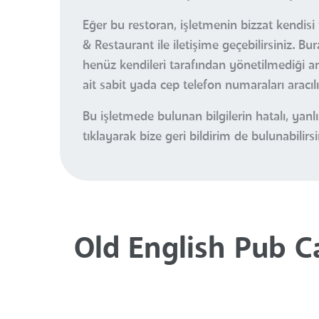
Eğer bu restoran, işletmenin bizzat kendisi
& Restaurant ile iletişime geçebilirsiniz. 
henüz kendileri tarafından yönetilmediği anl
ait sabit yada cep telefon numaraları aracıl
Bu işletmede bulunan bilgilerin hatalı, ya
tıklayarak bize geri bildirim de bulunabilirsi
Old English Pub C