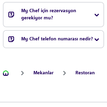
My Chef için rezervasyon
gerekiyor mu?
My Chef telefon numarası nedir?
Mekanlar
Restoran