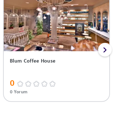
Blum Coffee House
0
0 Yorum