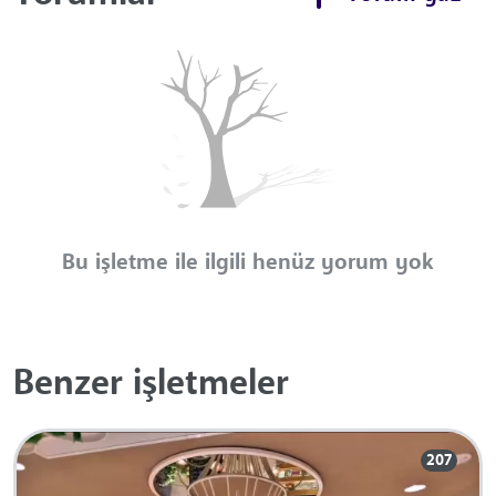
Bu işletme ile ilgili henüz yorum yok
Benzer işletmeler
207