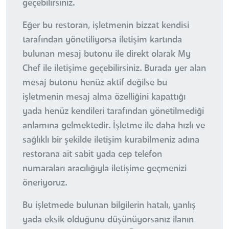
geçebilirsiniz.
Eğer bu restoran, işletmenin bizzat kendisi
tarafından yönetiliyorsa iletişim kartında
bulunan mesaj butonu ile direkt olarak My
Chef ile iletişime geçebilirsiniz. Burada yer alan
mesaj butonu henüz aktif değilse bu
işletmenin mesaj alma özelliğini kapattığı
yada henüz kendileri tarafından yönetilmediği
anlamına gelmektedir. İşletme ile daha hızlı ve
sağlıklı bir şekilde iletişim kurabilmeniz adına
restorana ait sabit yada cep telefon
numaraları aracılığıyla iletişime geçmenizi
öneriyoruz.
Bu işletmede bulunan bilgilerin hatalı, yanlış
yada eksik olduğunu düşünüyorsanız ilanın