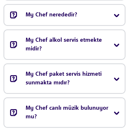
My Chef nerededir?
My Chef alkol servis etmekte
midir?
My Chef paket servis hizmeti
sunmakta mıdır?
My Chef canlı müzik bulunuyor
mu?