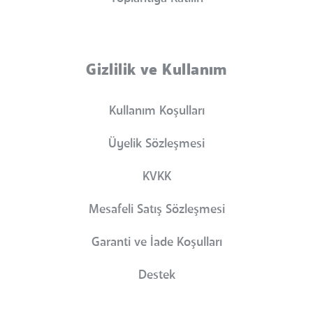
Gizlilik ve Kullanım
Kullanım Koşulları
Üyelik Sözleşmesi
KVKK
Mesafeli Satış Sözleşmesi
Garanti ve İade Koşulları
Destek