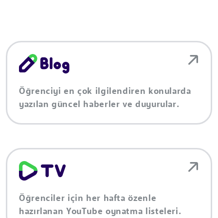
Öğrenciyi en çok ilgilendiren konularda
yazılan güncel haberler ve duyurular.
Öğrenciler için her hafta özenle
hazırlanan YouTube oynatma listeleri.