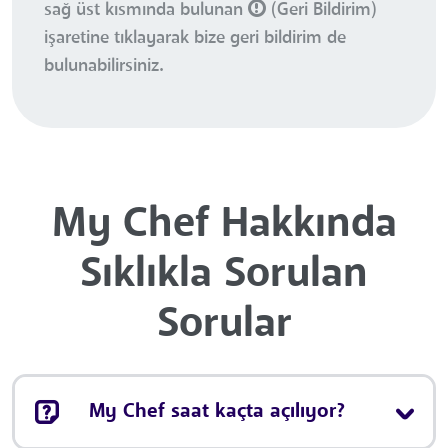
sağ üst kısmında bulunan
(Geri Bildirim)
işaretine tıklayarak bize geri bildirim de
bulunabilirsiniz.
My Chef Hakkında
Sıklıkla Sorulan
Sorular
My Chef saat kaçta açılıyor?