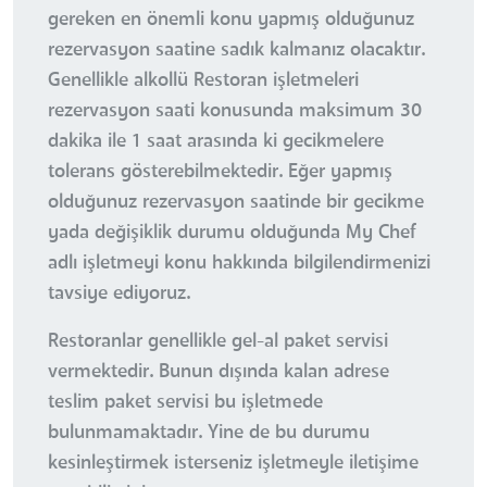
gereken en önemli konu yapmış olduğunuz
rezervasyon saatine sadık kalmanız olacaktır.
Genellikle alkollü Restoran işletmeleri
rezervasyon saati konusunda maksimum 30
dakika ile 1 saat arasında ki gecikmelere
tolerans gösterebilmektedir. Eğer yapmış
olduğunuz rezervasyon saatinde bir gecikme
yada değişiklik durumu olduğunda My Chef
adlı işletmeyi konu hakkında bilgilendirmenizi
tavsiye ediyoruz.
Restoranlar genellikle gel-al paket servisi
vermektedir. Bunun dışında kalan adrese
teslim paket servisi bu işletmede
bulunmamaktadır. Yine de bu durumu
kesinleştirmek isterseniz işletmeyle iletişime