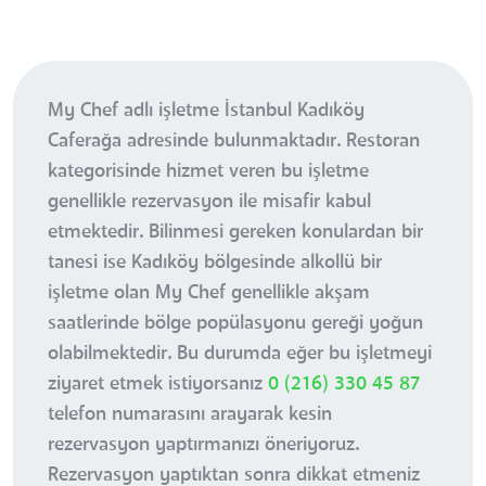
My Chef adlı işletme İstanbul Kadıköy
Caferağa adresinde bulunmaktadır. Restoran
kategorisinde hizmet veren bu işletme
genellikle rezervasyon ile misafir kabul
etmektedir. Bilinmesi gereken konulardan bir
tanesi ise Kadıköy bölgesinde alkollü bir
işletme olan My Chef genellikle akşam
saatlerinde bölge popülasyonu gereği yoğun
olabilmektedir. Bu durumda eğer bu işletmeyi
ziyaret etmek istiyorsanız
0 (216) 330 45 87
telefon numarasını arayarak kesin
rezervasyon yaptırmanızı öneriyoruz.
Rezervasyon yaptıktan sonra dikkat etmeniz