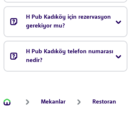
H Pub Kadıköy için rezervasyon
gerekiyor mu?
H Pub Kadıköy telefon numarası
nedir?
Mekanlar
Restoran