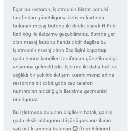
Eğer bu restoran, işletmenin bizzat kendisi
tarafından yönetiliyorsa iletişim kartında
bulunan mesaj butonu ile direkt olarak H Pub
Kadıköy ile iletişime geçebilirsiniz. Burada yer
alan mesaj butonu henüz aktif değilse bu
işletmenin mesaj alma özelliğini kapattığı
yada henüz kendileri tarafından yönetilmediği
anlamına gelmektedir. İşletme ile daha hızlı ve
sağlıklı bir şekilde iletişim kurabilmeniz adına
restorana ait sabit yada cep telefon
numaraları aracılığıyla iletişime geçmenizi
öneriyoruz.
Bu işletmede bulunan bilgilerin hatalı, yanlış
yada eksik olduğunu düşünüyorsanız ilanın
sağ üst kısmında bulunan
(Geri Bildirim)