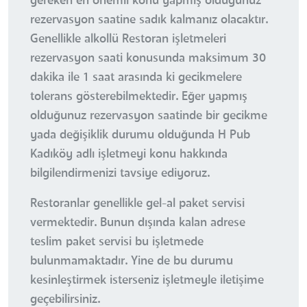
gereken en önemli konu yapmış olduğunuz
rezervasyon saatine sadık kalmanız olacaktır.
Genellikle alkollü Restoran işletmeleri
rezervasyon saati konusunda maksimum 30
dakika ile 1 saat arasında ki gecikmelere
tolerans gösterebilmektedir. Eğer yapmış
olduğunuz rezervasyon saatinde bir gecikme
yada değişiklik durumu olduğunda H Pub
Kadıköy adlı işletmeyi konu hakkında
bilgilendirmenizi tavsiye ediyoruz.
Restoranlar genellikle gel-al paket servisi
vermektedir. Bunun dışında kalan adrese
teslim paket servisi bu işletmede
bulunmamaktadır. Yine de bu durumu
kesinleştirmek isterseniz işletmeyle iletişime
geçebilirsiniz.