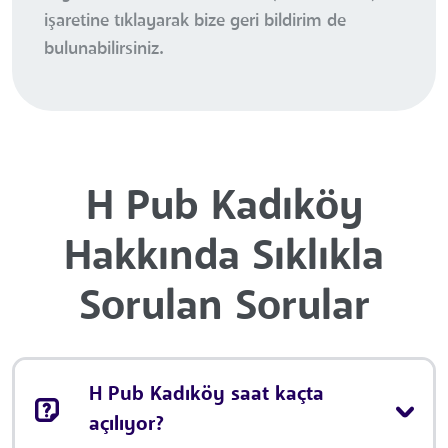
işaretine tıklayarak bize geri bildirim de
bulunabilirsiniz.
H Pub Kadıköy
Hakkında Sıklıkla
Sorulan Sorular
H Pub Kadıköy saat kaçta
açılıyor?