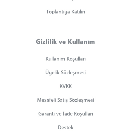
Toplantıya Katılın
Gizlilik ve Kullanım
Kullanım Koşulları
Üyelik Sözleşmesi
KVKK
Mesafeli Satış Sözleşmesi
Garanti ve İade Koşulları
Destek