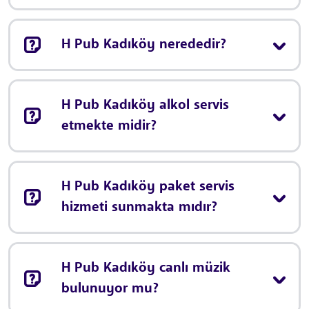
H Pub Kadıköy nerededir?
H Pub Kadıköy alkol servis
etmekte midir?
H Pub Kadıköy paket servis
hizmeti sunmakta mıdır?
H Pub Kadıköy canlı müzik
bulunuyor mu?