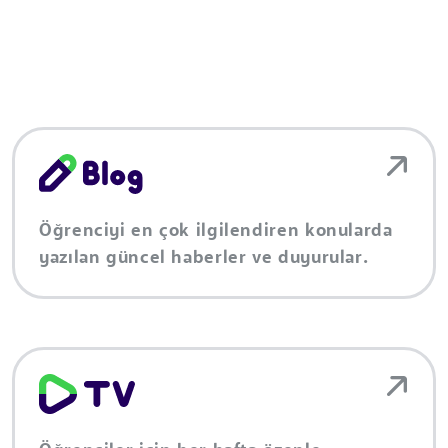
Öğrenciyi en çok ilgilendiren konularda
yazılan güncel haberler ve duyurular.