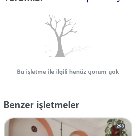
Bu işletme ile ilgili henüz yorum yok
Benzer işletmeler
298