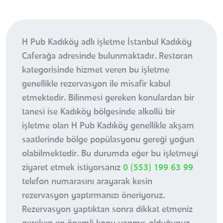
H Pub Kadıköy adlı işletme İstanbul Kadıköy
Caferağa adresinde bulunmaktadır. Restoran
kategorisinde hizmet veren bu işletme
genellikle rezervasyon ile misafir kabul
etmektedir. Bilinmesi gereken konulardan bir
tanesi ise Kadıköy bölgesinde alkollü bir
işletme olan H Pub Kadıköy genellikle akşam
saatlerinde bölge popülasyonu gereği yoğun
olabilmektedir. Bu durumda eğer bu işletmeyi
ziyaret etmek istiyorsanız
0 (553) 199 63 99
telefon numarasını arayarak kesin
rezervasyon yaptırmanızı öneriyoruz.
Rezervasyon yaptıktan sonra dikkat etmeniz