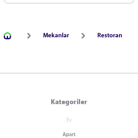
Mekanlar
Restoran
Kategoriler
Ev
Apart