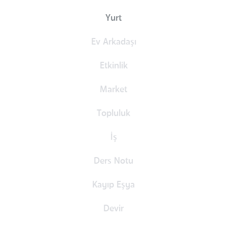
Yurt
Ev Arkadaşı
Etkinlik
Market
Topluluk
İş
Ders Notu
Kayıp Eşya
Devir