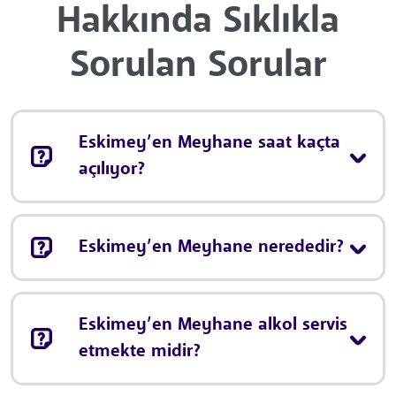
Hakkında Sıklıkla
Sorulan Sorular
Eskimey’en Meyhane saat kaçta
açılıyor?
Eskimey’en Meyhane nerededir?
Eskimey’en Meyhane alkol servis
etmekte midir?