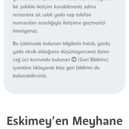
bir şekilde iletişim kurabilmeniz adına
restorana ait sabit yada cep telefon
numaraları aracılığıyla iletişime geçmenizi
öneriyoruz.
Bu işletmede bulunan bilgilerin hatalı, yanlış
yada eksik olduğunu düşünüyorsanız ilanın
sağ üst kısmında bulunan
(Geri Bildirim)
işaretine tıklayarak bize geri bildirim de
bulunabilirsiniz.
Eskimey’en Meyhane