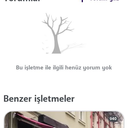
Bu işletme ile ilgili henüz yorum yok
Benzer işletmeler
940