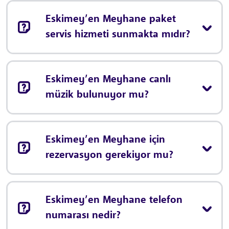
Eskimey’en Meyhane paket
servis hizmeti sunmakta mıdır?
Eskimey’en Meyhane canlı
müzik bulunuyor mu?
Eskimey’en Meyhane için
rezervasyon gerekiyor mu?
Eskimey’en Meyhane telefon
numarası nedir?