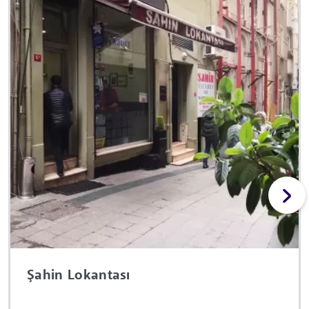
Şahin Lokantası