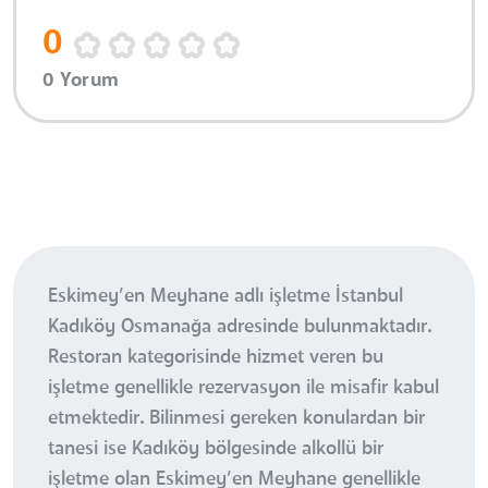
0
0 Yorum
Eskimey’en Meyhane adlı işletme İstanbul
Kadıköy Osmanağa adresinde bulunmaktadır.
Restoran kategorisinde hizmet veren bu
işletme genellikle rezervasyon ile misafir kabul
etmektedir. Bilinmesi gereken konulardan bir
tanesi ise Kadıköy bölgesinde alkollü bir
işletme olan Eskimey’en Meyhane genellikle