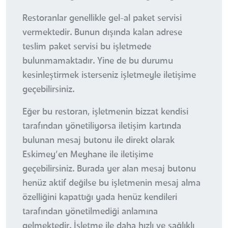
Restoranlar genellikle gel-al paket servisi
vermektedir. Bunun dışında kalan adrese
teslim paket servisi bu işletmede
bulunmamaktadır. Yine de bu durumu
kesinleştirmek isterseniz işletmeyle iletişime
geçebilirsiniz.
Eğer bu restoran, işletmenin bizzat kendisi
tarafından yönetiliyorsa iletişim kartında
bulunan mesaj butonu ile direkt olarak
Eskimey’en Meyhane ile iletişime
geçebilirsiniz. Burada yer alan mesaj butonu
henüz aktif değilse bu işletmenin mesaj alma
özelliğini kapattığı yada henüz kendileri
tarafından yönetilmediği anlamına
gelmektedir. İşletme ile daha hızlı ve sağlıklı