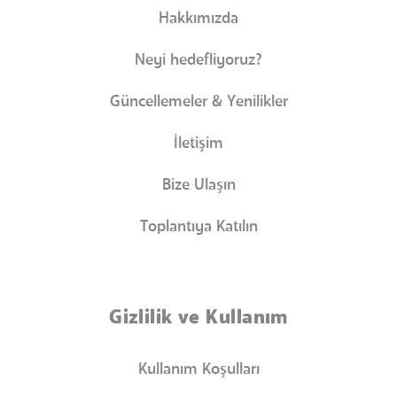
Hakkımızda
Neyi hedefliyoruz?
Güncellemeler & Yenilikler
İletişim
Bize Ulaşın
Toplantıya Katılın
Gizlilik ve Kullanım
Kullanım Koşulları