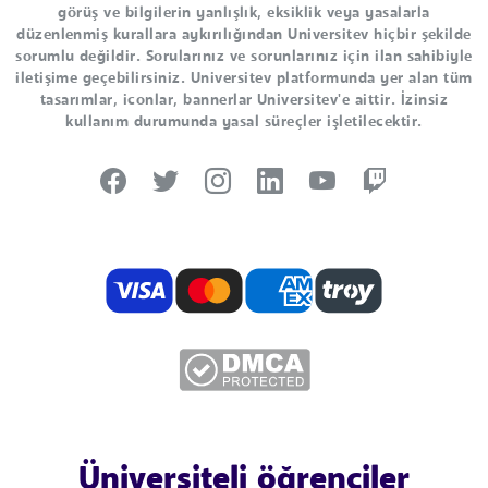
görüş ve bilgilerin yanlışlık, eksiklik veya yasalarla
düzenlenmiş kurallara aykırılığından Universitev hiçbir şekilde
sorumlu değildir. Sorularınız ve sorunlarınız için ilan sahibiyle
iletişime geçebilirsiniz. Universitev platformunda yer alan tüm
tasarımlar, iconlar, bannerlar Universitev'e aittir. İzinsiz
kullanım durumunda yasal süreçler işletilecektir.
Üniversiteli öğrenciler