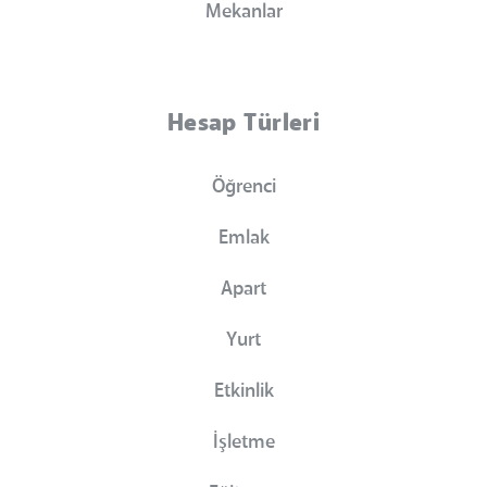
Mekanlar
Hesap Türleri
Öğrenci
Emlak
Apart
Yurt
Etkinlik
İşletme