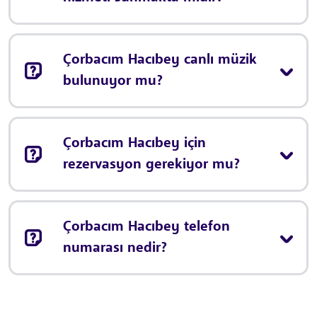
Çorbacım Hacıbey canlı müzik
bulunuyor mu?
Çorbacım Hacıbey için
rezervasyon gerekiyor mu?
Çorbacım Hacıbey telefon
numarası nedir?