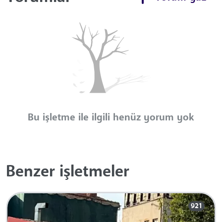
Bu işletme ile ilgili henüz yorum yok
Benzer işletmeler
921