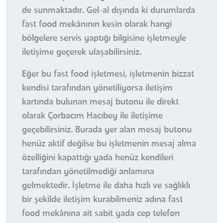
de sunmaktadır. Gel-al dışında ki durumlarda
fast food mekânının kesin olarak hangi
bölgelere servis yaptığı bilgisine işletmeyle
iletişime geçerek ulaşabilirsiniz.
Eğer bu fast food işletmesi, işletmenin bizzat
kendisi tarafından yönetiliyorsa iletişim
kartında bulunan mesaj butonu ile direkt
olarak Çorbacım Hacıbey ile iletişime
geçebilirsiniz. Burada yer alan mesaj butonu
henüz aktif değilse bu işletmenin mesaj alma
özelliğini kapattığı yada henüz kendileri
tarafından yönetilmediği anlamına
gelmektedir. İşletme ile daha hızlı ve sağlıklı
bir şekilde iletişim kurabilmeniz adına fast
food mekânına ait sabit yada cep telefon