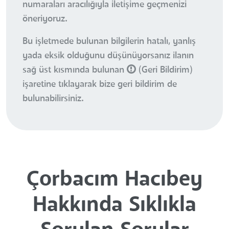
numaraları aracılığıyla iletişime geçmenizi
öneriyoruz.
Bu işletmede bulunan bilgilerin hatalı, yanlış
yada eksik olduğunu düşünüyorsanız ilanın
sağ üst kısmında bulunan
(Geri Bildirim)
işaretine tıklayarak bize geri bildirim de
bulunabilirsiniz.
Çorbacım Hacıbey
Hakkında Sıklıkla