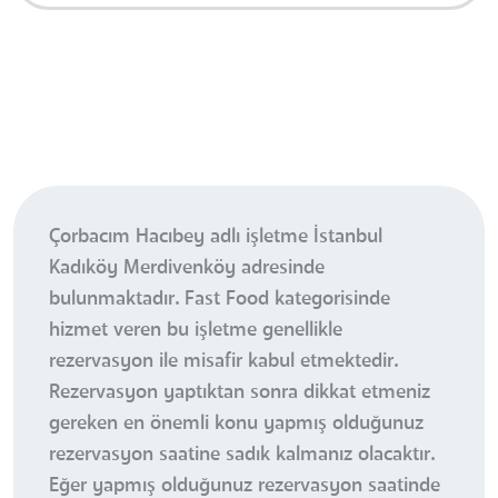
Çorbacım Hacıbey adlı işletme İstanbul
Kadıköy Merdivenköy adresinde
bulunmaktadır. Fast Food kategorisinde
hizmet veren bu işletme genellikle
rezervasyon ile misafir kabul etmektedir.
Rezervasyon yaptıktan sonra dikkat etmeniz
gereken en önemli konu yapmış olduğunuz
rezervasyon saatine sadık kalmanız olacaktır.
Eğer yapmış olduğunuz rezervasyon saatinde