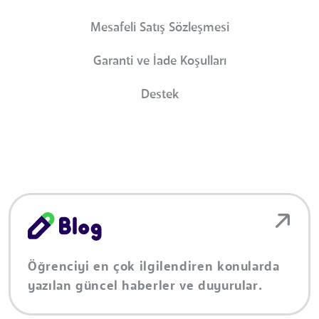
Mesafeli Satış Sözleşmesi
Garanti ve İade Koşulları
Destek
Öğrenciyi en çok ilgilendiren konularda
yazılan güncel haberler ve duyurular.