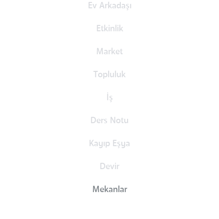
Ev Arkadaşı
Etkinlik
Market
Topluluk
İş
Ders Notu
Kayıp Eşya
Devir
Mekanlar