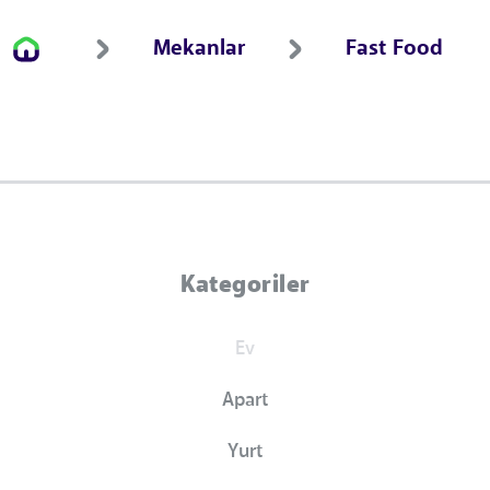
Mekanlar
Fast Food
Kategoriler
Ev
Apart
Yurt