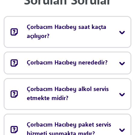
Sorulan Sorular
Çorbacım Hacıbey saat kaçta
açılıyor?
Çorbacım Hacıbey nerededir?
Çorbacım Hacıbey alkol servis
etmekte midir?
Çorbacım Hacıbey paket servis
hizmeti sunmakta mıdır?