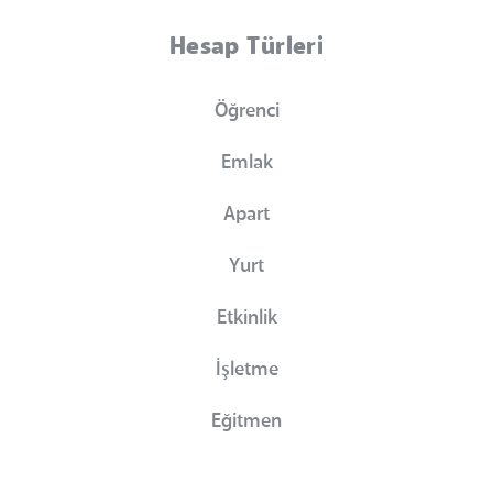
Hesap Türleri
Öğrenci
Emlak
Apart
Yurt
Etkinlik
İşletme
Eğitmen