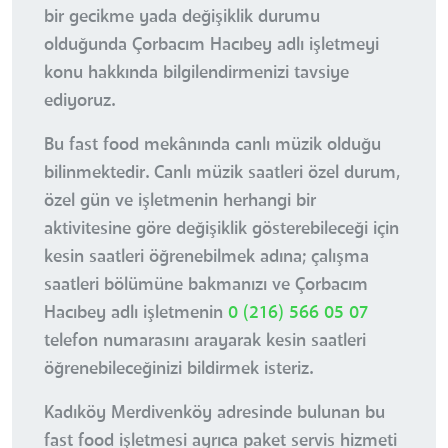
bir gecikme yada değişiklik durumu
olduğunda Çorbacım Hacıbey adlı işletmeyi
konu hakkında bilgilendirmenizi tavsiye
ediyoruz.
Bu fast food mekânında canlı müzik olduğu
bilinmektedir. Canlı müzik saatleri özel durum,
özel gün ve işletmenin herhangi bir
aktivitesine göre değişiklik gösterebileceği için
kesin saatleri öğrenebilmek adına; çalışma
saatleri bölümüne bakmanızı ve Çorbacım
Hacıbey adlı işletmenin
0 (216) 566 05 07
telefon numarasını arayarak kesin saatleri
öğrenebileceğinizi bildirmek isteriz.
Kadıköy Merdivenköy adresinde bulunan bu
fast food işletmesi ayrıca paket servis hizmeti