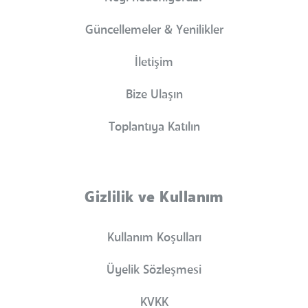
Güncellemeler & Yenilikler
İletişim
Bize Ulaşın
Toplantıya Katılın
Gizlilik ve Kullanım
Kullanım Koşulları
Üyelik Sözleşmesi
KVKK