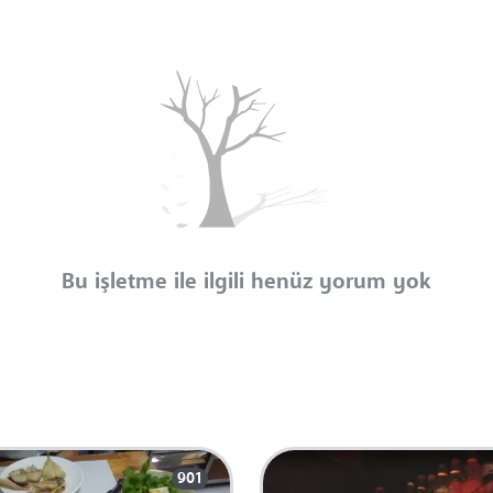
Bu işletme ile ilgili henüz yorum yok
901