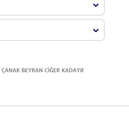
ÇANAK BEYRAN CİĞER KADAYIF