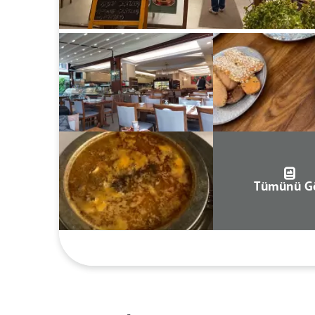
Tümünü G