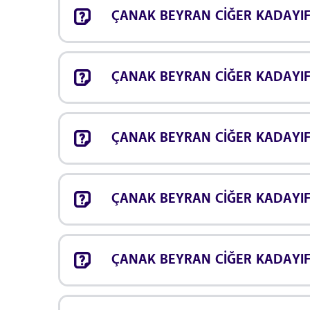
ÇANAK BEYRAN CİĞER KADAYIF s
ÇANAK BEYRAN CİĞER KADAYIF 
ÇANAK BEYRAN CİĞER KADAYIF a
ÇANAK BEYRAN CİĞER KADAYIF p
ÇANAK BEYRAN CİĞER KADAYIF 