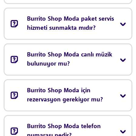
Burrito Shop Moda paket servis
hizmeti sunmakta mıdır?
Burrito Shop Moda canlı müzik
bulunuyor mu?
Burrito Shop Moda için
rezervasyon gerekiyor mu?
Burrito Shop Moda telefon
numarası nedir?