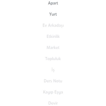
Apart
Yurt
Ev Arkadaşı
Etkinlik
Market
Topluluk
İş
Ders Notu
Kayıp Eşya
Devir