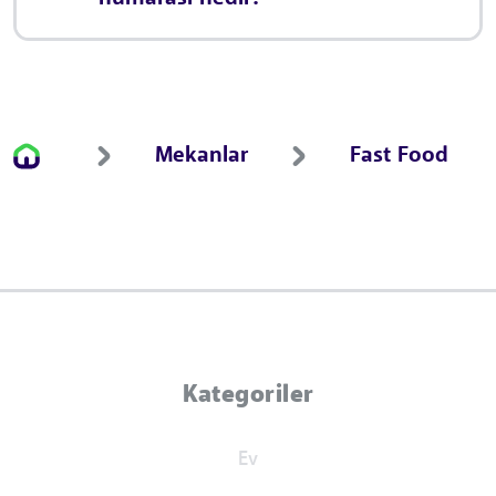
Mekanlar
Fast Food
Kategoriler
Ev