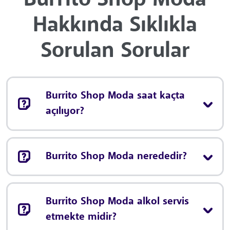
Hakkında Sıklıkla
Sorulan Sorular
Burrito Shop Moda saat kaçta
açılıyor?
Burrito Shop Moda nerededir?
Burrito Shop Moda alkol servis
etmekte midir?