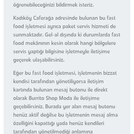
öğrenebileceğinizi bildirmek isteriz.
Kadıköy Caferağa adresinde bulunan bu fast
food işletmesi ayrıca paket servis hizmeti de
sunmaktadır. Gel-al dışında ki durumlarda fast
food mekânının kesin olarak hangi bölgelere
servis yaptığı bilgisine işletmeyle iletişime
geçerek ulaşabilirsiniz.
Eğer bu fast food işletmesi, işletmenin bizzat
kendisi tarafından yönetiliyorsa iletişim
kartında bulunan mesaj butonu ile direkt
olarak Burrito Shop Moda ile iletişime
geçebilirsiniz. Burada yer alan mesaj butonu
henüz aktif değilse bu işletmenin mesaj alma
özelliğini kapattığı yada henüz kendileri
tarafından yönetilmediği anlamına