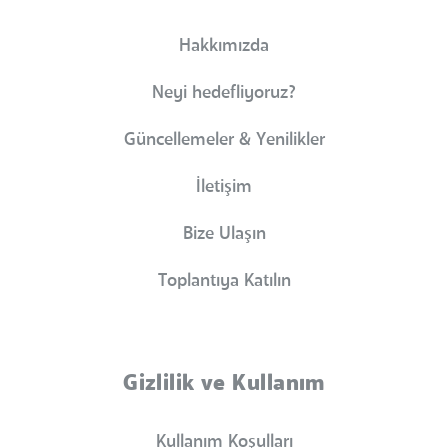
Hakkımızda
Neyi hedefliyoruz?
Güncellemeler & Yenilikler
İletişim
Bize Ulaşın
Toplantıya Katılın
Gizlilik ve Kullanım
Kullanım Koşulları