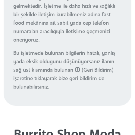
gelmektedir. İşletme ile daha hızlı ve sağlıklı
bir şekilde iletişim kurabilmeniz adına fast
food mekânına ait sabit yada cep telefon
numaraları aracılığıyla iletişime geçmenizi
öneriyoruz.
Bu işletmede bulunan bilgilerin hatalı, yanlış
yada eksik olduğunu düşünüyorsanız ilanın
sağ üst kısmında bulunan
(Geri Bildirim)
işaretine tıklayarak bize geri bildirim de
bulunabilirsiniz.
Burrito Shop Moda