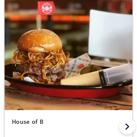
House of B