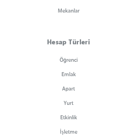
Mekanlar
Hesap Türleri
Öğrenci
Emlak
Apart
Yurt
Etkinlik
İşletme