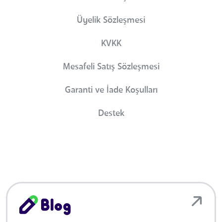
Üyelik Sözleşmesi
KVKK
Mesafeli Satış Sözleşmesi
Garanti ve İade Koşulları
Destek