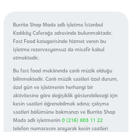
Burrito Shop Moda adlı işletme İstanbul
Kadıköy Caferağa adresinde bulunmaktadır.
Fast Food kategorisinde hizmet veren bu
işletme rezervasyonsuz da misafir kabul
etmektedir.
Bu fast food mekânında canlı müzik olduğu
bilinmektedir. Canlı müzik saatleri özel durum,
özel gün ve işletmenin herhangi bir
aktivitesine göre değişiklik gösterebileceği için
kesin saatleri öğrenebilmek adına; çalışma
saatleri bölümüne bakmanızı ve Burrito Shop
Moda adlı işletmenin
0 (216) 803 11 22
telefon numarasını arayarak kesin saatleri