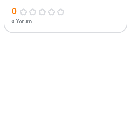
0
0 Yorum