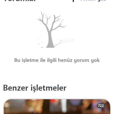
Bu işletme ile ilgili henüz yorum yok
Benzer işletmeler
722