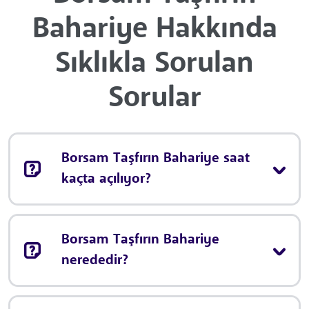
Bahariye Hakkında
Sıklıkla Sorulan
Sorular
Borsam Taşfırın Bahariye saat
kaçta açılıyor?
Borsam Taşfırın Bahariye
nerededir?