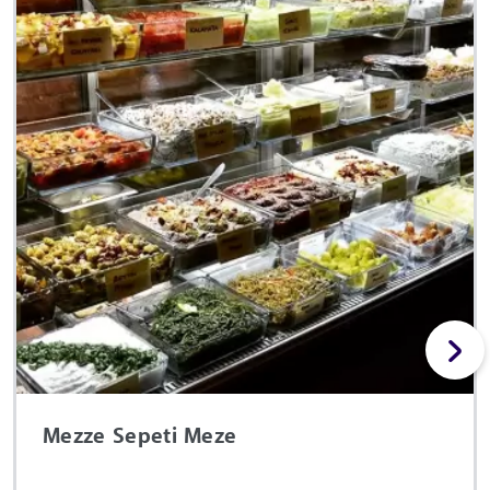
Mezze Sepeti Meze