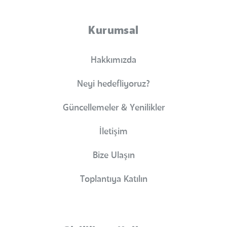
Kurumsal
Hakkımızda
Neyi hedefliyoruz?
Güncellemeler & Yenilikler
İletişim
Bize Ulaşın
Toplantıya Katılın