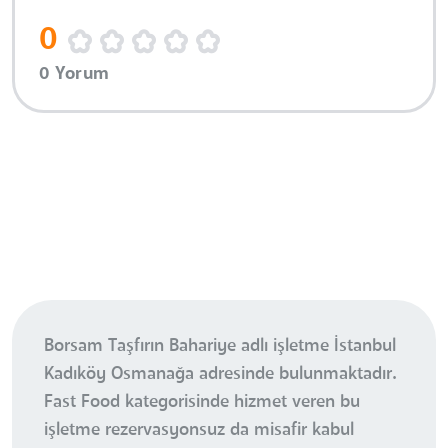
0
0 Yorum
Borsam Taşfırın Bahariye adlı işletme İstanbul
Kadıköy Osmanağa adresinde bulunmaktadır.
Fast Food kategorisinde hizmet veren bu
işletme rezervasyonsuz da misafir kabul