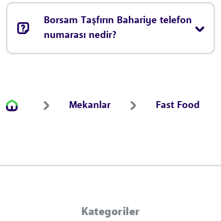
Borsam Taşfırın Bahariye telefon
numarası nedir?
Mekanlar
Fast Food
Kategoriler