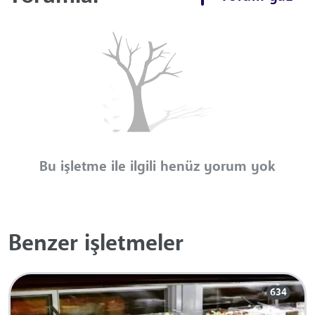
Bu işletme ile ilgili henüz yorum yok
Benzer işletmeler
634