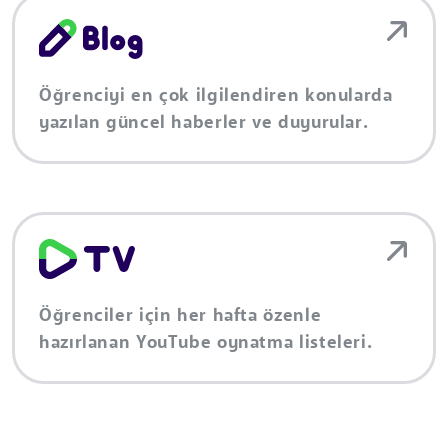
Öğrenciyi en çok ilgilendiren konularda
yazılan güncel haberler ve duyurular.
Öğrenciler için her hafta özenle
hazırlanan YouTube oynatma listeleri.