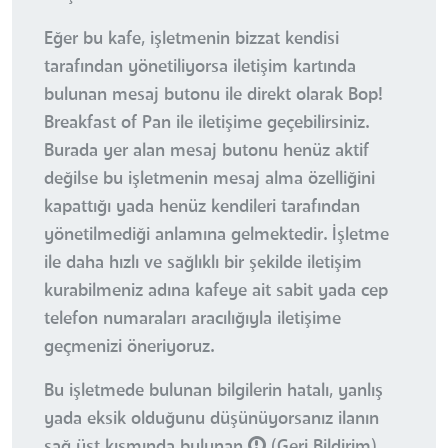
Eğer bu kafe, işletmenin bizzat kendisi
tarafından yönetiliyorsa iletişim kartında
bulunan mesaj butonu ile direkt olarak Bop!
Breakfast of Pan ile iletişime geçebilirsiniz.
Burada yer alan mesaj butonu henüz aktif
değilse bu işletmenin mesaj alma özelliğini
kapattığı yada henüz kendileri tarafından
yönetilmediği anlamına gelmektedir. İşletme
ile daha hızlı ve sağlıklı bir şekilde iletişim
kurabilmeniz adına kafeye ait sabit yada cep
telefon numaraları aracılığıyla iletişime
geçmenizi öneriyoruz.
Bu işletmede bulunan bilgilerin hatalı, yanlış
yada eksik olduğunu düşünüyorsanız ilanın
sağ üst kısmında bulunan
(Geri Bildirim)