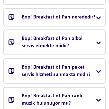
Bop! Breakfast of Pan nerededir?
Bop! Breakfast of Pan alkol
servis etmekte midir?
Bop! Breakfast of Pan paket
servis hizmeti sunmakta mıdır?
Bop! Breakfast of Pan canlı
müzik bulunuyor mu?