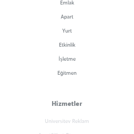
Emlak
Apart
Yurt
Etkinlik
İşletme
Eğitmen
Hizmetler
Universitev Reklam