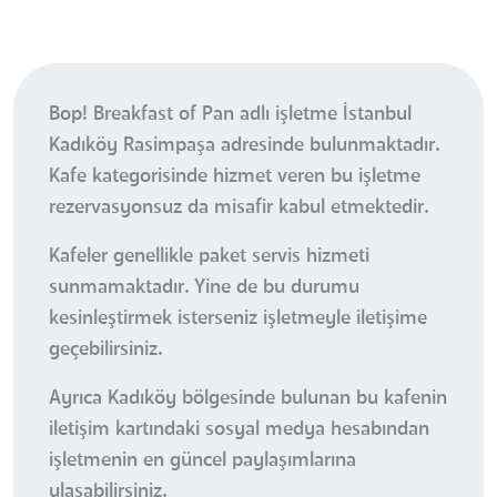
Bop! Breakfast of Pan adlı işletme İstanbul
Kadıköy Rasimpaşa adresinde bulunmaktadır.
Kafe kategorisinde hizmet veren bu işletme
rezervasyonsuz da misafir kabul etmektedir.
Kafeler genellikle paket servis hizmeti
sunmamaktadır. Yine de bu durumu
kesinleştirmek isterseniz işletmeyle iletişime
geçebilirsiniz.
Ayrıca Kadıköy bölgesinde bulunan bu kafenin
iletişim kartındaki sosyal medya hesabından
işletmenin en güncel paylaşımlarına
ulaşabilirsiniz.