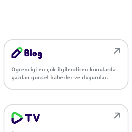
Öğrenciyi en çok ilgilendiren konularda
yazılan güncel haberler ve duyurular.