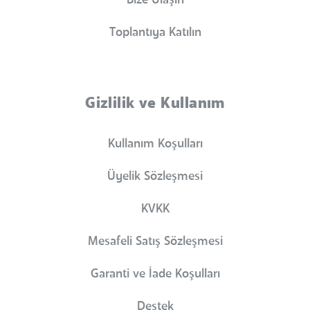
Toplantıya Katılın
Gizlilik ve Kullanım
Kullanım Koşulları
Üyelik Sözleşmesi
KVKK
Mesafeli Satış Sözleşmesi
Garanti ve İade Koşulları
Destek