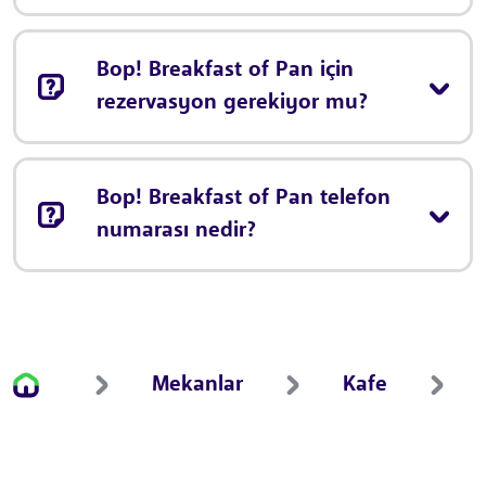
Bop! Breakfast of Pan için
rezervasyon gerekiyor mu?
Bop! Breakfast of Pan telefon
numarası nedir?
Mekanlar
Kafe