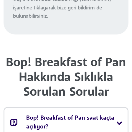
işaretine tıklayarak bize geri bildirim de
bulunabilirsiniz.
Bop! Breakfast of Pan
Hakkında Sıklıkla
Sorulan Sorular
Bop! Breakfast of Pan saat kaçta
açılıyor?