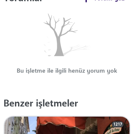
Bu işletme ile ilgili henüz yorum yok
Benzer işletmeler
1217