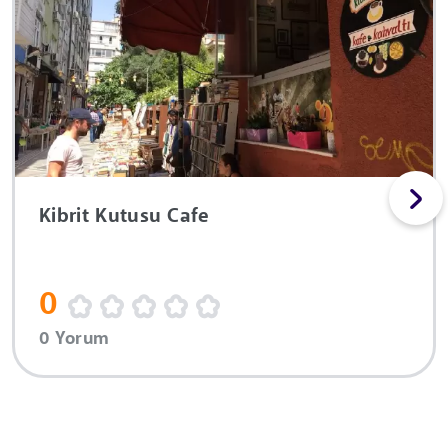
Kibrit Kutusu Cafe
0
0 Yorum