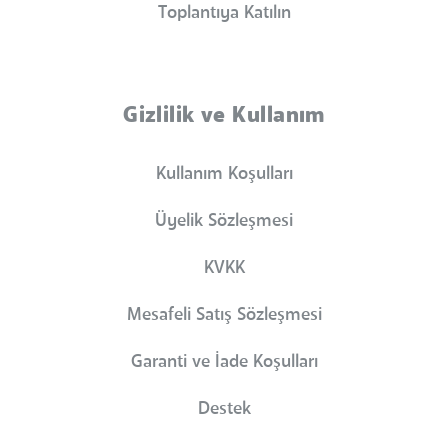
Toplantıya Katılın
Gizlilik ve Kullanım
Kullanım Koşulları
Üyelik Sözleşmesi
KVKK
Mesafeli Satış Sözleşmesi
Garanti ve İade Koşulları
Destek