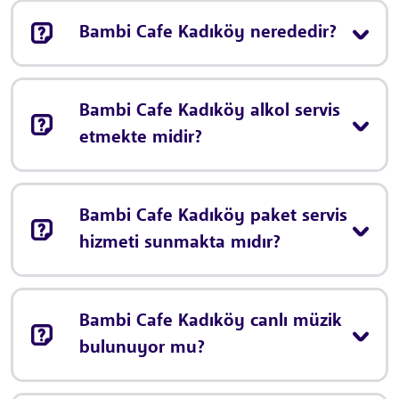
Bambi Cafe Kadıköy nerededir?
Bambi Cafe Kadıköy alkol servis
etmekte midir?
Bambi Cafe Kadıköy paket servis
hizmeti sunmakta mıdır?
Bambi Cafe Kadıköy canlı müzik
bulunuyor mu?