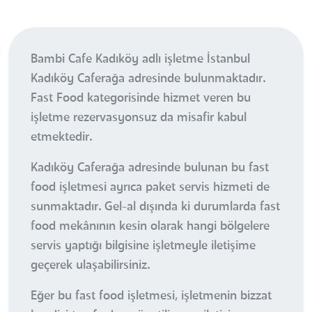
Bambi Cafe Kadıköy adlı işletme İstanbul
Kadıköy Caferağa adresinde bulunmaktadır.
Fast Food kategorisinde hizmet veren bu
işletme rezervasyonsuz da misafir kabul
etmektedir.
Kadıköy Caferağa adresinde bulunan bu fast
food işletmesi ayrıca paket servis hizmeti de
sunmaktadır. Gel-al dışında ki durumlarda fast
food mekânının kesin olarak hangi bölgelere
servis yaptığı bilgisine işletmeyle iletişime
geçerek ulaşabilirsiniz.
Eğer bu fast food işletmesi, işletmenin bizzat