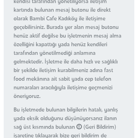
kendisi tarafından yönetiliyorsa iletişim
kartında bulunan mesaj butonu ile direkt
olarak Bambi Cafe Kadıköy ile iletişime
geçebilirsiniz. Burada yer alan mesaj butonu
henüz aktif değilse bu işletmenin mesaj alma
özelliğini kapattığı yada henüz kendileri
tarafından yönetilmediği anlamına
gelmektedir. İşletme ile daha hızlı ve sağlıklı
bir şekilde iletişim kurabilmeniz adına fast
food mekânına ait sabit yada cep telefon
numaraları aracılığıyla iletişime geçmenizi
öneriyoruz.
Bu işletmede bulunan bilgilerin hatalı, yanlış
yada eksik olduğunu düşünüyorsanız ilanın
sağ üst kısmında bulunan
(Geri Bildirim)
işaretine tıklayarak bize geri bildirim de