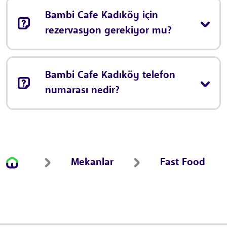
Bambi Cafe Kadıköy için
rezervasyon gerekiyor mu?
Bambi Cafe Kadıköy telefon
numarası nedir?
Mekanlar
Fast Food