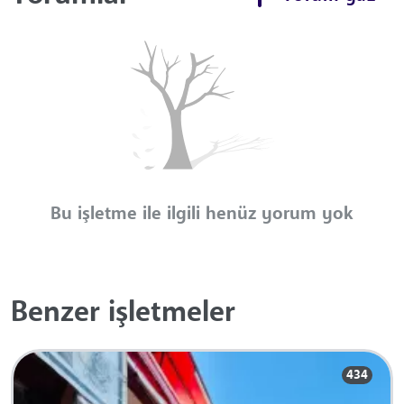
Bu işletme ile ilgili henüz yorum yok
Benzer işletmeler
434