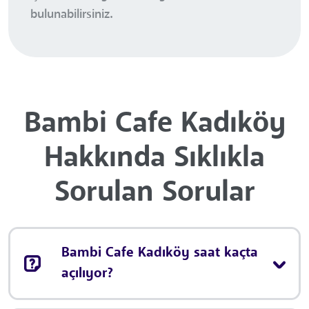
bulunabilirsiniz.
Bambi Cafe Kadıköy
Hakkında Sıklıkla
Sorulan Sorular
Bambi Cafe Kadıköy saat kaçta
açılıyor?