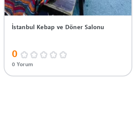
İstanbul Kebap ve Döner Salonu
0
0 Yorum