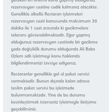
gereken en önemli konu yapmış olduğunuz
rezervasyon saatine sadık kalmanız olacaktır.
Genellikle alkollü Restoran işletmeleri
rezervasyon saati konusunda maksimum 30
dakika ile 1 saat arasında ki gecikmelere
tolerans gösterebilmektedir. Eğer yapmış
olduğunuz rezervasyon saatinde bir gecikme
yada değişiklik durumu olduğunda Ali Baba
Ozlem adlı işletmeyi konu hakkında
bilgilendirmenizi tavsiye ediyoruz.
Restoranlar genellikle gel-al paket servisi
vermektedir. Bunun dışında kalan adrese
teslim paket servisi bu işletmede
bulunmamaktadır. Yine de bu durumu
kesinleştirmek isterseniz işletmeyle iletişime
geçebilirsiniz.