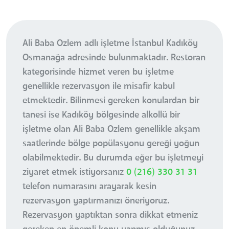
Ali Baba Ozlem adlı işletme İstanbul Kadıköy
Osmanağa adresinde bulunmaktadır. Restoran
kategorisinde hizmet veren bu işletme
genellikle rezervasyon ile misafir kabul
etmektedir. Bilinmesi gereken konulardan bir
tanesi ise Kadıköy bölgesinde alkollü bir
işletme olan Ali Baba Ozlem genellikle akşam
saatlerinde bölge popülasyonu gereği yoğun
olabilmektedir. Bu durumda eğer bu işletmeyi
ziyaret etmek istiyorsanız
0 (216) 330 31 31
telefon numarasını arayarak kesin
rezervasyon yaptırmanızı öneriyoruz.
Rezervasyon yaptıktan sonra dikkat etmeniz