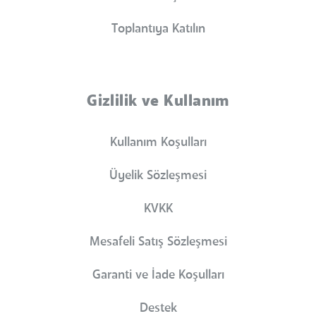
Toplantıya Katılın
Gizlilik ve Kullanım
Kullanım Koşulları
Üyelik Sözleşmesi
KVKK
Mesafeli Satış Sözleşmesi
Garanti ve İade Koşulları
Destek