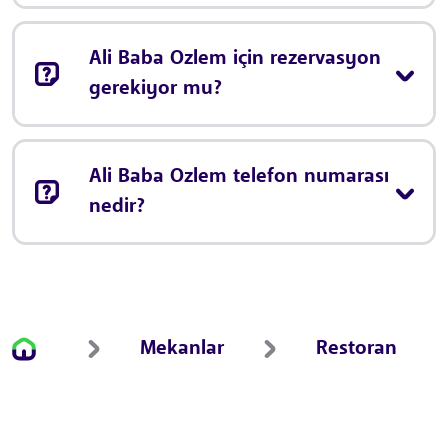
Ali Baba Ozlem için rezervasyon
gerekiyor mu?
Ali Baba Ozlem telefon numarası
nedir?
Mekanlar
Restoran