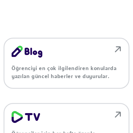
Öğrenciyi en çok ilgilendiren konularda
yazılan güncel haberler ve duyurular.