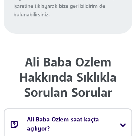
işaretine tıklayarak bize geri bildirim de
bulunabilirsiniz.
Ali Baba Ozlem
Hakkında Sıklıkla
Sorulan Sorular
Ali Baba Ozlem saat kaçta
açılıyor?