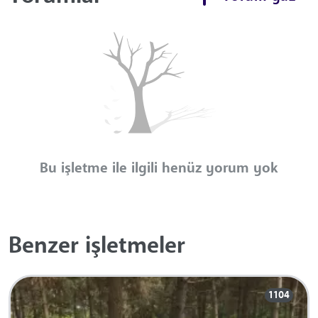
Bu işletme ile ilgili henüz yorum yok
Benzer işletmeler
1104