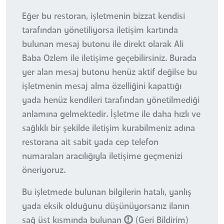
Eğer bu restoran, işletmenin bizzat kendisi
tarafından yönetiliyorsa iletişim kartında
bulunan mesaj butonu ile direkt olarak Ali
Baba Ozlem ile iletişime geçebilirsiniz. Burada
yer alan mesaj butonu henüz aktif değilse bu
işletmenin mesaj alma özelliğini kapattığı
yada henüz kendileri tarafından yönetilmediği
anlamına gelmektedir. İşletme ile daha hızlı ve
sağlıklı bir şekilde iletişim kurabilmeniz adına
restorana ait sabit yada cep telefon
numaraları aracılığıyla iletişime geçmenizi
öneriyoruz.
Bu işletmede bulunan bilgilerin hatalı, yanlış
yada eksik olduğunu düşünüyorsanız ilanın
sağ üst kısmında bulunan
(Geri Bildirim)