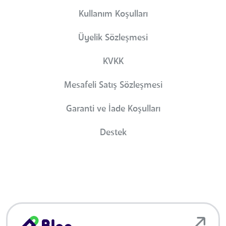
Kullanım Koşulları
Üyelik Sözleşmesi
KVKK
Mesafeli Satış Sözleşmesi
Garanti ve İade Koşulları
Destek