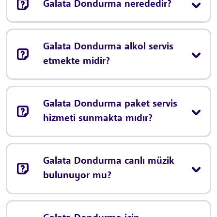
Galata Dondurma nerededir?
Galata Dondurma alkol servis
etmekte midir?
Galata Dondurma paket servis
hizmeti sunmakta mıdır?
Galata Dondurma canlı müzik
bulunuyor mu?