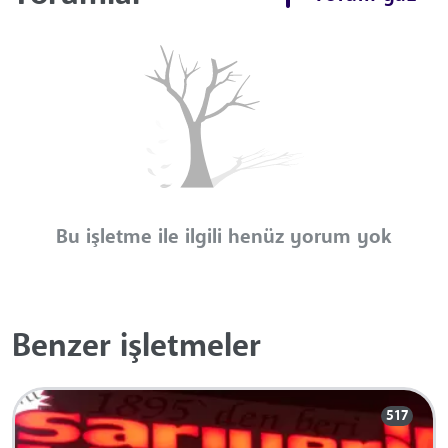
Bu işletme ile ilgili henüz yorum yok
Benzer işletmeler
517