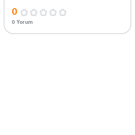
0
0 Yorum