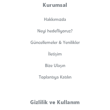
Kurumsal
Hakkımızda
Neyi hedefliyoruz?
Güncellemeler & Yenilikler
İletişim
Bize Ulaşın
Toplantıya Katılın
Gizlilik ve Kullanım