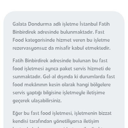
Galata Dondurma adlı işletme İstanbul Fatih
Binbirdirek adresinde bulunmaktadır. Fast
Food kategorisinde hizmet veren bu işletme
rezervasyonsuz da misafir kabul etmektedir.
Fatih Binbirdirek adresinde bulunan bu fast
food işletmesi ayrıca paket servis hizmeti de
sunmaktadır. Gel-al dışında ki durumlarda fast
food mekânının kesin olarak hangi bölgelere
servis yaptığı bilgisine işletmeyle iletişime
geçerek ulaşabilirsiniz.
Eğer bu fast food işletmesi, işletmenin bizzat
kendisi tarafından yönetiliyorsa iletişim