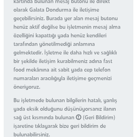
kartında bulunan mesaj butonu ile direkt
olarak Galata Dondurma ile iletişime
geçebilirsiniz. Burada yer alan mesaj butonu
henüz aktif değilse bu işletmenin mesaj alma
özelliğini kapattığı yada henüz kendileri
tarafından yönetilmediği anlamına
gelmektedir. İşletme ile daha hızlı ve sağlıklı
bir şekilde iletişim kurabilmeniz adına fast
food mekânına ait sabit yada cep telefon
numaraları aracılığıyla iletişime geçmenizi
öneriyoruz.
Bu işletmede bulunan bilgilerin hatalı, yanlış
yada eksik olduğunu düşünüyorsanız ilanın
sağ üst kısmında bulunan
(Geri Bildirim)
işaretine tıklayarak bize geri bildirim de
bulunabilirsiniz.