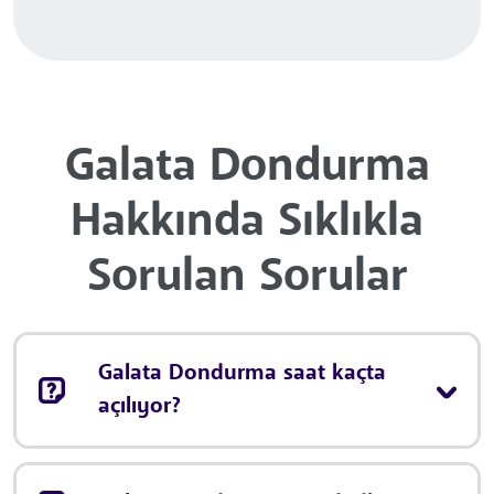
Galata Dondurma
Hakkında Sıklıkla
Sorulan Sorular
Galata Dondurma saat kaçta
açılıyor?