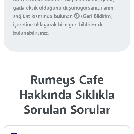
yada eksik olduğunu düşünüyorsanız ilanın
sağ üst kısmında bulunan
(Geri Bildirim)
işaretine tıklayarak bize geri bildirim de
bulunabilirsiniz.
Rumeys Cafe
Hakkında Sıklıkla
Sorulan Sorular