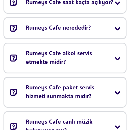
Rumeys Cafe saat kaçta açılıyor?
Rumeys Cafe nerededir?
Rumeys Cafe alkol servis
etmekte midir?
Rumeys Cafe paket servis
hizmeti sunmakta mıdır?
Rumeys Cafe canlı müzik