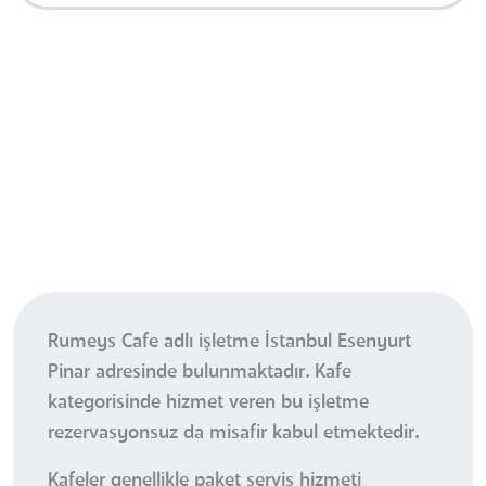
Rumeys Cafe adlı işletme İstanbul Esenyurt
Pinar adresinde bulunmaktadır. Kafe
kategorisinde hizmet veren bu işletme
rezervasyonsuz da misafir kabul etmektedir.
Kafeler genellikle paket servis hizmeti