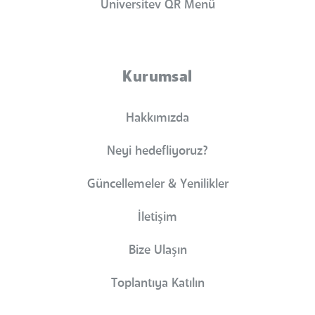
Universitev QR Menü
Kurumsal
Hakkımızda
Neyi hedefliyoruz?
Güncellemeler & Yenilikler
İletişim
Bize Ulaşın
Toplantıya Katılın