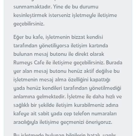
sunmamaktadır. Yine de bu durumu
kesinleştirmek isterseniz işletmeyle iletişime
geçebilirsiniz.
Eğer bu kafe, işletmenin bizzat kendisi
tarafından yönetiliyorsa iletişim kartında
bulunan mesaj butonu ile direkt olarak
Rumeys Cafe ile iletişime geçebilirsiniz. Burada
yer alan mesaj butonu henüz aktif değilse bu
işletmenin mesaj alma özelliğini kapattığı
yada henüz kendileri tarafından yönetilmediği
anlamına gelmektedir. İşletme ile daha hızlı ve
sağlıklı bir şekilde iletişim kurabilmeniz adına
kafeye ait sabit yada cep telefon numaraları
aracılığıyla iletişime geçmenizi öneriyoruz.
Bu işletmede bulunan bilgilerin hatalı, yanlış