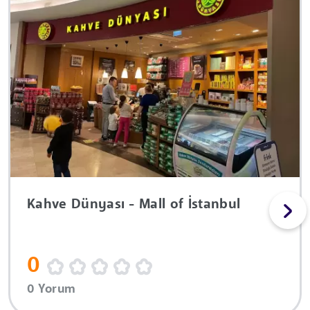
Kahve Dünyası - Mall of İstanbul
0
0 Yorum