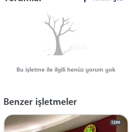
Bu işletme ile ilgili henüz yorum yok
Benzer işletmeler
1289