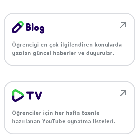
Öğrenciyi en çok ilgilendiren konularda
yazılan güncel haberler ve duyurular.
Öğrenciler için her hafta özenle
hazırlanan YouTube oynatma listeleri.