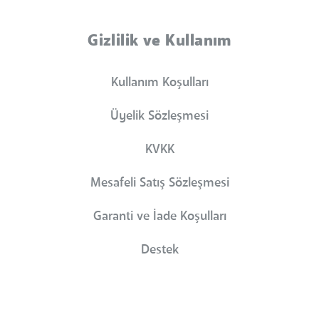
Gizlilik ve Kullanım
Kullanım Koşulları
Üyelik Sözleşmesi
KVKK
Mesafeli Satış Sözleşmesi
Garanti ve İade Koşulları
Destek