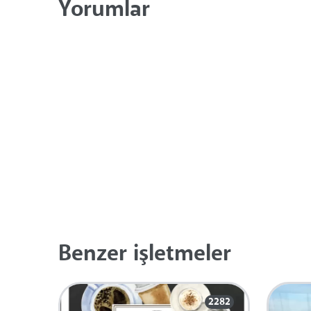
Yorumlar
Benzer işletmeler
2282