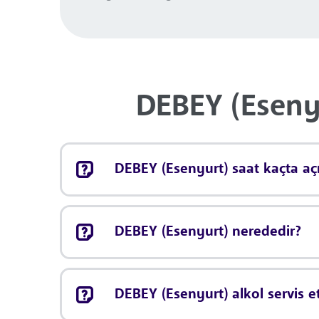
DEBEY (Esenyu
DEBEY (Esenyurt) saat kaçta açı
DEBEY (Esenyurt) nerededir?
DEBEY (Esenyurt) alkol servis 