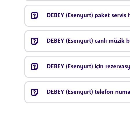
DEBEY (Esenyurt) paket servis 
DEBEY (Esenyurt) canlı müzik 
DEBEY (Esenyurt) için rezerva
DEBEY (Esenyurt) telefon numa