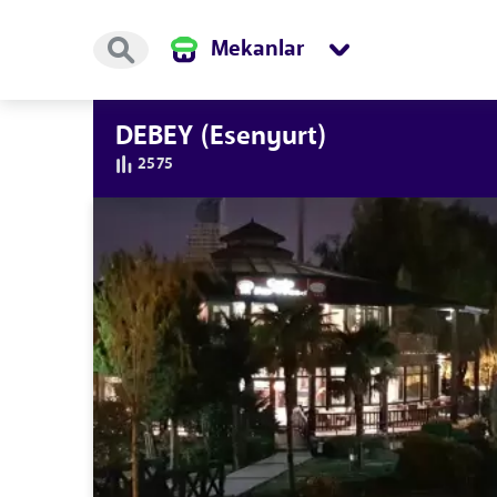
Mekanlar
DEBEY (Esenyurt)
2575