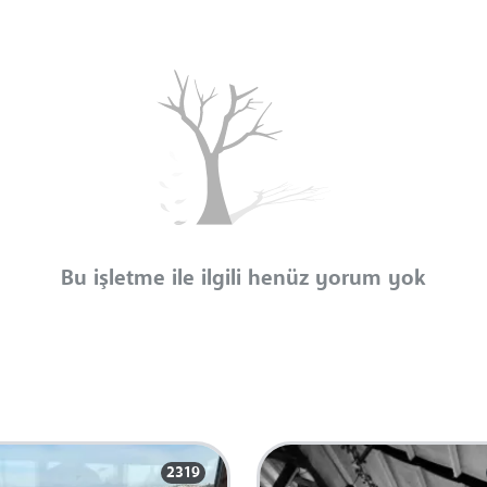
Bu işletme ile ilgili henüz yorum yok
2319