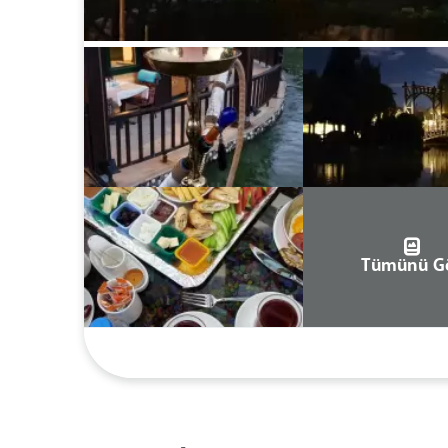
Tümünü G