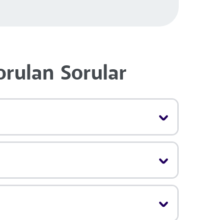
orulan Sorular