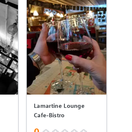
Lamartine Lounge
Cafe-Bistro