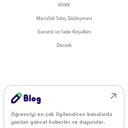
KVKK
Mesafeli Satış Sözleşmesi
Garanti ve İade Koşulları
Destek
Öğrenciyi en çok ilgilendiren konularda
yazılan güncel haberler ve duyurular.