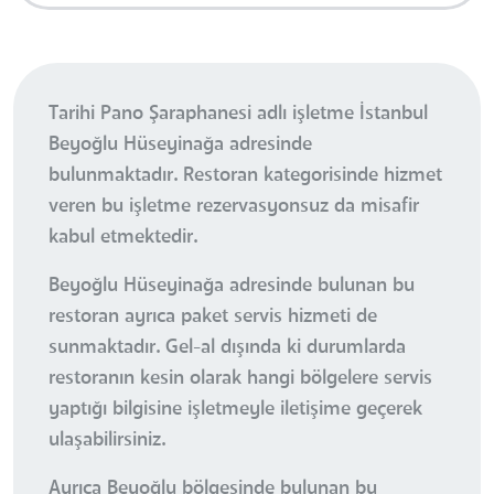
Tarihi Pano Şaraphanesi adlı işletme İstanbul
Beyoğlu Hüseyinağa adresinde
bulunmaktadır. Restoran kategorisinde hizmet
veren bu işletme rezervasyonsuz da misafir
kabul etmektedir.
Beyoğlu Hüseyinağa adresinde bulunan bu
restoran ayrıca paket servis hizmeti de
sunmaktadır. Gel-al dışında ki durumlarda
restoranın kesin olarak hangi bölgelere servis
yaptığı bilgisine işletmeyle iletişime geçerek
ulaşabilirsiniz.
Ayrıca Beyoğlu bölgesinde bulunan bu