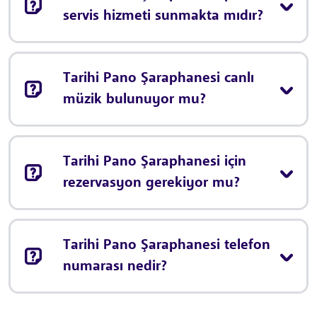
servis hizmeti sunmakta mıdır?
Tarihi Pano Şaraphanesi canlı
müzik bulunuyor mu?
Tarihi Pano Şaraphanesi için
rezervasyon gerekiyor mu?
Tarihi Pano Şaraphanesi telefon
numarası nedir?