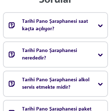
Tarihi Pano Şaraphanesi saat
kaçta açılıyor?
Tarihi Pano Şaraphanesi
nerededir?
Tarihi Pano Şaraphanesi alkol
servis etmekte midir?
Tarihi Pano Şaraphanesi paket