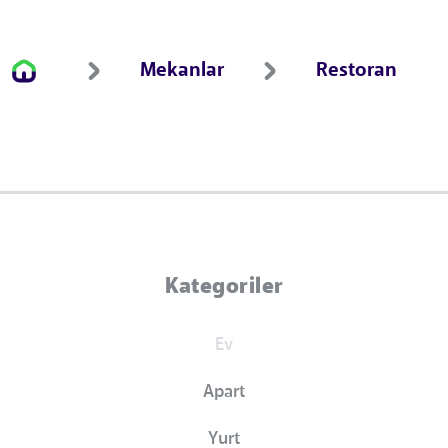
Mekanlar
Restoran
Kategoriler
Ev
Apart
Yurt