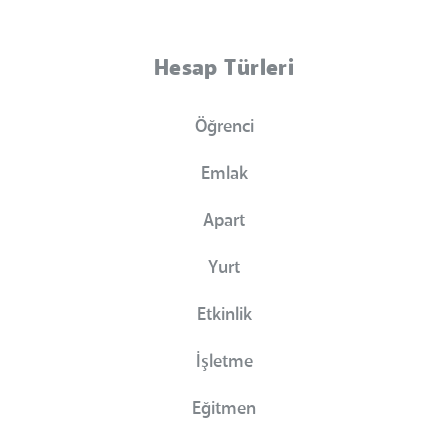
Hesap Türleri
Öğrenci
Emlak
Apart
Yurt
Etkinlik
İşletme
Eğitmen