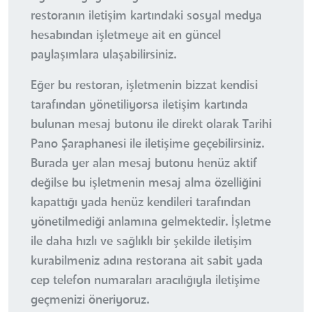
restoranın iletişim kartındaki sosyal medya
hesabından işletmeye ait en güncel
paylaşımlara ulaşabilirsiniz.
Eğer bu restoran, işletmenin bizzat kendisi
tarafından yönetiliyorsa iletişim kartında
bulunan mesaj butonu ile direkt olarak Tarihi
Pano Şaraphanesi ile iletişime geçebilirsiniz.
Burada yer alan mesaj butonu henüz aktif
değilse bu işletmenin mesaj alma özelliğini
kapattığı yada henüz kendileri tarafından
yönetilmediği anlamına gelmektedir. İşletme
ile daha hızlı ve sağlıklı bir şekilde iletişim
kurabilmeniz adına restorana ait sabit yada
cep telefon numaraları aracılığıyla iletişime
geçmenizi öneriyoruz.