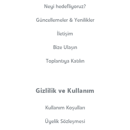
Neyi hedefliyoruz?
Güncellemeler & Yenilikler
İletişim
Bize Ulaşın
Toplantıya Katılın
Gizlilik ve Kullanım
Kullanım Koşulları
Üyelik Sözleşmesi