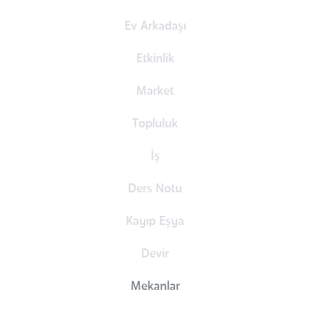
Ev Arkadaşı
Etkinlik
Market
Topluluk
İş
Ders Notu
Kayıp Eşya
Devir
Mekanlar