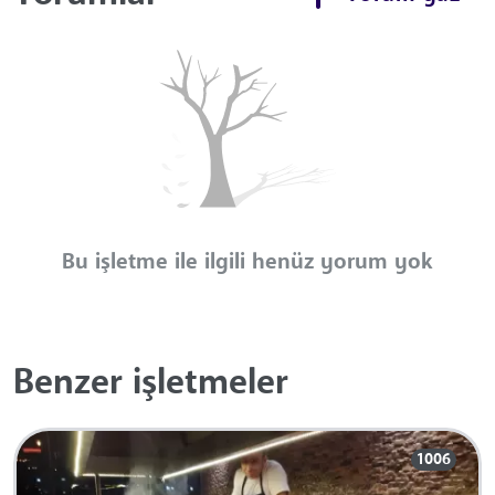
Bu işletme ile ilgili henüz yorum yok
Benzer işletmeler
1006