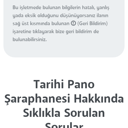
Bu işletmede bulunan bilgilerin hatalı, yanlış
yada eksik olduğunu düşünüyorsanız ilanın
sağ üst kısmında bulunan
(Geri Bildirim)
işaretine tıklayarak bize geri bildirim de
bulunabilirsiniz.
Tarihi Pano
Şaraphanesi Hakkında
Sıklıkla Sorulan
Sorular