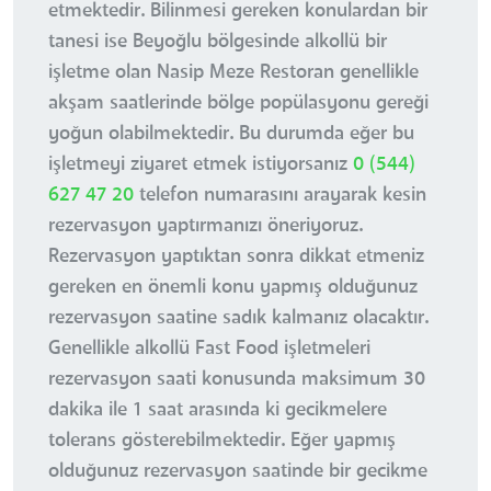
etmektedir. Bilinmesi gereken konulardan bir
tanesi ise Beyoğlu bölgesinde alkollü bir
işletme olan Nasip Meze Restoran genellikle
akşam saatlerinde bölge popülasyonu gereği
yoğun olabilmektedir. Bu durumda eğer bu
işletmeyi ziyaret etmek istiyorsanız
0 (544)
627 47 20
telefon numarasını arayarak kesin
rezervasyon yaptırmanızı öneriyoruz.
Rezervasyon yaptıktan sonra dikkat etmeniz
gereken en önemli konu yapmış olduğunuz
rezervasyon saatine sadık kalmanız olacaktır.
Genellikle alkollü Fast Food işletmeleri
rezervasyon saati konusunda maksimum 30
dakika ile 1 saat arasında ki gecikmelere
tolerans gösterebilmektedir. Eğer yapmış
olduğunuz rezervasyon saatinde bir gecikme