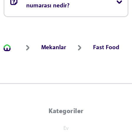
numarası nedir?
Mekanlar
Fast Food
Kategoriler
Ev