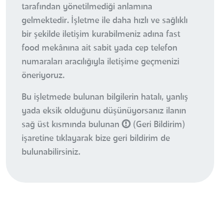
tarafından yönetilmediği anlamına
gelmektedir. İşletme ile daha hızlı ve sağlıklı
bir şekilde iletişim kurabilmeniz adına fast
food mekânına ait sabit yada cep telefon
numaraları aracılığıyla iletişime geçmenizi
öneriyoruz.
Bu işletmede bulunan bilgilerin hatalı, yanlış
yada eksik olduğunu düşünüyorsanız ilanın
sağ üst kısmında bulunan
(Geri Bildirim)
işaretine tıklayarak bize geri bildirim de
bulunabilirsiniz.