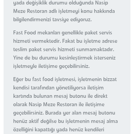
yada değişiklik durumu olduğunda Nasip
Meze Restoran adlı işletmeyi konu hakkında
bilgilendirmenizi tavsiye ediyoruz.
Fast Food mekanları genellikle paket servis
hizmeti vermektedir. Fakat bu işletme adrese
teslim paket servis hizmeti sunmamaktadır.
Yine de bu durumu kesinleştirmek isterseniz
işletmeyle iletişime geçebilirsiniz.
Eğer bu fast food işletmesi, işletmenin bizzat
kendisi tarafından yönetiliyorsa iletişim
kartında bulunan mesaj butonu ile direkt
olarak Nasip Meze Restoran ile iletişime
geçebilirsiniz. Burada yer alan mesaj butonu
henüz aktif değilse bu işletmenin mesaj alma
özelliğini kapattığı yada henüz kendileri