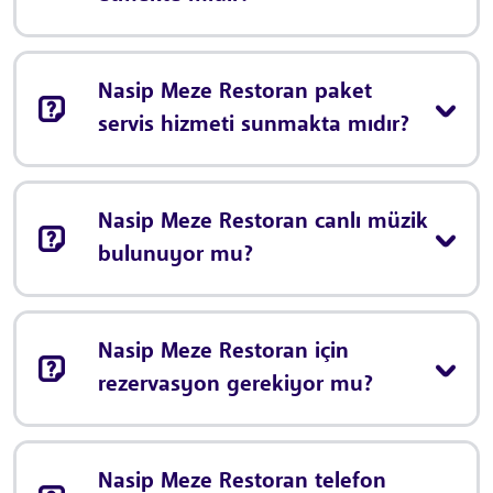
Nasip Meze Restoran paket
servis hizmeti sunmakta mıdır?
Nasip Meze Restoran canlı müzik
bulunuyor mu?
Nasip Meze Restoran için
rezervasyon gerekiyor mu?
Nasip Meze Restoran telefon