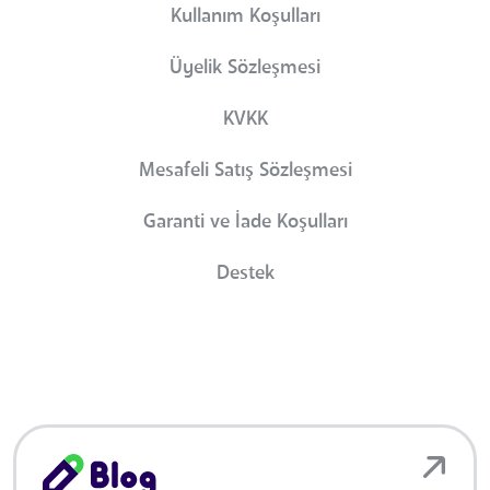
Kullanım Koşulları
Üyelik Sözleşmesi
KVKK
Mesafeli Satış Sözleşmesi
Garanti ve İade Koşulları
Destek