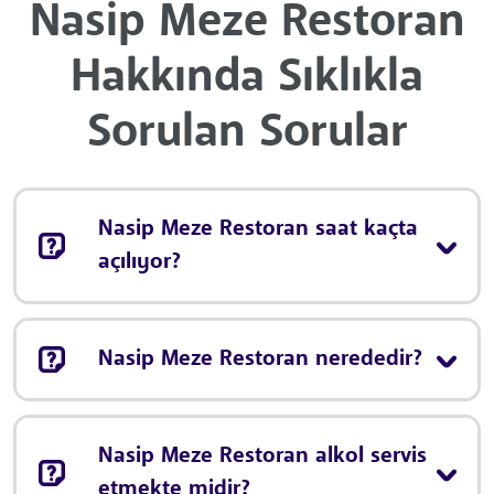
Nasip Meze Restoran
Hakkında Sıklıkla
Sorulan Sorular
Nasip Meze Restoran saat kaçta
açılıyor?
Nasip Meze Restoran nerededir?
Nasip Meze Restoran alkol servis
etmekte midir?