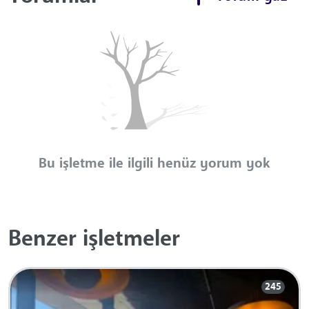
Bu işletme ile ilgili henüz yorum yok
Benzer işletmeler
245