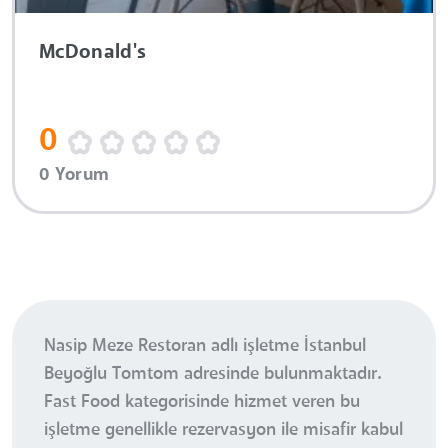
McDonald's
0
0 Yorum
Nasip Meze Restoran adlı işletme İstanbul
Beyoğlu Tomtom adresinde bulunmaktadır.
Fast Food kategorisinde hizmet veren bu
işletme genellikle rezervasyon ile misafir kabul