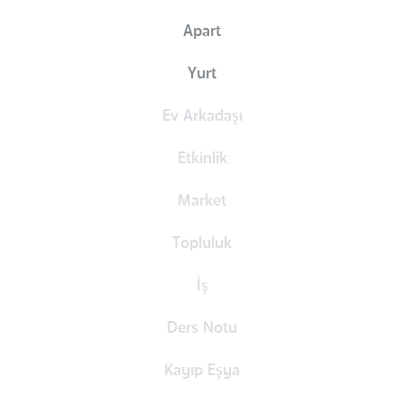
Apart
Yurt
Ev Arkadaşı
Etkinlik
Market
Topluluk
İş
Ders Notu
Kayıp Eşya