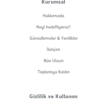
Kurumsal
Hakkımızda
Neyi hedefliyoruz?
Güncellemeler & Yenilikler
İletişim
Bize Ulaşın
Toplantıya Katılın
Gizlilik ve Kullanım