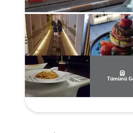
Tümünü G