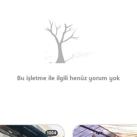
Bu işletme ile ilgili henüz yorum yok
1054