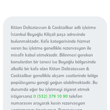
Kitten Delicatessen & Cocktailbar adlı işletme
İstanbul Beyoğlu Kiliçali paşa adresinde
bulunmaktadır. Kafe kategorisinde hizmet
veren bu işletme genellikle rezervasyon ile
misafir kabul etmektedir. Bilinmesi gereken
konulardan bir tanesi ise Beyoğlu bölgesinde
alkollü bir kafe olan Kitten Delicatessen &
Cocktailbar genellikle akşam saatlerinde bölge
popülasyonu gereği yoğun olabilmektedir. Bu
durumda eğer bu işletmeyi ziyaret etmek
istiyorsanız
0 (532) 379 10 90
telefon
numarasını arayarak kesin rezervasyon