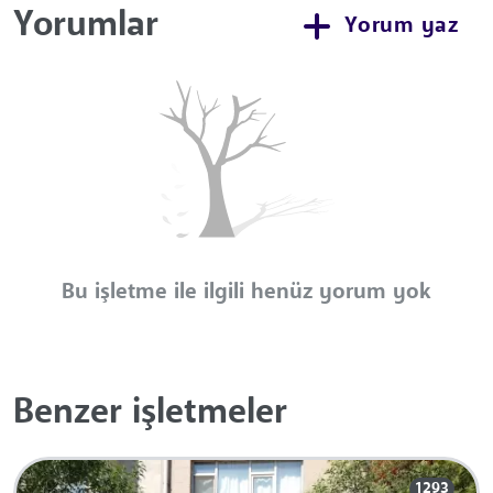
Yorumlar
Yorum yaz
Bu işletme ile ilgili henüz yorum yok
Benzer işletmeler
1293