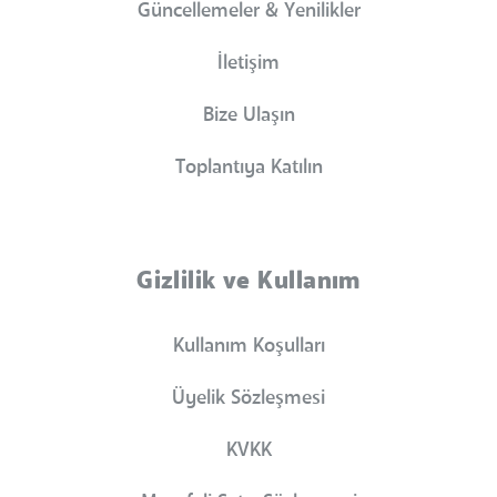
Güncellemeler & Yenilikler
İletişim
Bize Ulaşın
Toplantıya Katılın
Gizlilik ve Kullanım
Kullanım Koşulları
Üyelik Sözleşmesi
KVKK