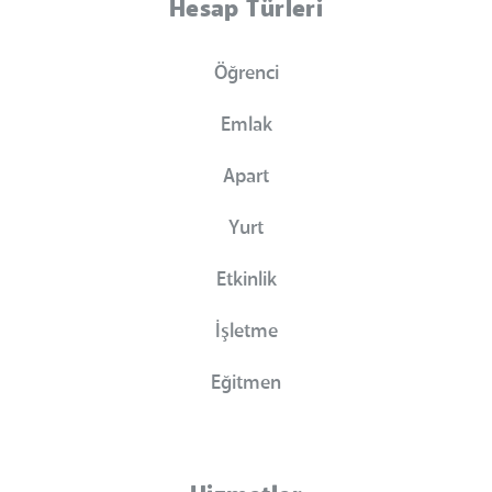
Hesap Türleri
Öğrenci
Emlak
Apart
Yurt
Etkinlik
İşletme
Eğitmen