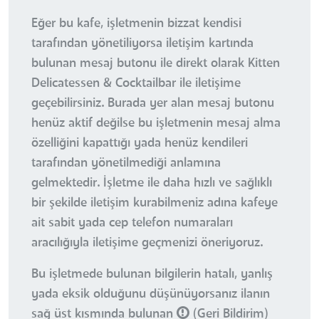
Eğer bu kafe, işletmenin bizzat kendisi
tarafından yönetiliyorsa iletişim kartında
bulunan mesaj butonu ile direkt olarak Kitten
Delicatessen & Cocktailbar ile iletişime
geçebilirsiniz. Burada yer alan mesaj butonu
henüz aktif değilse bu işletmenin mesaj alma
özelliğini kapattığı yada henüz kendileri
tarafından yönetilmediği anlamına
gelmektedir. İşletme ile daha hızlı ve sağlıklı
bir şekilde iletişim kurabilmeniz adına kafeye
ait sabit yada cep telefon numaraları
aracılığıyla iletişime geçmenizi öneriyoruz.
Bu işletmede bulunan bilgilerin hatalı, yanlış
yada eksik olduğunu düşünüyorsanız ilanın
sağ üst kısmında bulunan
(Geri Bildirim)