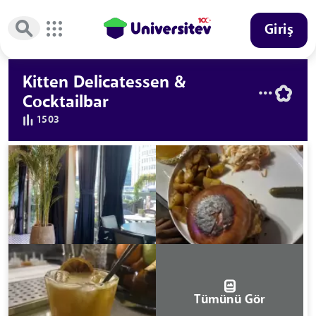
Giriş
Kitten Delicatessen &
Cocktailbar
1503
Tümünü Gör