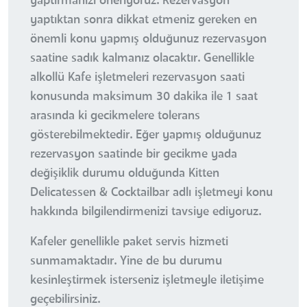
yaptırmanızı öneriyoruz. Rezervasyon
yaptıktan sonra dikkat etmeniz gereken en
önemli konu yapmış olduğunuz rezervasyon
saatine sadık kalmanız olacaktır. Genellikle
alkollü Kafe işletmeleri rezervasyon saati
konusunda maksimum 30 dakika ile 1 saat
arasında ki gecikmelere tolerans
gösterebilmektedir. Eğer yapmış olduğunuz
rezervasyon saatinde bir gecikme yada
değişiklik durumu olduğunda Kitten
Delicatessen & Cocktailbar adlı işletmeyi konu
hakkında bilgilendirmenizi tavsiye ediyoruz.
Kafeler genellikle paket servis hizmeti
sunmamaktadır. Yine de bu durumu
kesinleştirmek isterseniz işletmeyle iletişime
geçebilirsiniz.