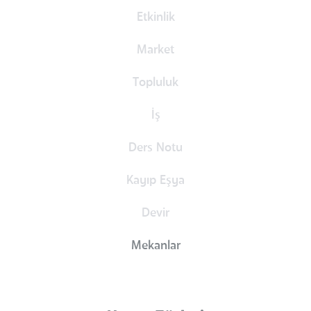
Etkinlik
Market
Topluluk
İş
Ders Notu
Kayıp Eşya
Devir
Mekanlar