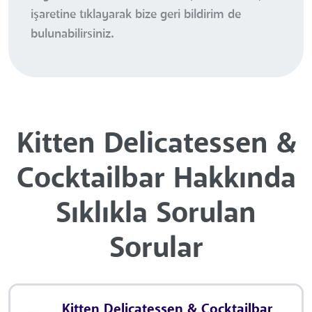
işaretine tıklayarak bize geri bildirim de
bulunabilirsiniz.
Kitten Delicatessen &
Cocktailbar Hakkında
Sıklıkla Sorulan
Sorular
Kitten Delicatessen & Cocktailbar