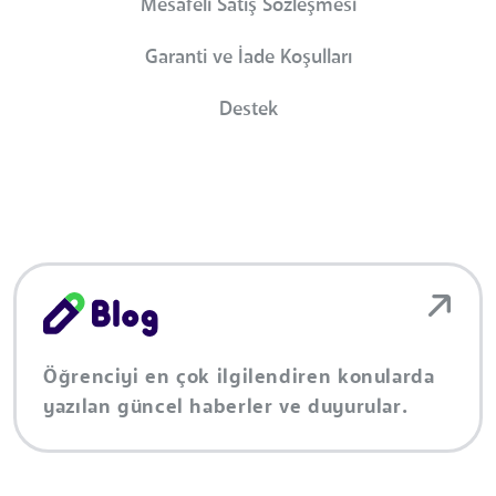
Mesafeli Satış Sözleşmesi
Garanti ve İade Koşulları
Destek
Öğrenciyi en çok ilgilendiren konularda
yazılan güncel haberler ve duyurular.