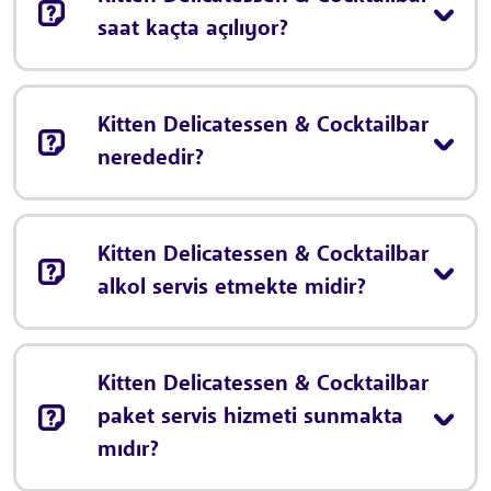
saat kaçta açılıyor?
Kitten Delicatessen & Cocktailbar
nerededir?
Kitten Delicatessen & Cocktailbar
alkol servis etmekte midir?
Kitten Delicatessen & Cocktailbar
paket servis hizmeti sunmakta
mıdır?