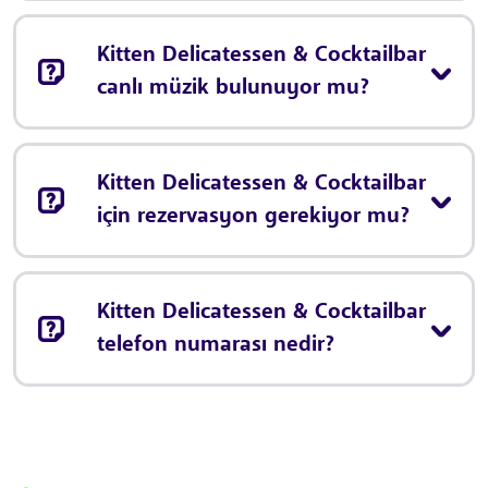
Kitten Delicatessen & Cocktailbar
canlı müzik bulunuyor mu?
Kitten Delicatessen & Cocktailbar
için rezervasyon gerekiyor mu?
Kitten Delicatessen & Cocktailbar
telefon numarası nedir?