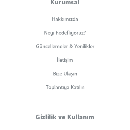
Kurumsal
Hakkımızda
Neyi hedefliyoruz?
Güncellemeler & Yenilikler
İletişim
Bize Ulaşın
Toplantıya Katılın
Gizlilik ve Kullanım