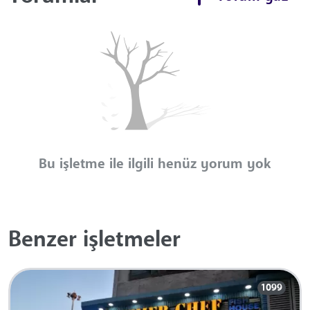
Bu işletme ile ilgili henüz yorum yok
Benzer işletmeler
1099