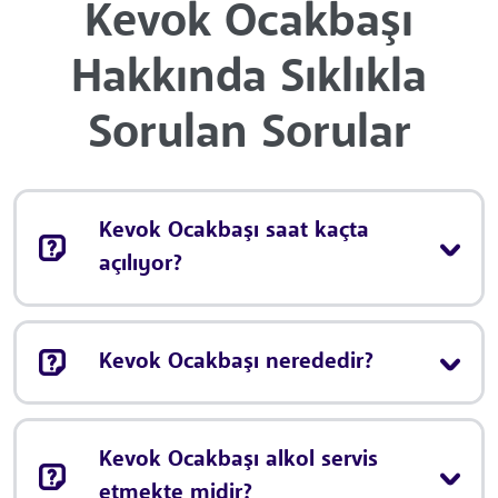
Kevok Ocakbaşı
Hakkında Sıklıkla
Sorulan Sorular
Kevok Ocakbaşı saat kaçta
açılıyor?
Kevok Ocakbaşı nerededir?
Kevok Ocakbaşı alkol servis
etmekte midir?