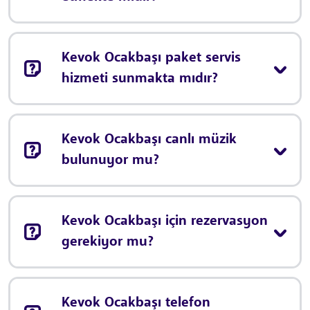
Kevok Ocakbaşı paket servis
hizmeti sunmakta mıdır?
Kevok Ocakbaşı canlı müzik
bulunuyor mu?
Kevok Ocakbaşı için rezervasyon
gerekiyor mu?
Kevok Ocakbaşı telefon