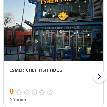
ESMER CHEF FISH HOUS
0
0 Yorum