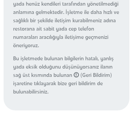
yada henüz kendileri tarafından yönetilmediği
anlamına gelmektedir. İşletme ile daha hızlı ve
sağlıklı bir şekilde iletişim kurabilmeniz adına
restorana ait sabit yada cep telefon
numaraları aracılığıyla iletişime geçmenizi
öneriyoruz.
Bu işletmede bulunan bilgilerin hatalı, yanlış
yada eksik olduğunu düşünüyorsanız ilanın
sağ üst kısmında bulunan
(Geri Bildirim)
işaretine tıklayarak bize geri bildirim de
bulunabilirsiniz.