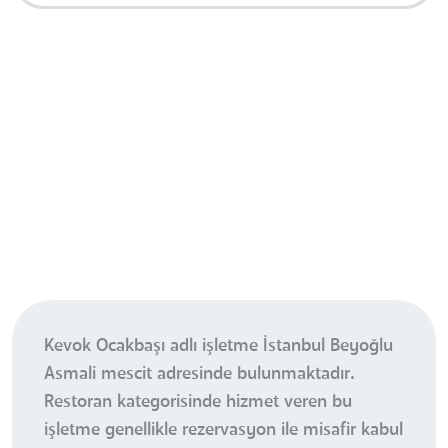
Kevok Ocakbaşı adlı işletme İstanbul Beyoğlu
Asmali mescit adresinde bulunmaktadır.
Restoran kategorisinde hizmet veren bu
işletme genellikle rezervasyon ile misafir kabul