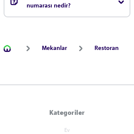
numarası nedir?
Mekanlar
Restoran
Kategoriler
Ev