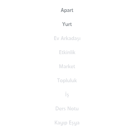
Apart
Yurt
Ev Arkadaşı
Etkinlik
Market
Topluluk
İş
Ders Notu
Kayıp Eşya