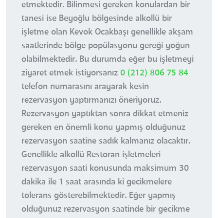
etmektedir. Bilinmesi gereken konulardan bir
tanesi ise Beyoğlu bölgesinde alkollü bir
işletme olan Kevok Ocakbaşı genellikle akşam
saatlerinde bölge popülasyonu gereği yoğun
olabilmektedir. Bu durumda eğer bu işletmeyi
ziyaret etmek istiyorsanız
0 (212) 806 75 84
telefon numarasını arayarak kesin
rezervasyon yaptırmanızı öneriyoruz.
Rezervasyon yaptıktan sonra dikkat etmeniz
gereken en önemli konu yapmış olduğunuz
rezervasyon saatine sadık kalmanız olacaktır.
Genellikle alkollü Restoran işletmeleri
rezervasyon saati konusunda maksimum 30
dakika ile 1 saat arasında ki gecikmelere
tolerans gösterebilmektedir. Eğer yapmış
olduğunuz rezervasyon saatinde bir gecikme