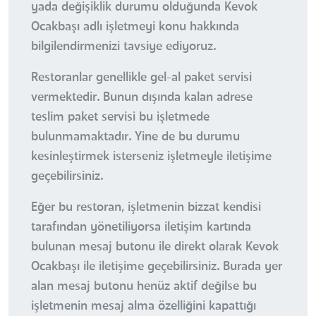
yada değişiklik durumu olduğunda Kevok
Ocakbaşı adlı işletmeyi konu hakkında
bilgilendirmenizi tavsiye ediyoruz.
Restoranlar genellikle gel-al paket servisi
vermektedir. Bunun dışında kalan adrese
teslim paket servisi bu işletmede
bulunmamaktadır. Yine de bu durumu
kesinleştirmek isterseniz işletmeyle iletişime
geçebilirsiniz.
Eğer bu restoran, işletmenin bizzat kendisi
tarafından yönetiliyorsa iletişim kartında
bulunan mesaj butonu ile direkt olarak Kevok
Ocakbaşı ile iletişime geçebilirsiniz. Burada yer
alan mesaj butonu henüz aktif değilse bu
işletmenin mesaj alma özelliğini kapattığı