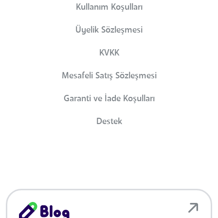
Kullanım Koşulları
Üyelik Sözleşmesi
KVKK
Mesafeli Satış Sözleşmesi
Garanti ve İade Koşulları
Destek