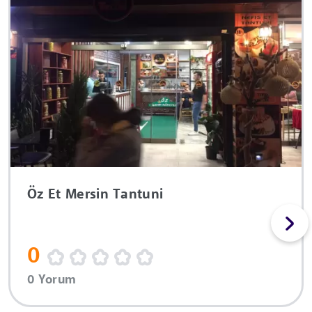
Öz Et Mersin Tantuni
0
0 Yorum