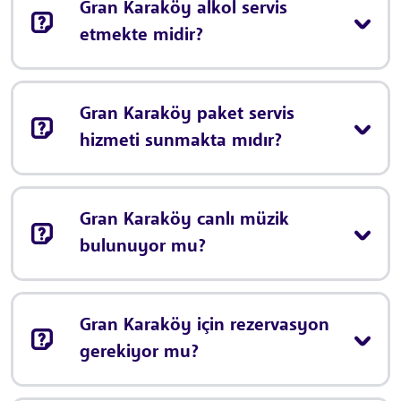
Gran Karaköy alkol servis
etmekte midir?
Gran Karaköy paket servis
hizmeti sunmakta mıdır?
Gran Karaköy canlı müzik
bulunuyor mu?
Gran Karaköy için rezervasyon
gerekiyor mu?