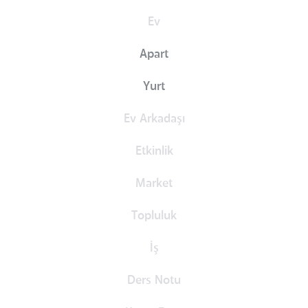
Ev
Apart
Yurt
Ev Arkadaşı
Etkinlik
Market
Topluluk
İş
Ders Notu