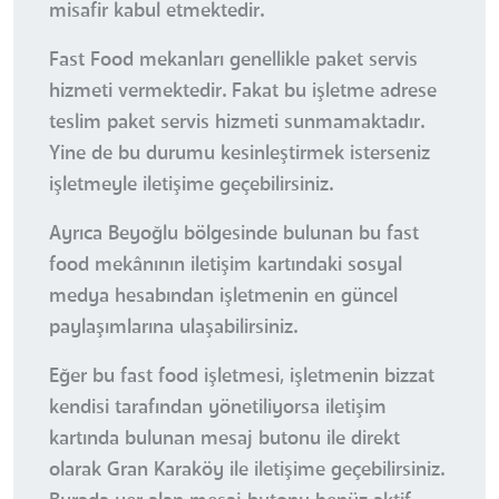
misafir kabul etmektedir.
Fast Food mekanları genellikle paket servis
hizmeti vermektedir. Fakat bu işletme adrese
teslim paket servis hizmeti sunmamaktadır.
Yine de bu durumu kesinleştirmek isterseniz
işletmeyle iletişime geçebilirsiniz.
Ayrıca Beyoğlu bölgesinde bulunan bu fast
food mekânının iletişim kartındaki sosyal
medya hesabından işletmenin en güncel
paylaşımlarına ulaşabilirsiniz.
Eğer bu fast food işletmesi, işletmenin bizzat
kendisi tarafından yönetiliyorsa iletişim
kartında bulunan mesaj butonu ile direkt
olarak Gran Karaköy ile iletişime geçebilirsiniz.