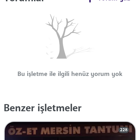
Bu işletme ile ilgili henüz yorum yok
Benzer işletmeler
228