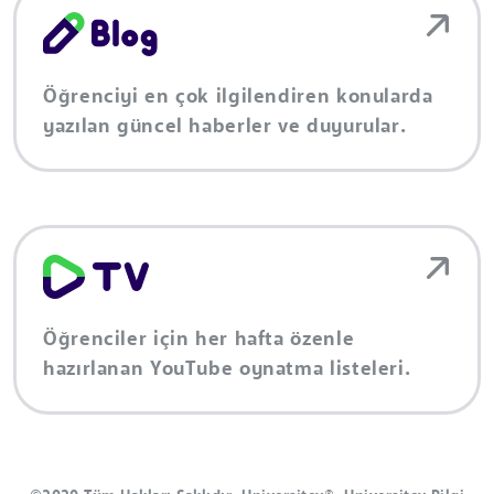
Öğrenciyi en çok ilgilendiren konularda
yazılan güncel haberler ve duyurular.
Öğrenciler için her hafta özenle
hazırlanan YouTube oynatma listeleri.