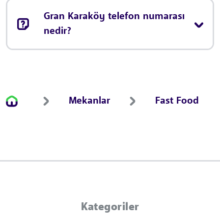
Gran Karaköy telefon numarası
nedir?
Mekanlar
Fast Food
Kategoriler