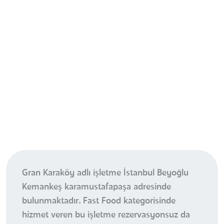
Gran Karaköy adlı işletme İstanbul Beyoğlu
Kemankeş karamustafapaşa adresinde
bulunmaktadır. Fast Food kategorisinde
hizmet veren bu işletme rezervasyonsuz da