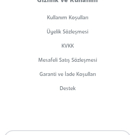
Gizlilik ve Kullanım
Kullanım Koşulları
Üyelik Sözleşmesi
KVKK
Mesafeli Satış Sözleşmesi
Garanti ve İade Koşulları
Destek