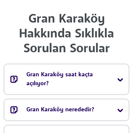
Gran Karaköy
Hakkında Sıklıkla
Sorulan Sorular
Gran Karaköy saat kaçta
açılıyor?
Gran Karaköy nerededir?