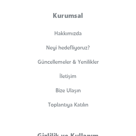
Kurumsal
Hakkımızda
Neyi hedefliyoruz?
Güncellemeler & Yenilikler
İletişim
Bize Ulaşın
Toplantıya Katılın