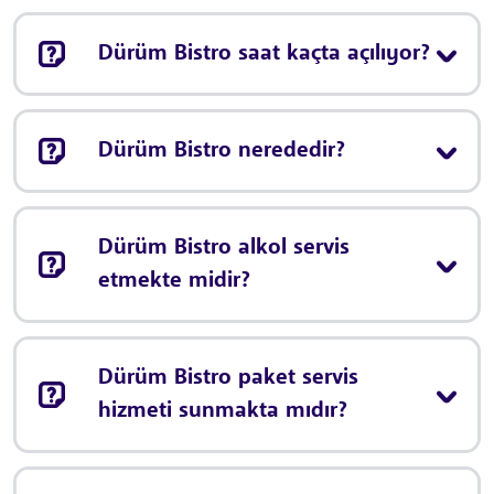
Dürüm Bistro saat kaçta açılıyor?
Dürüm Bistro nerededir?
Dürüm Bistro alkol servis
etmekte midir?
Dürüm Bistro paket servis
hizmeti sunmakta mıdır?