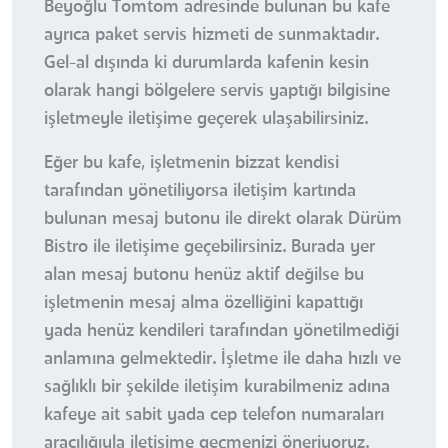
Beyoğlu Tomtom adresinde bulunan bu kafe
ayrıca paket servis hizmeti de sunmaktadır.
Gel-al dışında ki durumlarda kafenin kesin
olarak hangi bölgelere servis yaptığı bilgisine
işletmeyle iletişime geçerek ulaşabilirsiniz.
Eğer bu kafe, işletmenin bizzat kendisi
tarafından yönetiliyorsa iletişim kartında
bulunan mesaj butonu ile direkt olarak Dürüm
Bistro ile iletişime geçebilirsiniz. Burada yer
alan mesaj butonu henüz aktif değilse bu
işletmenin mesaj alma özelliğini kapattığı
yada henüz kendileri tarafından yönetilmediği
anlamına gelmektedir. İşletme ile daha hızlı ve
sağlıklı bir şekilde iletişim kurabilmeniz adına
kafeye ait sabit yada cep telefon numaraları
aracılığıyla iletişime geçmenizi öneriyoruz.