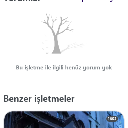
Bu işletme ile ilgili henüz yorum yok
Benzer işletmeler
1603