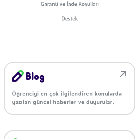
Garanti ve İade Koşulları
Destek
Öğrenciyi en çok ilgilendiren konularda
yazılan güncel haberler ve duyurular.