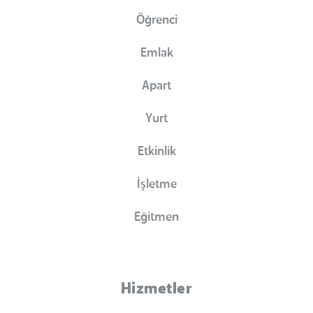
Öğrenci
Emlak
Apart
Yurt
Etkinlik
İşletme
Eğitmen
Hizmetler