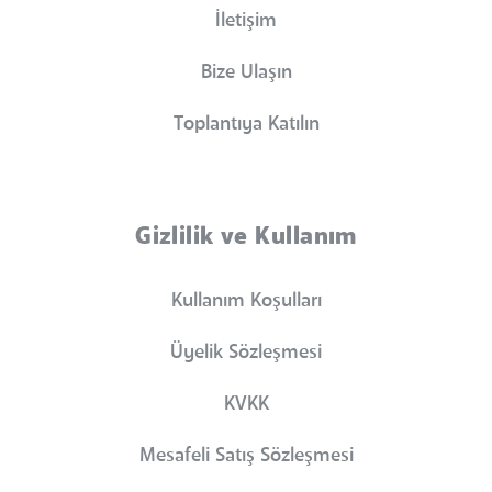
İletişim
Bize Ulaşın
Toplantıya Katılın
Gizlilik ve Kullanım
Kullanım Koşulları
Üyelik Sözleşmesi
KVKK
Mesafeli Satış Sözleşmesi