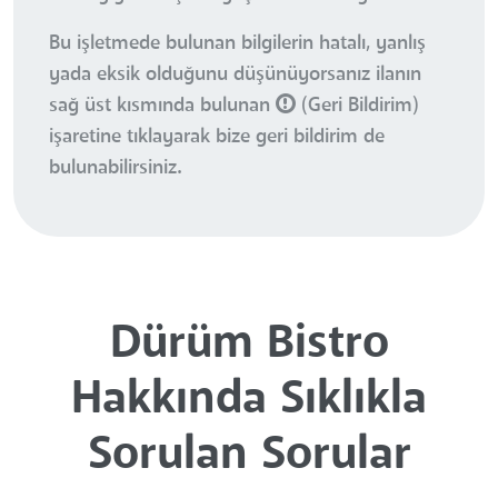
Bu işletmede bulunan bilgilerin hatalı, yanlış
yada eksik olduğunu düşünüyorsanız ilanın
sağ üst kısmında bulunan
(Geri Bildirim)
işaretine tıklayarak bize geri bildirim de
bulunabilirsiniz.
Dürüm Bistro
Hakkında Sıklıkla
Sorulan Sorular