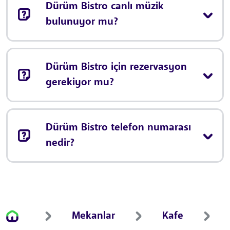
Dürüm Bistro canlı müzik
bulunuyor mu?
Dürüm Bistro için rezervasyon
gerekiyor mu?
Dürüm Bistro telefon numarası
nedir?
Mekanlar
Kafe