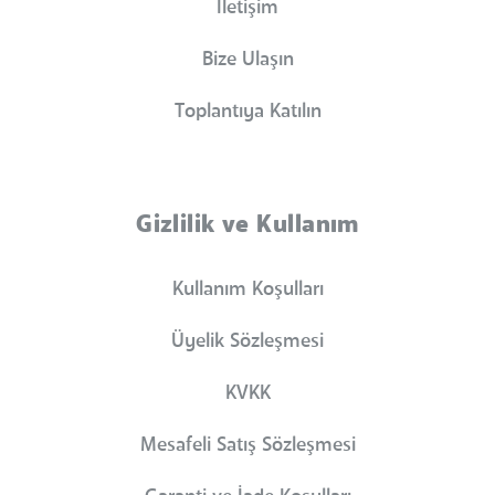
İletişim
Bize Ulaşın
Toplantıya Katılın
Gizlilik ve Kullanım
Kullanım Koşulları
Üyelik Sözleşmesi
KVKK
Mesafeli Satış Sözleşmesi