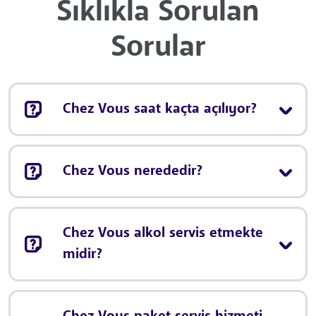
Sıklıkla Sorulan
Sorular
Chez Vous saat kaçta açılıyor?
Chez Vous nerededir?
Chez Vous alkol servis etmekte
midir?