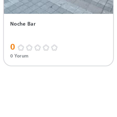
Noche Bar
0
0 Yorum