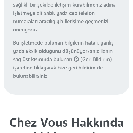
sağlıklı bir şekilde iletişim kurabilmeniz adına
işletmeye ait sabit yada cep telefon
numaraları aracılığıyla iletişime geçmenizi
öneriyoruz.
Bu işletmede bulunan bilgilerin hatalı, yanlış
yada eksik olduğunu düşünüyorsanız ilanın
sağ üst kısmında bulunan
(Geri Bildirim)
işaretine tıklayarak bize geri bildirim de
bulunabilirsiniz.
Chez Vous Hakkında