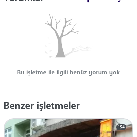
Bu işletme ile ilgili henüz yorum yok
Benzer işletmeler
154