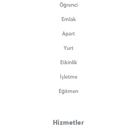
Öğrenci
Emlak
Apart
Yurt
Etkinlik
İşletme
Eğitmen
Hizmetler