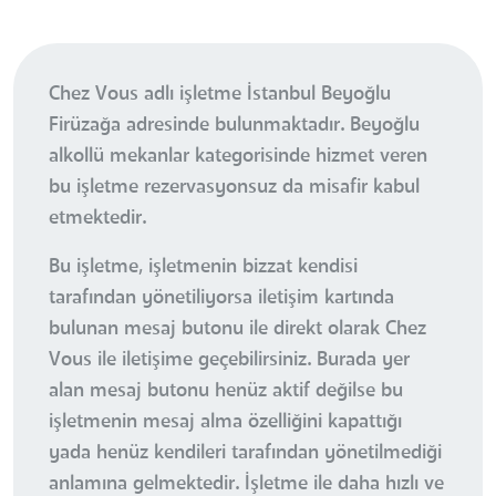
Chez Vous adlı işletme İstanbul Beyoğlu
Firüzağa adresinde bulunmaktadır. Beyoğlu
alkollü mekanlar kategorisinde hizmet veren
bu işletme rezervasyonsuz da misafir kabul
etmektedir.
Bu işletme, işletmenin bizzat kendisi
tarafından yönetiliyorsa iletişim kartında
bulunan mesaj butonu ile direkt olarak Chez
Vous ile iletişime geçebilirsiniz. Burada yer
alan mesaj butonu henüz aktif değilse bu
işletmenin mesaj alma özelliğini kapattığı
yada henüz kendileri tarafından yönetilmediği
anlamına gelmektedir. İşletme ile daha hızlı ve