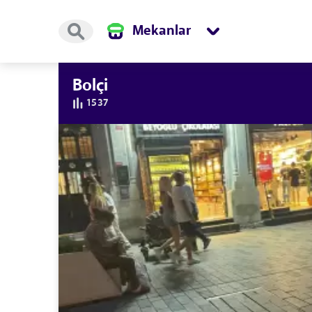
Mekanlar
Bolçi
1537