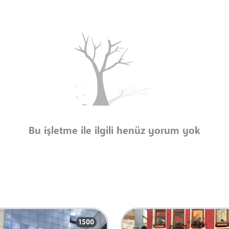
Bu işletme ile ilgili henüz yorum yok
1500