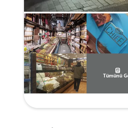
Tümünü G