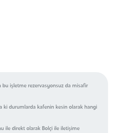
n bu işletme rezervasyonsuz da misafir
a ki durumlarda kafenin kesin olarak hangi
ile direkt olarak Bolçi ile iletişime