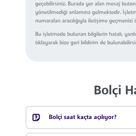
geçebilirsiniz. Burada yer alan mesaj buton
yönetilmediği anlamına gelmektedir. İşletme 
numaraları aracılığıyla iletişime geçmenizi 
Bu işletmede bulunan bilgilerin hatalı, ya
tıklayarak bize geri bildirim de bulunabilirsi
Bolçi H
Bolçi saat kaçta açılıyor?