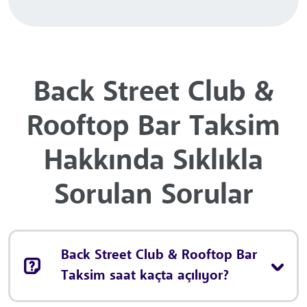
Back Street Club &
Rooftop Bar Taksim
Hakkında Sıklıkla
Sorulan Sorular
Back Street Club & Rooftop Bar
Taksim saat kaçta açılıyor?