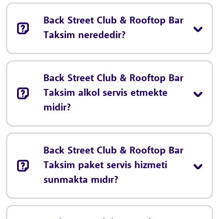
Back Street Club & Rooftop Bar
Taksim nerededir?
Back Street Club & Rooftop Bar
Taksim alkol servis etmekte
midir?
Back Street Club & Rooftop Bar
Taksim paket servis hizmeti
sunmakta mıdır?