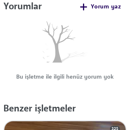
Yorumlar
Yorum yaz
Bu işletme ile ilgili henüz yorum yok
Benzer işletmeler
325