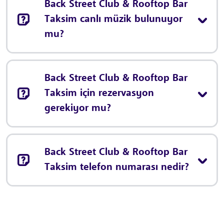
Back Street Club & Rooftop Bar
Taksim canlı müzik bulunuyor
mu?
Back Street Club & Rooftop Bar
Taksim için rezervasyon
gerekiyor mu?
Back Street Club & Rooftop Bar
Taksim telefon numarası nedir?