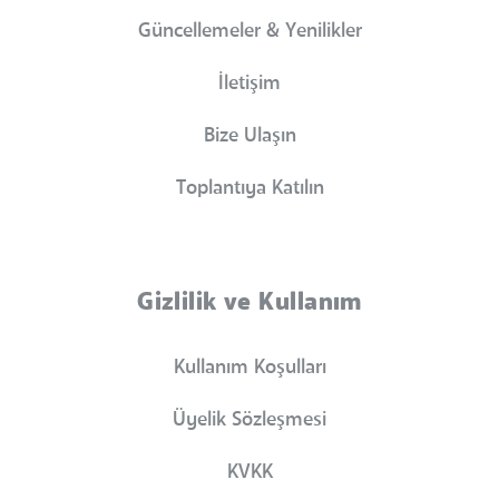
Güncellemeler & Yenilikler
İletişim
Bize Ulaşın
Toplantıya Katılın
Gizlilik ve Kullanım
Kullanım Koşulları
Üyelik Sözleşmesi
KVKK