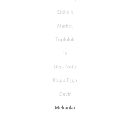
Etkinlik
Market
Topluluk
İş
Ders Notu
Kayıp Eşya
Devir
Mekanlar