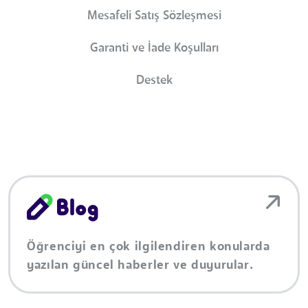
Mesafeli Satış Sözleşmesi
Garanti ve İade Koşulları
Destek
Öğrenciyi en çok ilgilendiren konularda
yazılan güncel haberler ve duyurular.