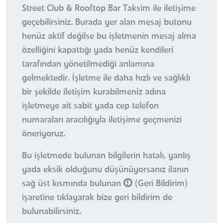
Street Club & Rooftop Bar Taksim ile iletişime
geçebilirsiniz. Burada yer alan mesaj butonu
henüz aktif değilse bu işletmenin mesaj alma
özelliğini kapattığı yada henüz kendileri
tarafından yönetilmediği anlamına
gelmektedir. İşletme ile daha hızlı ve sağlıklı
bir şekilde iletişim kurabilmeniz adına
işletmeye ait sabit yada cep telefon
numaraları aracılığıyla iletişime geçmenizi
öneriyoruz.
Bu işletmede bulunan bilgilerin hatalı, yanlış
yada eksik olduğunu düşünüyorsanız ilanın
sağ üst kısmında bulunan
(Geri Bildirim)
işaretine tıklayarak bize geri bildirim de
bulunabilirsiniz.