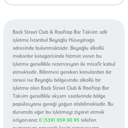
Back Street Club & Rooftop Bar Taksim adlı
işletme İstanbul Beyoğlu Hüseyinağa
adresinde bulunmaktadır. Beyoğlu alkollü
mekanlar kategorisinde hizmet veren bu
işletme genellikle rezervasyon ile misafir kabul
etmektedir. Bilinmesi gereken konulardan bir
tanesi ise Beyoğlu bölgesinde alkollü bir
işletme olan Back Street Club & Rooftop Bar
Taksim genellikle akşam saatlerinde bölge
popülasyonu gereği yoğun olabilmektedir. Bu
durumda eğer bu işletmeyi ziyaret etmek
istiyorsanız
0 (539) 859 00 95
telefon