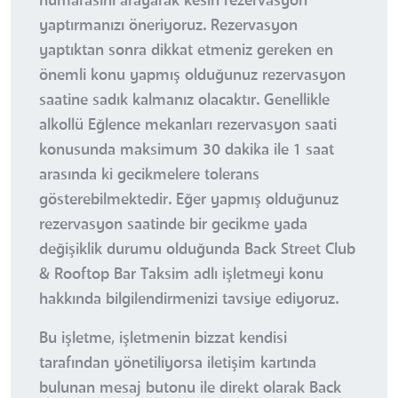
numarasını arayarak kesin rezervasyon
yaptırmanızı öneriyoruz. Rezervasyon
yaptıktan sonra dikkat etmeniz gereken en
önemli konu yapmış olduğunuz rezervasyon
saatine sadık kalmanız olacaktır. Genellikle
alkollü Eğlence mekanları rezervasyon saati
konusunda maksimum 30 dakika ile 1 saat
arasında ki gecikmelere tolerans
gösterebilmektedir. Eğer yapmış olduğunuz
rezervasyon saatinde bir gecikme yada
değişiklik durumu olduğunda Back Street Club
& Rooftop Bar Taksim adlı işletmeyi konu
hakkında bilgilendirmenizi tavsiye ediyoruz.
Bu işletme, işletmenin bizzat kendisi
tarafından yönetiliyorsa iletişim kartında
bulunan mesaj butonu ile direkt olarak Back