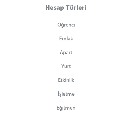
Hesap Türleri
Öğrenci
Emlak
Apart
Yurt
Etkinlik
İşletme
Eğitmen