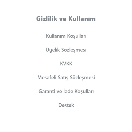
Gizlilik ve Kullanım
Kullanım Koşulları
Üyelik Sözleşmesi
KVKK
Mesafeli Satış Sözleşmesi
Garanti ve İade Koşulları
Destek