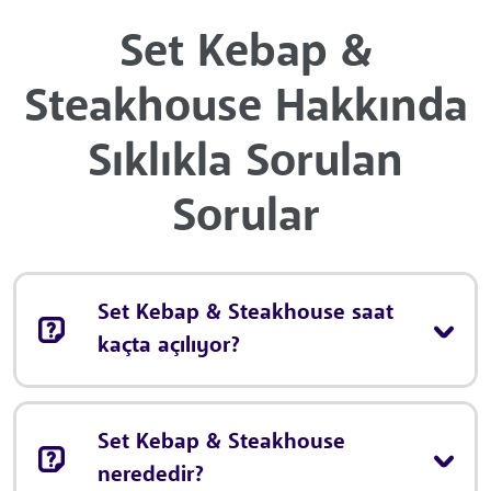
Set Kebap &
Steakhouse Hakkında
Sıklıkla Sorulan
Sorular
Set Kebap & Steakhouse saat
kaçta açılıyor?
Set Kebap & Steakhouse
nerededir?