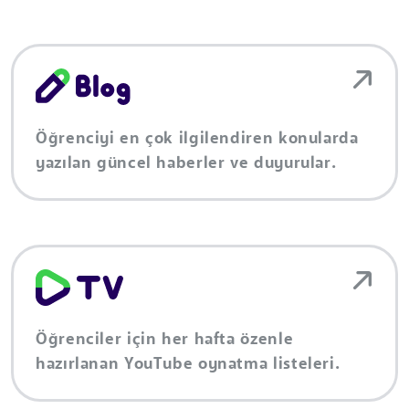
Öğrenciyi en çok ilgilendiren konularda
yazılan güncel haberler ve duyurular.
Öğrenciler için her hafta özenle
hazırlanan YouTube oynatma listeleri.