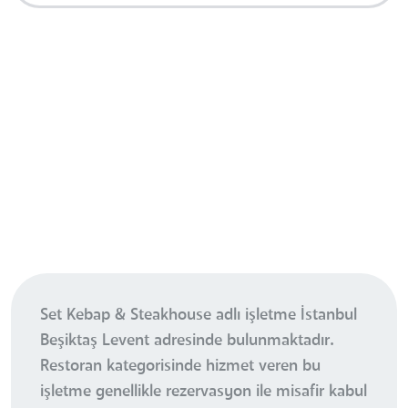
Set Kebap & Steakhouse adlı işletme İstanbul
Beşiktaş Levent adresinde bulunmaktadır.
Restoran kategorisinde hizmet veren bu
işletme genellikle rezervasyon ile misafir kabul