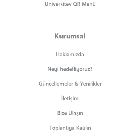
Universitev QR Menü
Kurumsal
Hakkımızda
Neyi hedefliyoruz?
Güncellemeler & Yenilikler
İletişim
Bize Ulaşın
Toplantıya Katılın