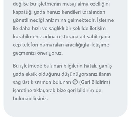
değilse bu işletmenin mesaj alma özelliğini
kapattığı yada henüz kendileri tarafından
yönetilmediği anlamına gelmektedir. İşletme
ile daha hızlı ve sağlıklı bir şekilde iletişim
kurabilmeniz adına restorana ait sabit yada
cep telefon numaraları aracılığıyla iletişime
geçmenizi öneriyoruz.
Bu işletmede bulunan bilgilerin hatalı, yanlış
yada eksik olduğunu düşünüyorsanız ilanın
sağ üst kısmında bulunan
(Geri Bildirim)
işaretine tıklayarak bize geri bildirim de
bulunabilirsiniz.