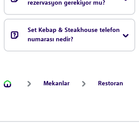
rezervasyon gerekiyor mu?
Set Kebap & Steakhouse telefon
numarası nedir?
Mekanlar
Restoran