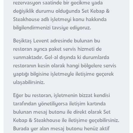
rezervasyon saatinde bir gecikme yada
değişiklik durumu olduğunda Set Kebap &
Steakhouse adlı işletmeyi konu hakkında
bilgilendirmenizi tavsiye ediyoruz.
Beşiktaş Levent adresinde bulunan bu
restoran ayrıca paket servis hizmeti de
sunmaktadır. Gel-al dışında ki durumlarda
restoranın kesin olarak hangi bölgelere servis
yaptığı bilgisine işletmeyle iletişime geçerek
ulaşabilirsiniz.
Eğer bu restoran, işletmenin bizzat kendisi
tarafından yönetiliyorsa iletişim kartında
bulunan mesaj butonu ile direkt olarak Set
Kebap & Steakhouse ile iletişime geçebilirsiniz.
Burada yer alan mesaj butonu henüz aktif