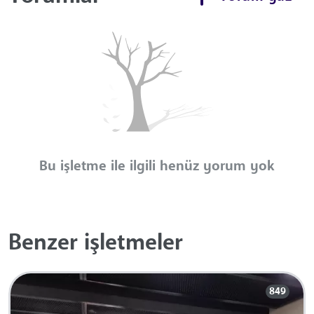
Bu işletme ile ilgili henüz yorum yok
Benzer işletmeler
849