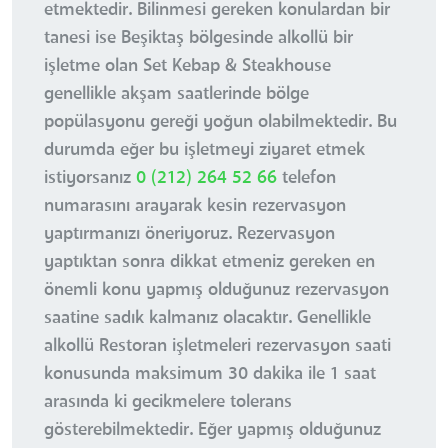
etmektedir. Bilinmesi gereken konulardan bir
tanesi ise Beşiktaş bölgesinde alkollü bir
işletme olan Set Kebap & Steakhouse
genellikle akşam saatlerinde bölge
popülasyonu gereği yoğun olabilmektedir. Bu
durumda eğer bu işletmeyi ziyaret etmek
istiyorsanız
0 (212) 264 52 66
telefon
numarasını arayarak kesin rezervasyon
yaptırmanızı öneriyoruz. Rezervasyon
yaptıktan sonra dikkat etmeniz gereken en
önemli konu yapmış olduğunuz rezervasyon
saatine sadık kalmanız olacaktır. Genellikle
alkollü Restoran işletmeleri rezervasyon saati
konusunda maksimum 30 dakika ile 1 saat
arasında ki gecikmelere tolerans
gösterebilmektedir. Eğer yapmış olduğunuz