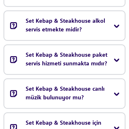
Set Kebap & Steakhouse alkol
servis etmekte midir?
Set Kebap & Steakhouse paket
servis hizmeti sunmakta mıdır?
Set Kebap & Steakhouse canlı
müzik bulunuyor mu?
Set Kebap & Steakhouse için