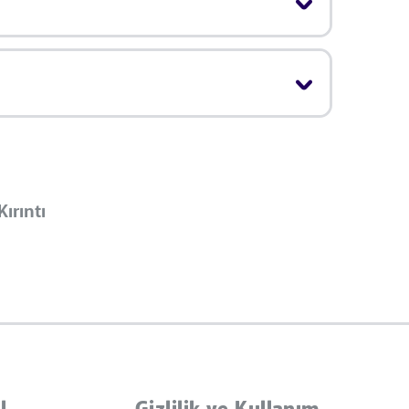
Kırıntı