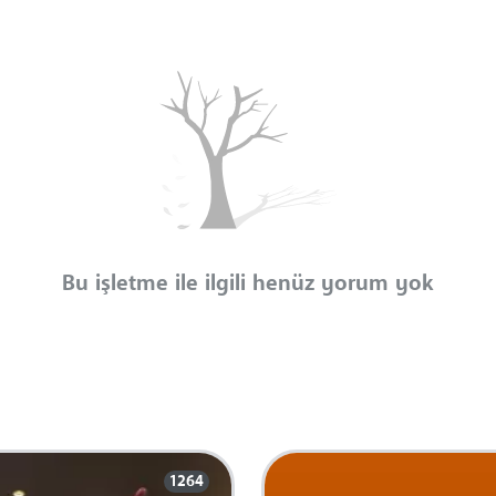
Bu işletme ile ilgili henüz yorum yok
1264