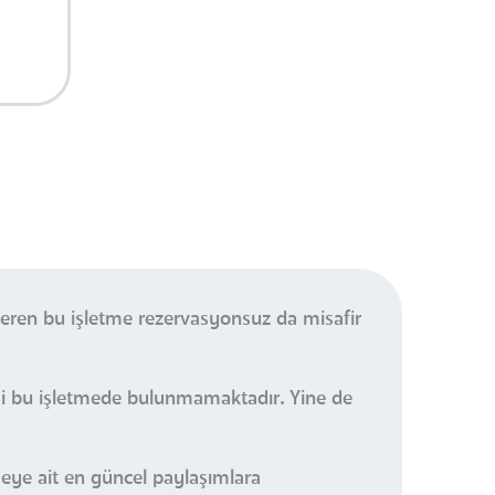
veren bu işletme rezervasyonsuz da misafir
visi bu işletmede bulunmamaktadır. Yine de
eye ait en güncel paylaşımlara