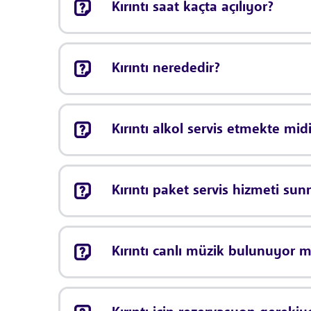
Kırıntı saat kaçta açılıyor?
Kırıntı nerededir?
Kırıntı alkol servis etmekte midi
Kırıntı paket servis hizmeti su
Kırıntı canlı müzik bulunuyor 