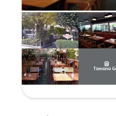
Tümünü G