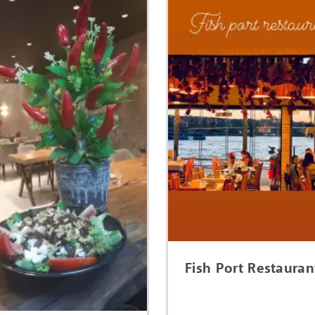
Fish Port Restauran