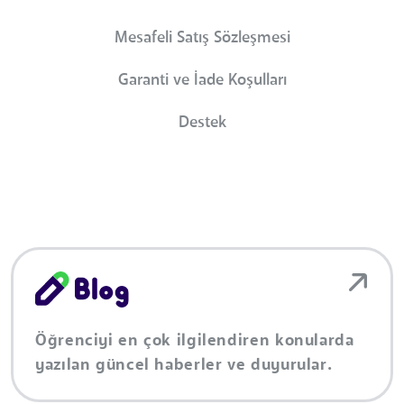
Mesafeli Satış Sözleşmesi
Garanti ve İade Koşulları
Destek
Öğrenciyi en çok ilgilendiren konularda
yazılan güncel haberler ve duyurular.