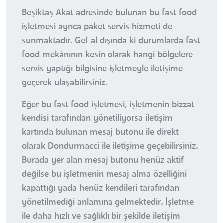
Beşiktaş Akat adresinde bulunan bu fast food
işletmesi ayrıca paket servis hizmeti de
sunmaktadır. Gel-al dışında ki durumlarda fast
food mekânının kesin olarak hangi bölgelere
servis yaptığı bilgisine işletmeyle iletişime
geçerek ulaşabilirsiniz.
Eğer bu fast food işletmesi, işletmenin bizzat
kendisi tarafından yönetiliyorsa iletişim
kartında bulunan mesaj butonu ile direkt
olarak Dondurmacci ile iletişime geçebilirsiniz.
Burada yer alan mesaj butonu henüz aktif
değilse bu işletmenin mesaj alma özelliğini
kapattığı yada henüz kendileri tarafından
yönetilmediği anlamına gelmektedir. İşletme
ile daha hızlı ve sağlıklı bir şekilde iletişim