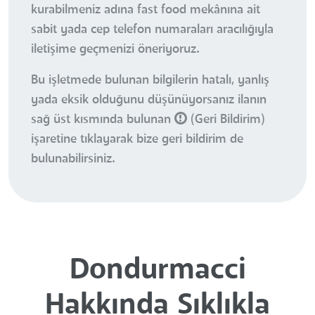
kurabilmeniz adına fast food mekânına ait
sabit yada cep telefon numaraları aracılığıyla
iletişime geçmenizi öneriyoruz.
Bu işletmede bulunan bilgilerin hatalı, yanlış
yada eksik olduğunu düşünüyorsanız ilanın
sağ üst kısmında bulunan
(Geri Bildirim)
işaretine tıklayarak bize geri bildirim de
bulunabilirsiniz.
Dondurmacci
Hakkında Sıklıkla