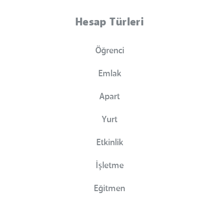
Hesap Türleri
Öğrenci
Emlak
Apart
Yurt
Etkinlik
İşletme
Eğitmen