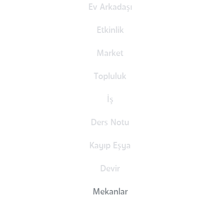
Ev Arkadaşı
Etkinlik
Market
Topluluk
İş
Ders Notu
Kayıp Eşya
Devir
Mekanlar