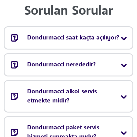
Sorulan Sorular
Dondurmacci saat kaçta açılıyor?
Dondurmacci nerededir?
Dondurmacci alkol servis
etmekte midir?
Dondurmacci paket servis