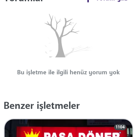
Bu işletme ile ilgili henüz yorum yok
Benzer işletmeler
1104