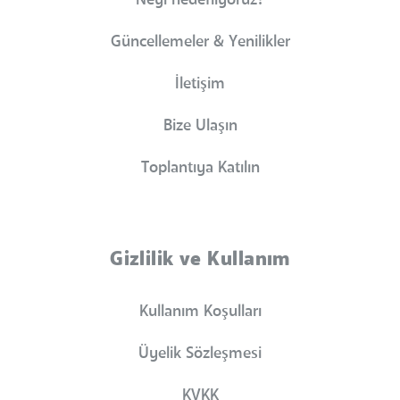
Neyi hedefliyoruz?
Güncellemeler & Yenilikler
İletişim
Bize Ulaşın
Toplantıya Katılın
Gizlilik ve Kullanım
Kullanım Koşulları
Üyelik Sözleşmesi
KVKK