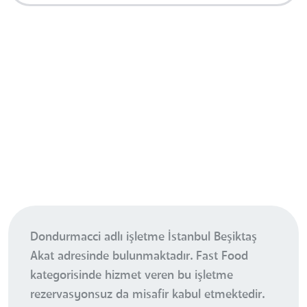
Dondurmacci adlı işletme İstanbul Beşiktaş
Akat adresinde bulunmaktadır. Fast Food
kategorisinde hizmet veren bu işletme
rezervasyonsuz da misafir kabul etmektedir.