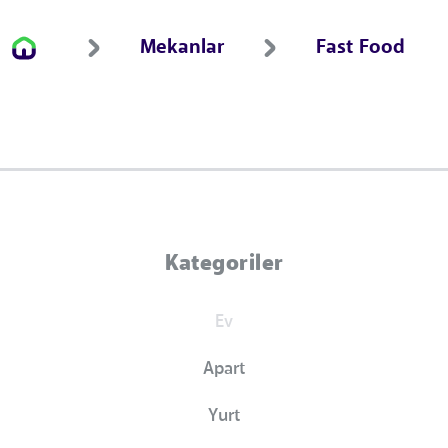
Mekanlar
Fast Food
Kategoriler
Ev
Apart
Yurt