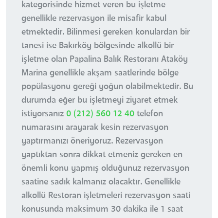
kategorisinde hizmet veren bu işletme
genellikle rezervasyon ile misafir kabul
etmektedir. Bilinmesi gereken konulardan bir
tanesi ise Bakırköy bölgesinde alkollü bir
işletme olan Papalina Balık Restoranı Ataköy
Marina genellikle akşam saatlerinde bölge
popülasyonu gereği yoğun olabilmektedir. Bu
durumda eğer bu işletmeyi ziyaret etmek
istiyorsanız
0 (212) 560 12 40
telefon
numarasını arayarak kesin rezervasyon
yaptırmanızı öneriyoruz. Rezervasyon
yaptıktan sonra dikkat etmeniz gereken en
önemli konu yapmış olduğunuz rezervasyon
saatine sadık kalmanız olacaktır. Genellikle
alkollü Restoran işletmeleri rezervasyon saati
konusunda maksimum 30 dakika ile 1 saat