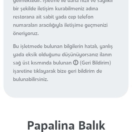
gelmektedir. İşletme ile daha hızlı ve sağlıklı
bir şekilde iletişim kurabilmeniz adına
restorana ait sabit yada cep telefon
numaraları aracılığıyla iletişime geçmenizi
öneriyoruz.
Bu işletmede bulunan bilgilerin hatalı, yanlış
yada eksik olduğunu düşünüyorsanız ilanın
sağ üst kısmında bulunan
(Geri Bildirim)
işaretine tıklayarak bize geri bildirim de
bulunabilirsiniz.
Papalina Balık