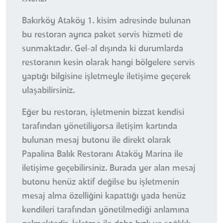
Bakırköy Ataköy 1. kisim adresinde bulunan
bu restoran ayrıca paket servis hizmeti de
sunmaktadır. Gel-al dışında ki durumlarda
restoranın kesin olarak hangi bölgelere servis
yaptığı bilgisine işletmeyle iletişime geçerek
ulaşabilirsiniz.
Eğer bu restoran, işletmenin bizzat kendisi
tarafından yönetiliyorsa iletişim kartında
bulunan mesaj butonu ile direkt olarak
Papalina Balık Restoranı Ataköy Marina ile
iletişime geçebilirsiniz. Burada yer alan mesaj
butonu henüz aktif değilse bu işletmenin
mesaj alma özelliğini kapattığı yada henüz
kendileri tarafından yönetilmediği anlamına