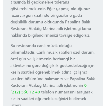
arasında ki gecikmelere tolerans
gösterebilmektedir. Eğer yapmış olduğunuz
rezervasyon saatinde bir gecikme yada
değişiklik durumu olduğunda Papalina Balık
Restoranı Ataköy Marina adlı işletmeyi konu
hakkında bilgilendirmenizi tavsiye ediyoruz.
Bu restoranda canlı müzik olduğu
bilinmektedir. Canlı müzik saatleri özel durum,
özel gün ve işletmenin herhangi bir
aktivitesine göre değişiklik gösterebileceği için
kesin saatleri öğrenebilmek adına; çalışma
saatleri bölümüne bakmanızı ve Papalina Balık
Restoranı Ataköy Marina adlı işletmenin
0
(212) 560 12 40
telefon numarasını arayarak
kesin saatleri öğrenebileceğinizi bildirmek
isteriz.