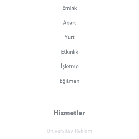
Emlak
Apart
Yurt
Etkinlik
İşletme
Eğitmen
Hizmetler
Universitev Reklam