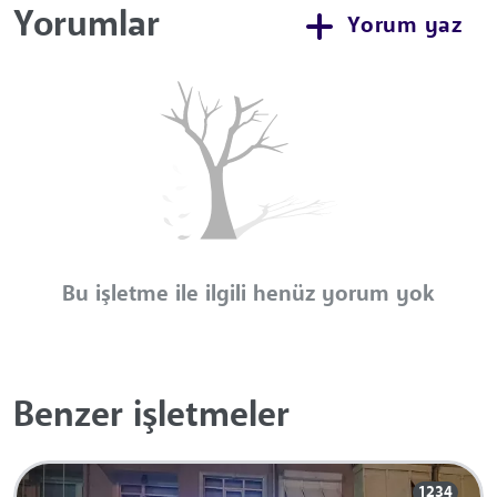
Yorumlar
Yorum yaz
Bu işletme ile ilgili henüz yorum yok
Benzer işletmeler
1234