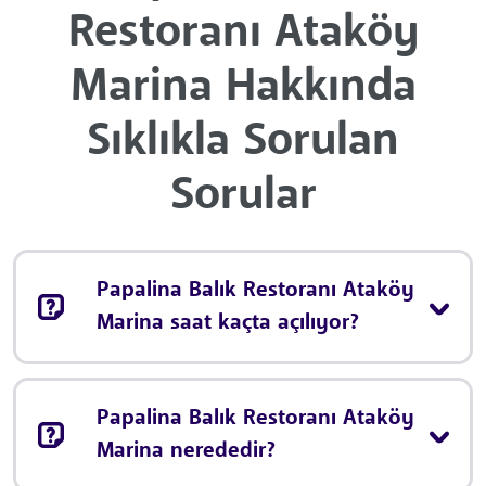
Restoranı Ataköy
Marina Hakkında
Sıklıkla Sorulan
Sorular
Papalina Balık Restoranı Ataköy
Marina saat kaçta açılıyor?
Papalina Balık Restoranı Ataköy
Marina nerededir?