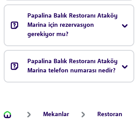
Papalina Balık Restoranı Ataköy
Marina için rezervasyon
gerekiyor mu?
Papalina Balık Restoranı Ataköy
Marina telefon numarası nedir?
Mekanlar
Restoran