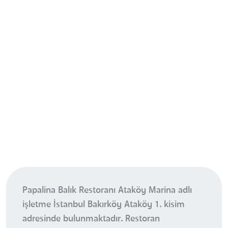
Papalina Balık Restoranı Ataköy Marina adlı
işletme İstanbul Bakırköy Ataköy 1. kisim
adresinde bulunmaktadır. Restoran