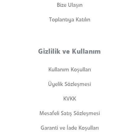
Bize Ulaşın
Toplantıya Katılın
Gizlilik ve Kullanım
Kullanım Koşulları
Üyelik Sözleşmesi
KVKK
Mesafeli Satış Sözleşmesi
Garanti ve İade Koşulları