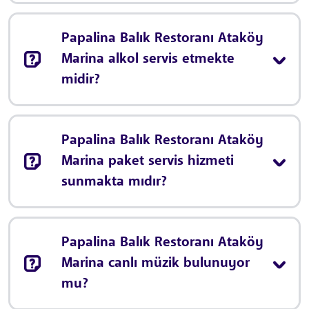
Papalina Balık Restoranı Ataköy
Marina alkol servis etmekte
midir?
Papalina Balık Restoranı Ataköy
Marina paket servis hizmeti
sunmakta mıdır?
Papalina Balık Restoranı Ataköy
Marina canlı müzik bulunuyor
mu?