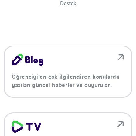
Destek
Öğrenciyi en çok ilgilendiren konularda
yazılan güncel haberler ve duyurular.