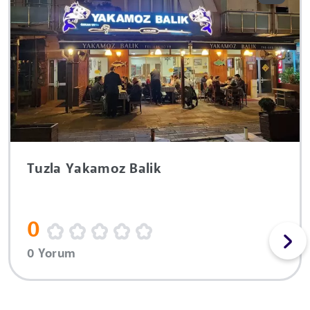
Tuzla Yakamoz Balik
0
0 Yorum