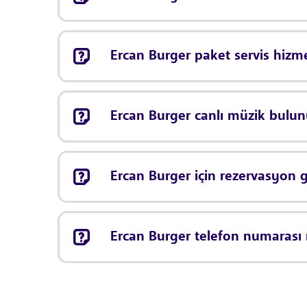
Ercan Burger paket servis hizm
Ercan Burger canlı müzik bulu
Ercan Burger için rezervasyon 
Ercan Burger telefon numarası 