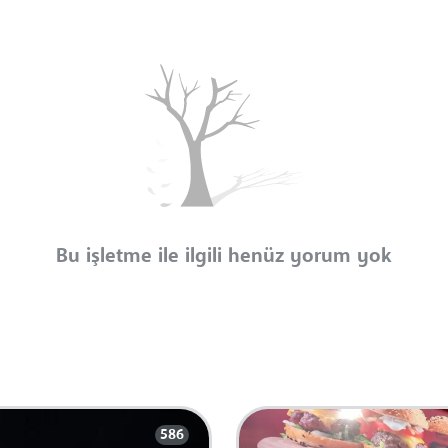
Bu işletme ile ilgili henüz yorum yok
586