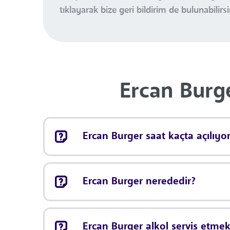
tıklayarak bize geri bildirim de bulunabilirsi
Ercan Burge
Ercan Burger saat kaçta açılıyo
Ercan Burger nerededir?
Ercan Burger alkol servis etmek