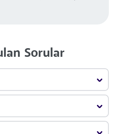
ulan Sorular