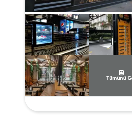
Tümünü G