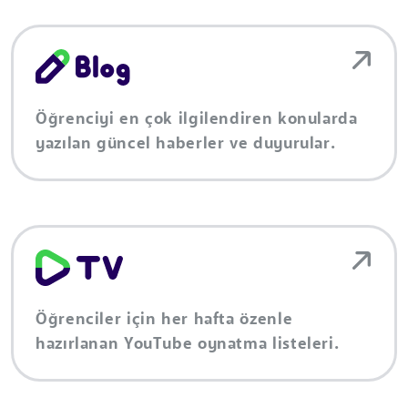
Öğrenciyi en çok ilgilendiren konularda
yazılan güncel haberler ve duyurular.
Öğrenciler için her hafta özenle
hazırlanan YouTube oynatma listeleri.