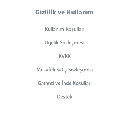
Gizlilik ve Kullanım
Kullanım Koşulları
Üyelik Sözleşmesi
KVKK
Mesafeli Satış Sözleşmesi
Garanti ve İade Koşulları
Destek