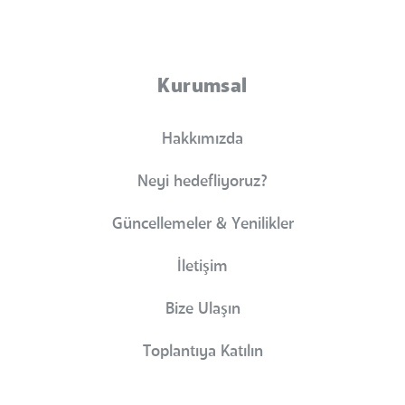
Kurumsal
Hakkımızda
Neyi hedefliyoruz?
Güncellemeler & Yenilikler
İletişim
Bize Ulaşın
Toplantıya Katılın