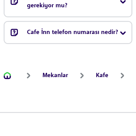
gerekiyor mu?
Cafe İnn telefon numarası nedir?
Mekanlar
Kafe