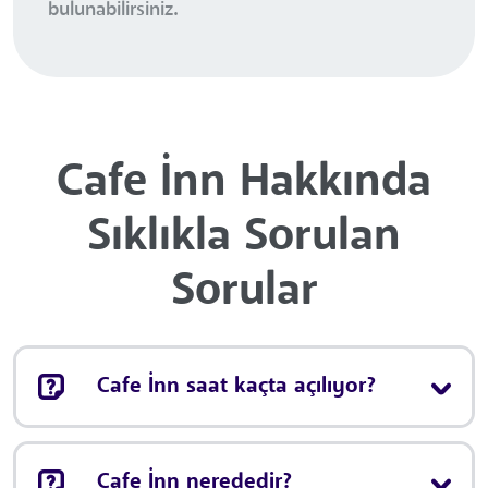
bulunabilirsiniz.
Cafe İnn Hakkında
Sıklıkla Sorulan
Sorular
Cafe İnn saat kaçta açılıyor?
Cafe İnn nerededir?