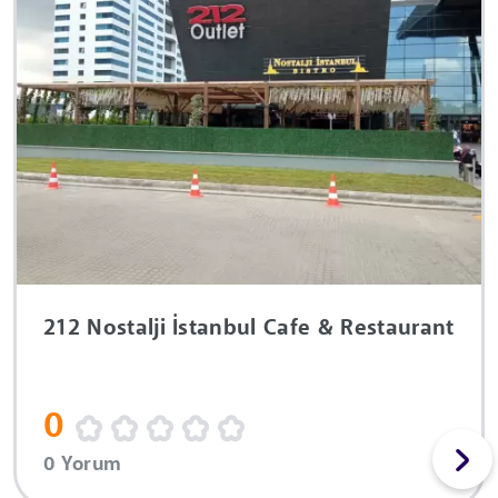
212 Nostalji İstanbul Cafe & Restaurant
0
0 Yorum