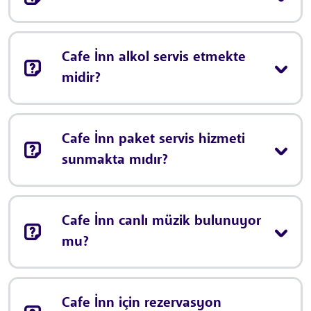
Cafe İnn alkol servis etmekte
midir?
Cafe İnn paket servis hizmeti
sunmakta mıdır?
Cafe İnn canlı müzik bulunuyor
mu?
Cafe İnn için rezervasyon