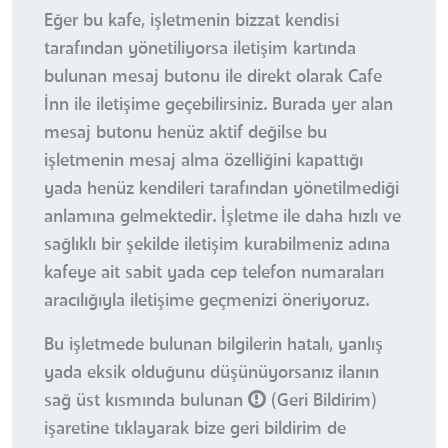
Eğer bu kafe, işletmenin bizzat kendisi
tarafından yönetiliyorsa iletişim kartında
bulunan mesaj butonu ile direkt olarak Cafe
İnn ile iletişime geçebilirsiniz. Burada yer alan
mesaj butonu henüz aktif değilse bu
işletmenin mesaj alma özelliğini kapattığı
yada henüz kendileri tarafından yönetilmediği
anlamına gelmektedir. İşletme ile daha hızlı ve
sağlıklı bir şekilde iletişim kurabilmeniz adına
kafeye ait sabit yada cep telefon numaraları
aracılığıyla iletişime geçmenizi öneriyoruz.
Bu işletmede bulunan bilgilerin hatalı, yanlış
yada eksik olduğunu düşünüyorsanız ilanın
sağ üst kısmında bulunan
(Geri Bildirim)
işaretine tıklayarak bize geri bildirim de