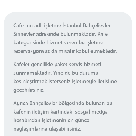
Cafe İnn adlı işletme İstanbul Bahçelievler
Şirinevler adresinde bulunmaktadır. Kafe
kategorisinde hizmet veren bu işletme
rezervasyonsuz da misafir kabul etmektedir.
Kafeler genellikle paket servis hizmeti
sunmamaktadır. Yine de bu durumu
kesinleştirmek isterseniz işletmeyle iletişime
geçebilirsiniz.
Ayrıca Bahçelievler bölgesinde bulunan bu
kafenin iletişim kartındaki sosyal medya
hesabından işletmenin en güncel
paylaşımlarına ulaşabilirsiniz.