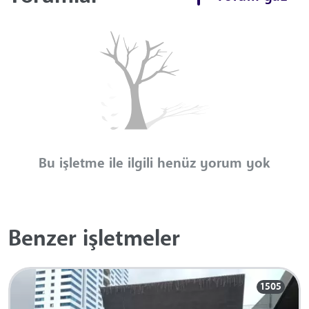
Bu işletme ile ilgili henüz yorum yok
Benzer işletmeler
1505